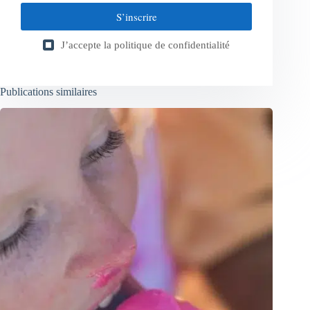
S’inscrire
J’accepte la
politique de confidentialité
Publications similaires