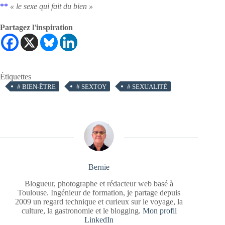
**
« le sexe qui fait du bien »
Partagez l'inspiration
Étiquettes
#
BIEN-ÊTRE
#
SEXTOY
#
SEXUALITÉ
Bernie
Blogueur, photographe et rédacteur web basé à
Toulouse. Ingénieur de formation, je partage depuis
2009 un regard technique et curieux sur le voyage, la
culture, la gastronomie et le blogging.
Mon profil
LinkedIn