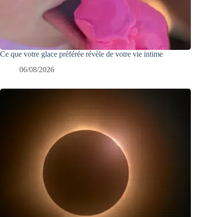
Ce que votre glace préférée révèle de votre vie intime
06/08/2026