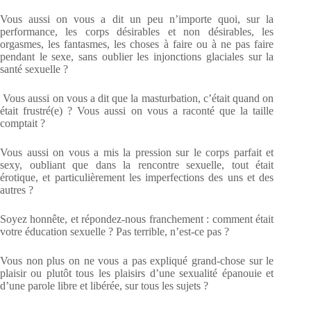
Vous aussi on vous a dit un peu n’importe quoi, sur la
performance, les corps désirables et non désirables, les
orgasmes, les fantasmes, les choses à faire ou à ne pas faire
pendant le sexe, sans oublier les injonctions glaciales sur la
santé sexuelle ?
Vous aussi on vous a dit que la masturbation, c’était quand on
était frustré(e) ? Vous aussi on vous a raconté que la taille
comptait ?
Vous aussi on vous a mis la pression sur le corps parfait et
sexy, oubliant que dans la rencontre sexuelle, tout était
érotique, et particulièrement les imperfections des uns et des
autres ?
Soyez honnête, et répondez-nous franchement : comment était
votre éducation sexuelle ? Pas terrible, n’est-ce pas ?
Vous non plus on ne vous a pas expliqué grand-chose sur le
plaisir ou plutôt tous les plaisirs d’une sexualité épanouie et
d’une parole libre et libérée, sur tous les sujets ?