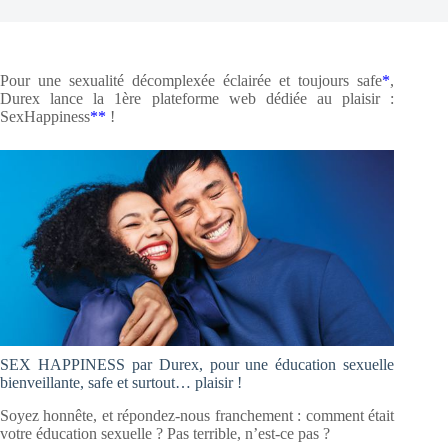
Pour une sexualité décomplexée éclairée et toujours safe
*
,
Durex lance la 1ère plateforme web dédiée au plaisir :
SexHappiness
**
!
SEX HAPPINESS par Durex, pour une éducation sexuelle
bienveillante, safe et surtout… plaisir !
Soyez honnête, et répondez-nous franchement : comment était
votre éducation sexuelle ? Pas terrible, n’est-ce pas ?