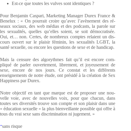
Est-ce que toutes les vulves sont identiques ?
Pour Benjamin Caspari, Marketing Manager Durex France &
Benelux : « On pourrait croire qu’avec l’avènement des ré­
seaux sociaux, des web médias et des podcasts, la parole sur
les sexualités, quelles qu’elles soient, se soit démocratisée.
Oui, et… non. Certes, de nombreux comptes relaient un dis­
cours ouvert sur le plaisir féminin, les sexualités LGBT, la
san­té sexuelle, ou encore les questions de sexe et de handicap.
Mais la censure des algorythmes fait qu’il est encore com­
pliqué de parler ouvertement, librement, et joyeusement de
sexe, encore de nos jours. Ce constat et les différents
enseignements de notre étude, ont présidé à la création de Sex
Happiness par Durex.
Notre objectif en tant que marque est de proposer une nou­
velle voie, avec de nouvelles voix, pour que chacun, dans
toutes ses diversités trouve son compte et son plaisir dans une
« éducation sexuelle » la plus bienveillante possible qui offre à
tous du vrai sexe sans discrimination ni jugement. »
sans risque
*