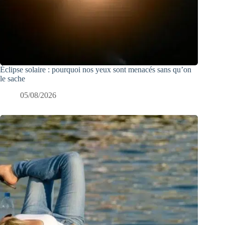
Éclipse solaire : pourquoi nos yeux sont menacés sans qu’on
le sache
05/08/2026