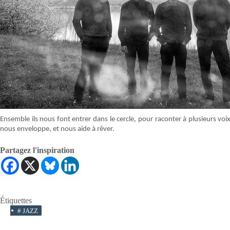
Ensemble ils nous font entrer dans le cercle, pour raconter à plusieurs voi
nous enveloppe, et nous aide à rêver.
Partagez l'inspiration
Étiquettes
#
JAZZ