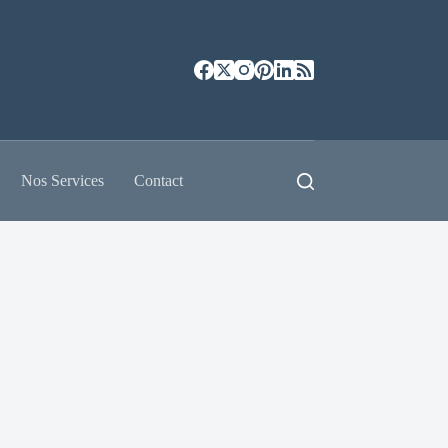
Nos Services
Contact