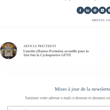
ARTICLES: 12
ARTICLE
PRÉCÉDENT
Lourdes (Hautes-Pyrénées) accueille pour la
1ère fois la Cyclosportive GFNY
Mises à jour de la newslett
Saisissez votre adresse e-mail ci-dessous et abonnez-vo