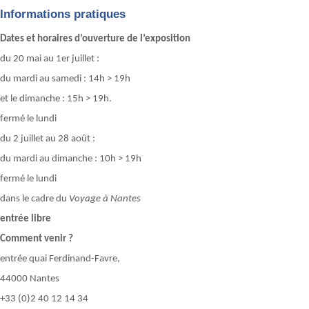
Informations pratiques
Dates et horaires d’ouverture de l’exposition
du 20 mai au 1er juillet :
du mardi au samedi : 14h > 19h
et le dimanche : 15h > 19h.
fermé le lundi
du 2 juillet au 28 août :
du mardi au dimanche : 10h > 19h
fermé le lundi
dans le cadre du
Voyage à Nantes
entrée libre
Comment venir ?
entrée quai Ferdinand-Favre,
44000 Nantes
+33 (0)2 40 12 14 34