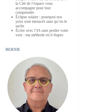
la Cité de l’espace vous
accompagne pour tout
comprendre
Éclipse solaire : pourquoi nos
yeux sont menacés sans qu’on le
sache
Écrire avec l’IA sans perdre votre
voix : ma méthode en 6 étapes
BERNIE