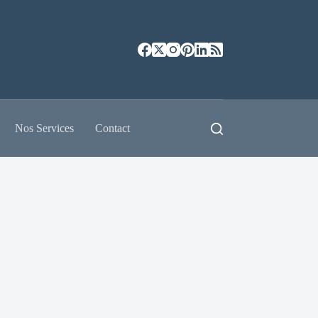
Nos Services
Contact