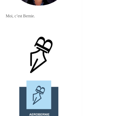
Moi, c’est Bernie.