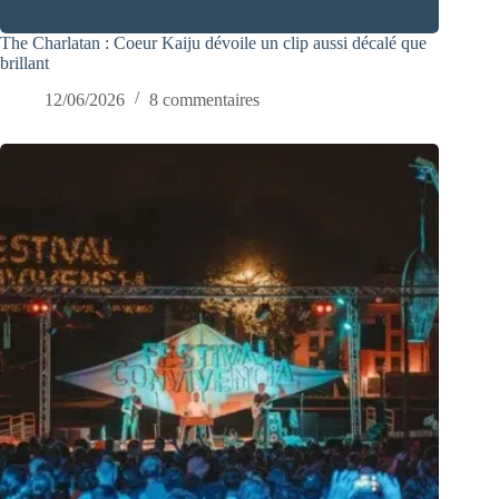
The Charlatan : Coeur Kaiju dévoile un clip aussi décalé que
brillant
12/06/2026
8 commentaires