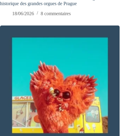
historique des grandes orgues de Prague
18/06/2026
8 commentaires