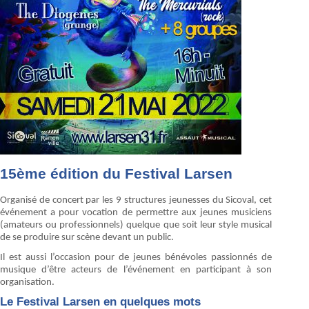
15ème édition du Festival Larsen
Organisé de concert par les 9 structures jeunesses du Sicoval, cet
événement a pour vocation de permettre aux jeunes musiciens
(amateurs ou professionnels) quelque que soit leur style musical
de se produire sur scène devant un public.
Il est aussi l’occasion pour de jeunes bénévoles passionnés de
musique d’être acteurs de l’événement en participant à son
organisation.
Le Festival Larsen en quelques mots