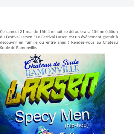
Ce samedi 21 mai de 16h à minuit se déroulera la 15ème édition
du Festival Larsen ! Le Festival Larsen est un événement gratuit à
découvrir en famille ou entre amis ! Rendez-vous au Château
Soule de Ramonville.