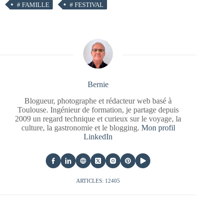
#
FAMILLE
#
FESTIVAL
Bernie
Blogueur, photographe et rédacteur web basé à
Toulouse. Ingénieur de formation, je partage depuis
2009 un regard technique et curieux sur le voyage, la
culture, la gastronomie et le blogging.
Mon profil
LinkedIn
ARTICLES: 12405