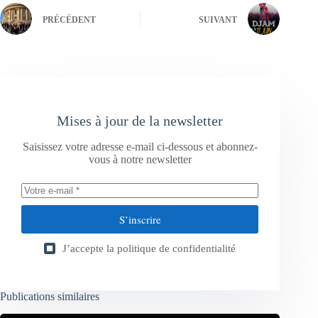
PRÉCÉDENT
SUIVANT
Mises à jour de la newsletter
Saisissez votre adresse e-mail ci-dessous et abonnez-
vous à notre newsletter
S’inscrire
J’accepte la
politique de confidentialité
Publications similaires