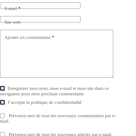
E-mail
*
Site web
Ajouter un commentaire
*
Enregistrer mon nom, mon e-mail et mon site dans ce
navigateur pour mon prochain commentaire.
J’accepte la
politique de confidentialité
Prévenez-moi de tous les nouveaux commentaires par e-
mail.
Prévenez-moi de tous les nouveaux articles par e-mail.