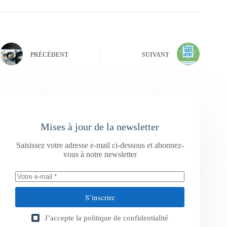
PRÉCÉDENT
SUIVANT
Mises à jour de la newsletter
Saisissez votre adresse e-mail ci-dessous et abonnez-
vous à notre newsletter
S’inscrire
J’accepte la
politique de confidentialité