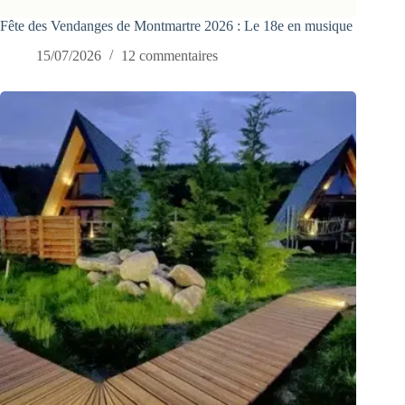
Fête des Vendanges de Montmartre 2026 : Le 18e en musique
15/07/2026
12 commentaires