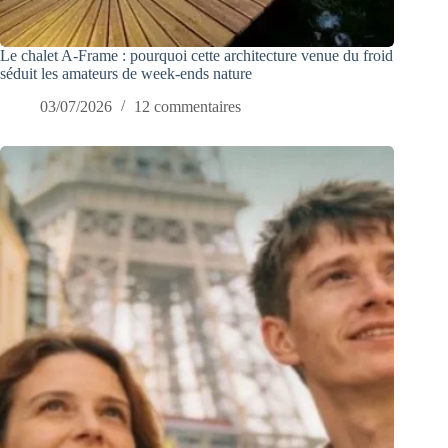
Le chalet A-Frame : pourquoi cette architecture venue du froid
séduit les amateurs de week-ends nature
03/07/2026
12 commentaires