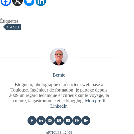
Étiquettes
#
SKI
Bernie
Blogueur, photographe et rédacteur web basé à
Toulouse. Ingénieur de formation, je partage depuis
2009 un regard technique et curieux sur le voyage, la
culture, la gastronomie et le blogging.
Mon profil
LinkedIn
ARTICLES: 12408