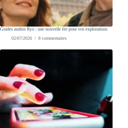
Guides audios Ryo : une nouvelle ère pour vos explorations
02/07/2026
8 commentaires