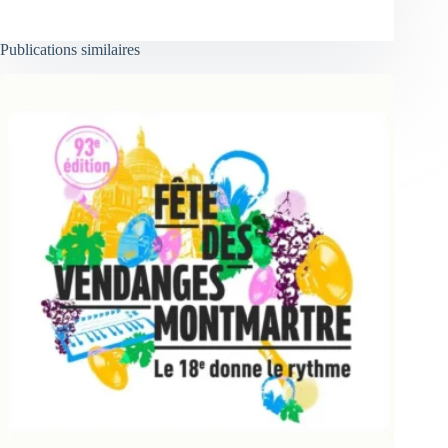
Publications similaires