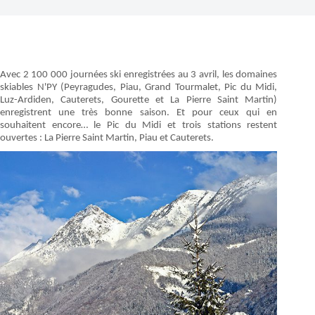
Avec 2 100 000 journées ski enregistrées au 3 avril, les domaines
skiables N'PY (Peyragudes, Piau, Grand Tourmalet, Pic du Midi,
Luz-Ardiden, Cauterets, Gourette et La Pierre Saint Martin)
enregistrent une très bonne saison. Et pour ceux qui en
souhaitent encore… le Pic du Midi et trois stations restent
ouvertes : La Pierre Saint Martin, Piau et Cauterets.