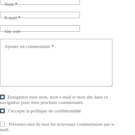
Nom
*
E-mail
*
Site web
Ajouter un commentaire
*
Enregistrer mon nom, mon e-mail et mon site dans ce
navigateur pour mon prochain commentaire.
J’accepte la
politique de confidentialité
Prévenez-moi de tous les nouveaux commentaires par e-
mail.