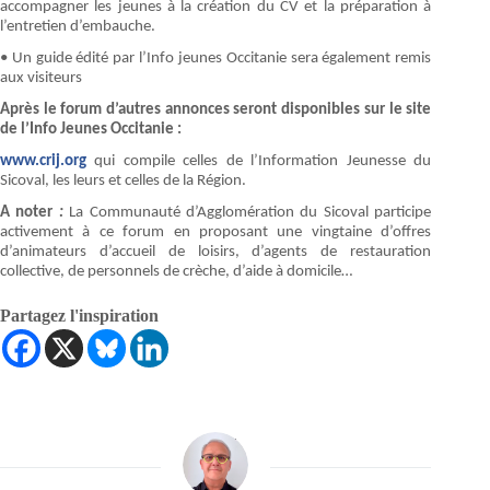
accompagner les jeunes à la création du CV et la préparation à
l’entretien d’embauche.
• Un guide édité par l’Info jeunes Occitanie sera également remis
aux visiteurs
Après le forum d’autres annonces seront disponibles sur le site
de l’Info Jeunes Occitanie :
www.crij.org
qui compile celles de l’Information Jeunesse du
Sicoval, les leurs et celles de la Région.
A noter
:
La Communauté d’Agglomération du Sicoval participe
activement à ce forum en proposant une vingtaine d’offres
d’animateurs d’accueil de loisirs, d’agents de restauration
collective, de personnels de crèche, d’aide à domicile…
Partagez l'inspiration