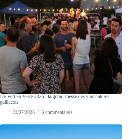
De Vert en Verre 2026 : la grand-messe des vins natures
gaillacois
23/07/2026
6 commentaires