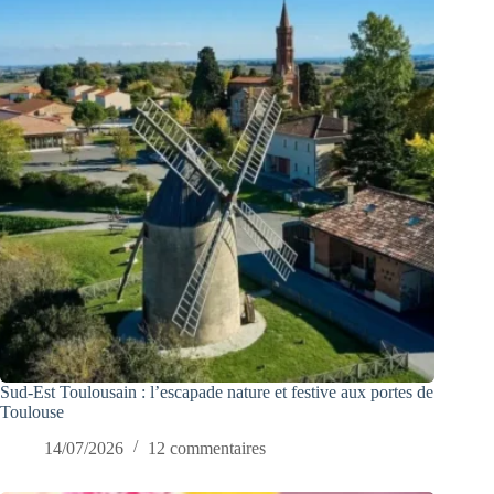
Sud-Est Toulousain : l’escapade nature et festive aux portes de
Toulouse
14/07/2026
12 commentaires