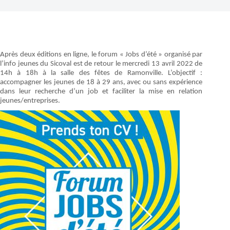
Après deux éditions en ligne, le forum « Jobs d’été » organisé par
l’info jeunes du Sicoval est de retour le mercredi 13 avril 2022 de
14h à 18h à la salle des fêtes de Ramonville. L’objectif :
accompagner les jeunes de 18 à 29 ans, avec ou sans expérience
dans leur recherche d’un job et faciliter la mise en relation
jeunes/entreprises.