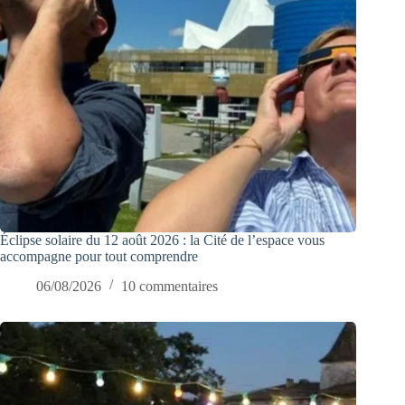
Éclipse solaire du 12 août 2026 : la Cité de l’espace vous
accompagne pour tout comprendre
06/08/2026
10 commentaires