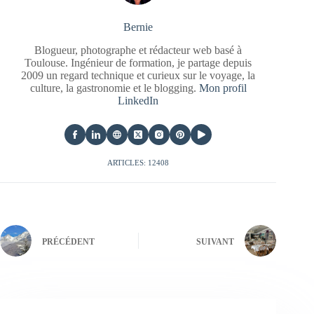
Bernie
Blogueur, photographe et rédacteur web basé à
Toulouse. Ingénieur de formation, je partage depuis
2009 un regard technique et curieux sur le voyage, la
culture, la gastronomie et le blogging.
Mon profil
LinkedIn
ARTICLES: 12408
PRÉCÉDENT
SUIVANT