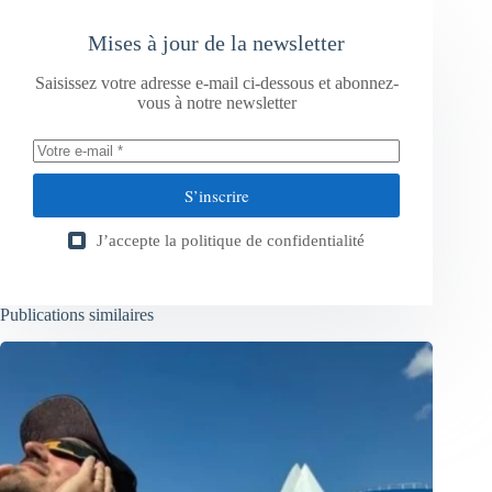
Mises à jour de la newsletter
Saisissez votre adresse e-mail ci-dessous et abonnez-
vous à notre newsletter
S’inscrire
J’accepte la
politique de confidentialité
Publications similaires