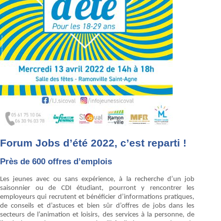
Forum Jobs d’été 2022, c’est reparti !
Près de 600 offres d’emplois
Les jeunes avec ou sans expérience, à la recherche d’un job
saisonnier ou de CDI étudiant, pourront y rencontrer les
employeurs qui recrutent et bénéficier d’informations pratiques,
de conseils et d’astuces et bien sûr d’offres de jobs dans les
secteurs de l’animation et loisirs, des services à la personne, de