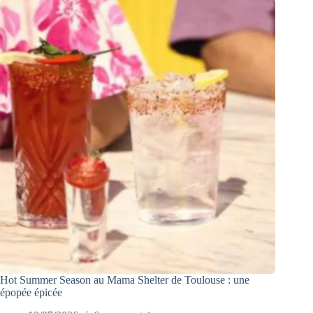
Hot Summer Season au Mama Shelter de Toulouse : une
épopée épicée