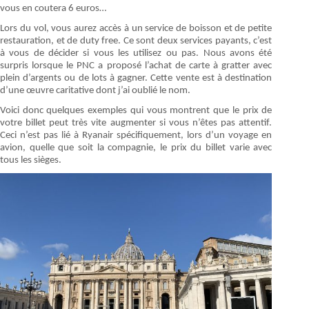
vous en coutera 6 euros…
Lors du vol, vous aurez accès à un service de boisson et de petite
restauration, et de duty free. Ce sont deux services payants, c’est
à vous de décider si vous les utilisez ou pas. Nous avons été
surpris lorsque le PNC a proposé l’achat de carte à gratter avec
plein d’argents ou de lots à gagner. Cette vente est à destination
d’une œuvre caritative dont j’ai oublié le nom.
Voici donc quelques exemples qui vous montrent que le prix de
votre billet peut très vite augmenter si vous n’êtes pas attentif.
Ceci n’est pas lié à Ryanair spécifiquement, lors d’un voyage en
avion, quelle que soit la compagnie, le prix du billet varie avec
tous les sièges.