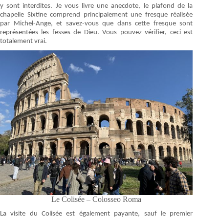
y sont interdites. Je vous livre une anecdote, le plafond de la
chapelle Sixtine comprend principalement une fresque réalisée
par Michel-Ange, et savez-vous que dans cette fresque sont
représentées les fesses de Dieu. Vous pouvez vérifier, ceci est
totalement vrai.
Le Colisée – Colosseo Roma
La visite du Colisée est également payante, sauf le premier