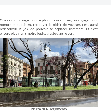
Que ce soit voyager pour le plaisir de se cultiver, ou voyager pour
rompre le quotidien, retrouver le plaisir de voyager, c’est aussi
redécouvrir la joie de pouvoir se déplacer librement. Et c’est
encore plus vrai, si notre budget reste dans le vert.
Piazza di Risorgimento