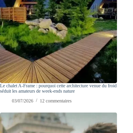
Le chalet A-Frame : pourquoi cette architecture venue du froid
séduit les amateurs de week-ends nature
03/07/2026
12 commentaires