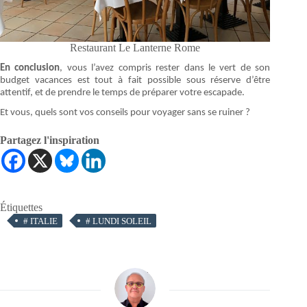
Restaurant Le Lanterne Rome
En conclusion
, vous l’avez compris rester dans le vert de son
budget vacances est tout à fait possible sous réserve d’être
attentif, et de prendre le temps de préparer votre escapade.
Et vous, quels sont vos conseils pour voyager sans se ruiner ?
Partagez l'inspiration
Étiquettes
#
ITALIE
#
LUNDI SOLEIL