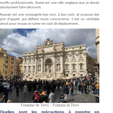
motifs professionnels, Rome est une ville magique que je devais
absolument faire découvrir.
Ryanair est une compagnie low-cost, à bas-coût, et propose des
prix d’appels qui défient toute concurrence. C’est un véritable
atout pour ne pas se ruiner en coût de déplacement.
Fontaine de Trevi – Fontana di Trevi
Quelles sont les précautions à prendre en