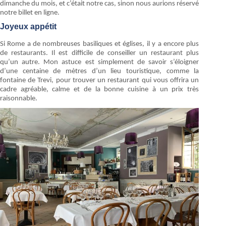
dimanche du mois, et c’était notre cas, sinon nous aurions réservé
notre billet en ligne.
Joyeux appétit
Si Rome a de nombreuses basiliques et églises, il y a encore plus
de restaurants. Il est difficile de conseiller un restaurant plus
qu’un autre. Mon astuce est simplement de savoir s’éloigner
d’une centaine de mètres d’un lieu touristique, comme la
fontaine de Trevi, pour trouver un restaurant qui vous offrira un
cadre agréable, calme et de la bonne cuisine à un prix très
raisonnable.