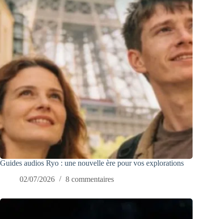
Guides audios Ryo : une nouvelle ère pour vos explorations
02/07/2026
8 commentaires