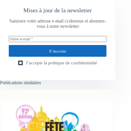
Mises à jour de la newsletter
Saisissez votre adresse e-mail ci-dessous et abonnez-
vous à notre newsletter
S’inscrire
J’accepte la
politique de confidentialité
Publications similaires