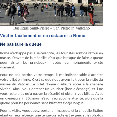
Basilique Saint-Pierre – San Pietro in Vaticano
Visiter facilement et se restaurer à Rome
Ne pas faire la queue
Rome n’échappe pas à sa célébrité, les touristes sont de retour en
masse. L’envers de la médaille, c’est que le risque de faire la queue
pour visiter les principaux musées ou monuments existe
vraiment.
Pour ne pas perdre votre temps, il est indispensable d’acheter
votre billet en ligne. C’est ce que nous avons fait pour la visite du
musée du Vatican. Le billet donne d’ailleurs accès à la chapelle
Sixtine. Ainsi, vous obtenez un voucher (bon d’échange) et il ne
vous reste plus qu’à passer la sécurité et obtenir vos billets. Avec
un créneau à 9h30, nous n’avons eu aucune attente, alors que la
queue pour les personnes sans billet était déjà longue.
Pour la visite, vous devez porter un masque, et la chapelle Sixtine
étant un lieu religieux une tenue correcte est exigée, et les photos