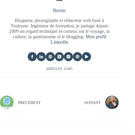
Bernie
Blogueur, photographe et rédacteur web basé à
Toulouse. Ingénieur de formation, je partage depuis
2009 un regard technique et curieux sur le voyage, la
culture, la gastronomie et le blogging.
Mon profil
LinkedIn
ARTICLES: 12405
PRÉCÉDENT
SUIVANT