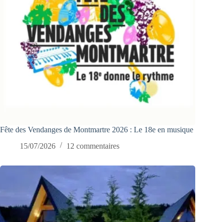
Fête des Vendanges de Montmartre 2026 : Le 18e en musique
15/07/2026
12 commentaires