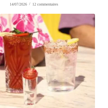
14/07/2026
12 commentaires