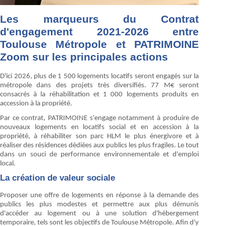
Les marqueurs du Contrat
d'engagement 2021-2026 entre
Toulouse Métropole et PATRIMOINE
Zoom sur les principales actions
D'ici 2026, plus de 1 500 logements locatifs seront engagés sur la
métropole dans des projets très diversifiés. 77 M€ seront
consacrés à la réhabilitation et 1 000 logements produits en
accession à la propriété.
Par ce contrat, PATRIMOINE s'engage notamment à produire de
nouveaux logements en locatifs social et en accession à la
propriété, à réhabiliter son parc HLM le plus énergivore et à
réaliser des résidences dédiées aux publics les plus fragiles. Le tout
dans un souci de performance environnementale et d'emploi
local.
La création de valeur sociale
Proposer une offre de logements en réponse à la demande des
publics les plus modestes et permettre aux plus démunis
d'accéder au logement ou à une solution d'hébergement
temporaire, tels sont les objectifs de Toulouse Métropole. Afin d'y