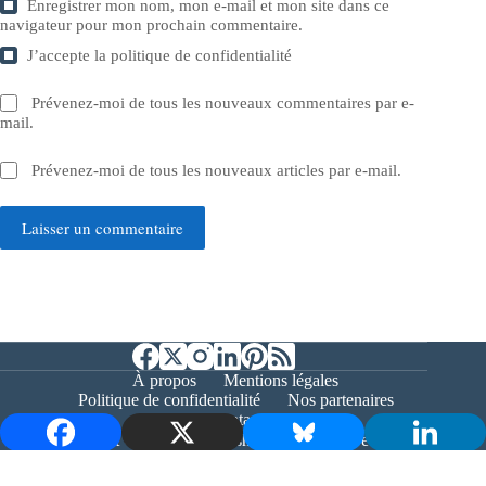
Enregistrer mon nom, mon e-mail et mon site dans ce
navigateur pour mon prochain commentaire.
J’accepte la
politique de confidentialité
Prévenez-moi de tous les nouveaux commentaires par e-
mail.
Prévenez-moi de tous les nouveaux articles par e-mail.
Laisser un commentaire
À propos
Mentions légales
Politique de confidentialité
Nos partenaires
Contact
Copyright © 2026 - Bernieshoot.fr Journal Web