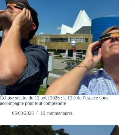
Éclipse solaire du 12 août 2026 : la Cité de l’espace vous
accompagne pour tout comprendre
06/08/2026
10 commentaires