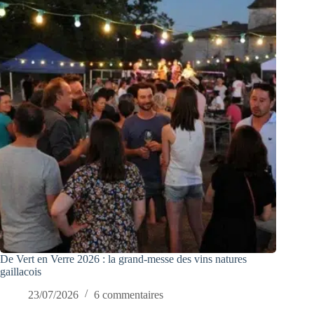
De Vert en Verre 2026 : la grand-messe des vins natures
gaillacois
23/07/2026
6 commentaires