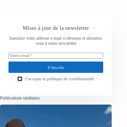
Mises à jour de la newsletter
Saisissez votre adresse e-mail ci-dessous et abonnez-
vous à notre newsletter
S’inscrire
J’accepte la
politique de confidentialité
Publications similaires