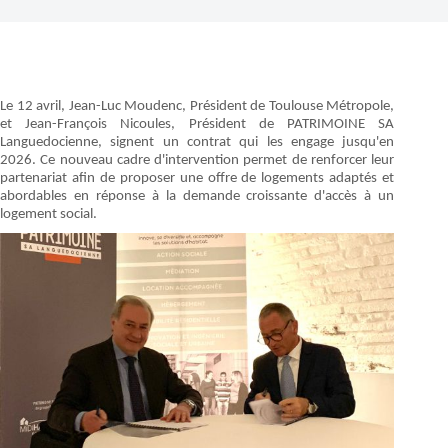
Le 12 avril, Jean-Luc Moudenc, Président de Toulouse Métropole,
et Jean-François Nicoules, Président de PATRIMOINE SA
Languedocienne, signent un contrat qui les engage jusqu'en
2026. Ce nouveau cadre d'intervention permet de renforcer leur
partenariat afin de proposer une offre de logements adaptés et
abordables en réponse à la demande croissante d'accès à un
logement social.