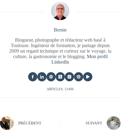
Bernie
Blogueur, photographe et rédacteur web basé à
Toulouse. Ingénieur de formation, je partage depuis
2009 un regard technique et curieux sur le voyage, la
culture, la gastronomie et le blogging.
Mon profil
LinkedIn
ARTICLES: 12406
PRÉCÉDENT
SUIVANT