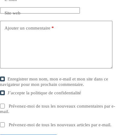
Site web
Ajouter un commentaire
*
Enregistrer mon nom, mon e-mail et mon site dans ce
navigateur pour mon prochain commentaire.
J’accepte la
politique de confidentialité
Prévenez-moi de tous les nouveaux commentaires par e-
mail.
Prévenez-moi de tous les nouveaux articles par e-mail.