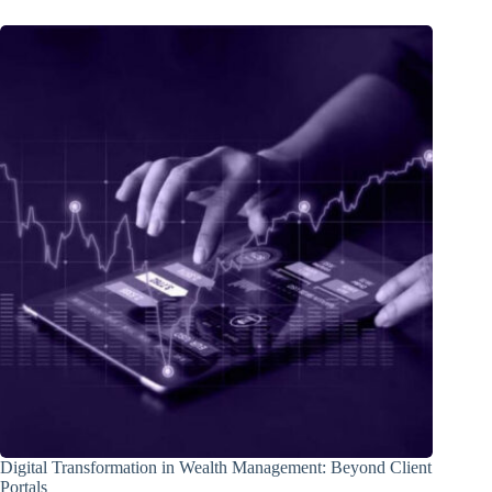
Digital Transformation in Wealth Management: Beyond Client
Portals