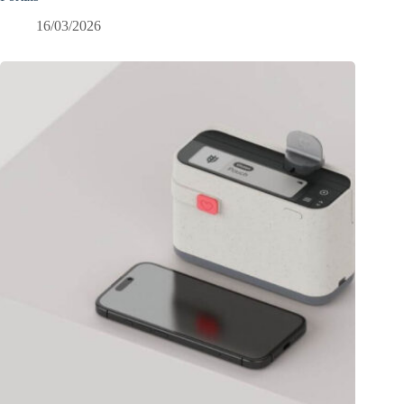
16/03/2026