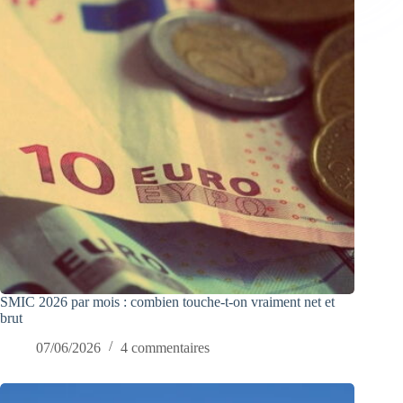
SMIC 2026 par mois : combien touche-t-on vraiment net et
brut
07/06/2026
4 commentaires