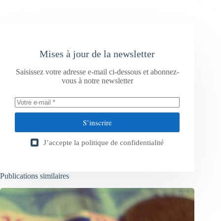
Mises à jour de la newsletter
Saisissez votre adresse e-mail ci-dessous et abonnez-
vous à notre newsletter
S’inscrire
J’accepte la
politique de confidentialité
Publications similaires