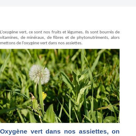
L’oxygène vert, ce sont nos fruits et légumes. Ils sont bourrés de
vitamines, de minéraux, de fibres et de phytonutriments, alors
mettons de l’oxygène vert dans nos assiettes.
Oxygène vert dans nos assiettes, on