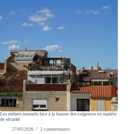
Les métiers manuels face à la hausse des exigences en matière
de sécurité
27/05/2026
2 commentaires