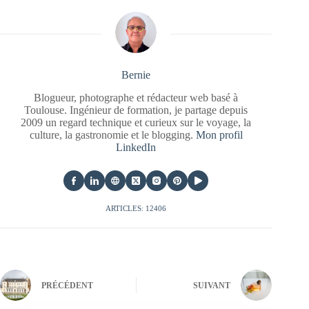
Bernie
Blogueur, photographe et rédacteur web basé à
Toulouse. Ingénieur de formation, je partage depuis
2009 un regard technique et curieux sur le voyage, la
culture, la gastronomie et le blogging.
Mon profil
LinkedIn
ARTICLES: 12406
PRÉCÉDENT
SUIVANT