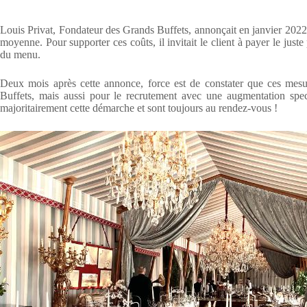
Louis Privat, Fondateur des Grands Buffets, annonçait en janvier 2022
moyenne. Pour supporter ces coûts, il invitait le client à payer le ju
du menu.
Deux mois après cette annonce, force est de constater que ces mes
Buffets, mais aussi pour le recrutement avec une augmentation specta
majoritairement cette démarche et sont toujours au rendez-vous !