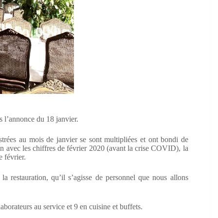
s l’annonce du 18 janvier.
strées au mois de janvier se sont multipliées et ont bondi de
avec les chiffres de février 2020 (avant la crise COVID), la
 février.
a restauration, qu’il s’agisse de personnel que nous allons
orateurs au service et 9 en cuisine et buffets.