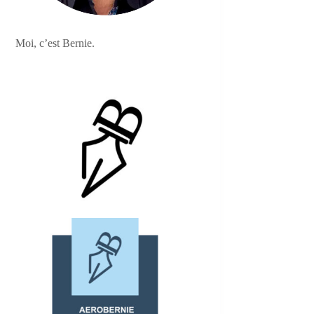
Moi, c’est Bernie.