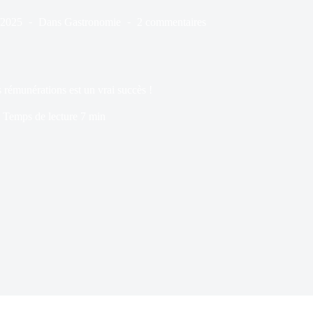
/2025
Dans
Gastronomie
2 commentaires
rémunérations est un vrai succès !
Temps de lecture
7 min