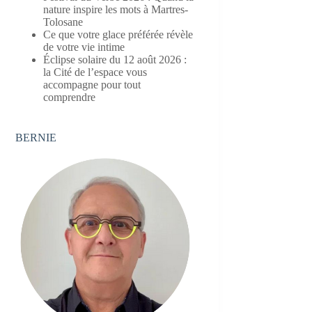
nature inspire les mots à Martres-
Tolosane
Ce que votre glace préférée révèle
de votre vie intime
Éclipse solaire du 12 août 2026 :
la Cité de l’espace vous
accompagne pour tout
comprendre
BERNIE