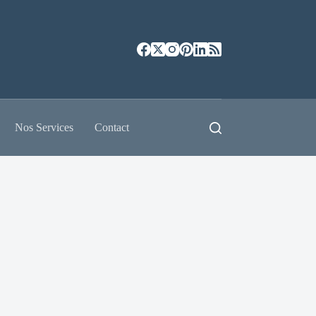
Nos Services
Contact