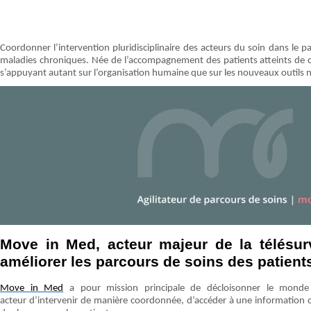
Coordonner l’intervention pluridisciplinaire des acteurs du soin dans le p
maladies chroniques. Née de l’accompagnement des patients atteints de c
s’appuyant autant sur l’organisation humaine que sur les nouveaux outils 
Move in Med, acteur majeur de la télésur
améliorer les parcours de soins des patient
Move in Med
a pour mission principale de décloisonner le monde
acteur d’intervenir de manière coordonnée, d’accéder à une information cla