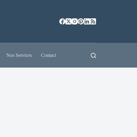
Nos Services
Contact