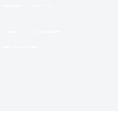
s
Innovation
4 commentaires
tion pour améliorer les parcours de soins des
Temps de lecture
6 min