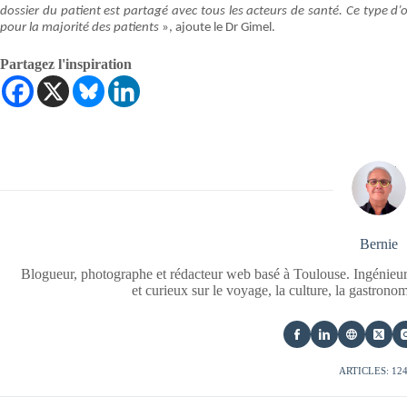
dossier du patient est partagé avec tous les acteurs de santé. Ce type d’o
pour la majorité des patients
», ajoute le Dr Gimel.
Partagez l'inspiration
Bernie
Blogueur, photographe et rédacteur web basé à Toulouse. Ingénieur
et curieux sur le voyage, la culture, la gastrono
ARTICLES: 12