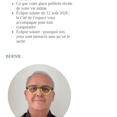
Ce que votre glace préférée révèle
de votre vie intime
Éclipse solaire du 12 août 2026 :
la Cité de l’espace vous
accompagne pour tout
comprendre
Éclipse solaire : pourquoi nos
yeux sont menacés sans qu’on le
sache
BERNIE