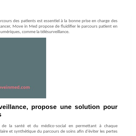
arcours des patients est essentiel à la bonne prise en charge des
ancer, Move in Med propose de fluidifier le parcours patient en
numériques, comme la télésurveillance.
veillance, propose une solution pour
s
 de la santé et du médico-social en permettant à chaque
ire et synthétique du parcours de soins afin d’éviter les pertes