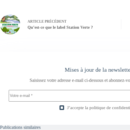
ARTICLE
PRÉCÉDENT
Qu’est-ce que le label Station Verte ?
Mises à jour de la newslett
Saisissez votre adresse e-mail ci-dessous et abonnez-vo
J’accepte la
politique de confidenti
Publications similaires