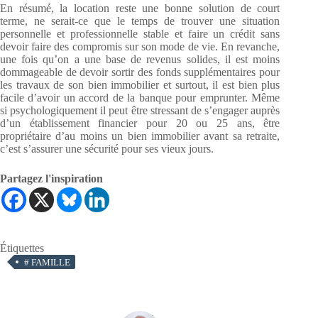
En résumé, la location reste une bonne solution de court
terme, ne serait-ce que le temps de trouver une situation
personnelle et professionnelle stable et faire un crédit sans
devoir faire des compromis sur son mode de vie. En revanche,
une fois qu’on a une base de revenus solides, il est moins
dommageable de devoir sortir des fonds supplémentaires pour
les travaux de son bien immobilier et surtout, il est bien plus
facile d’avoir un accord de la banque pour emprunter. Même
si psychologiquement il peut être stressant de s’engager auprès
d’un établissement financier pour 20 ou 25 ans, être
propriétaire d’au moins un bien immobilier avant sa retraite,
c’est s’assurer une sécurité pour ses vieux jours.
Partagez l'inspiration
Étiquettes
#
FAMILLE