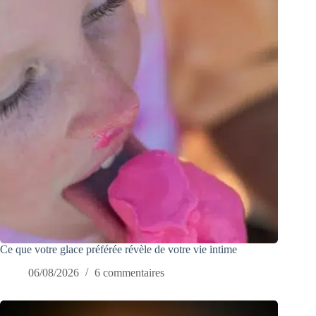
Ce que votre glace préférée révèle de votre vie intime
06/08/2026
6 commentaires