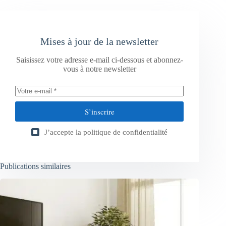
Mises à jour de la newsletter
Saisissez votre adresse e-mail ci-dessous et abonnez-
vous à notre newsletter
S’inscrire
J’accepte la
politique de confidentialité
Publications similaires