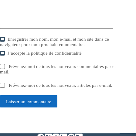
Enregistrer mon nom, mon e-mail et mon site dans ce
navigateur pour mon prochain commentaire.
J’accepte la
politique de confidentialité
Prévenez-moi de tous les nouveaux commentaires par e-
mail.
Prévenez-moi de tous les nouveaux articles par e-mail.
Laisser un commentaire