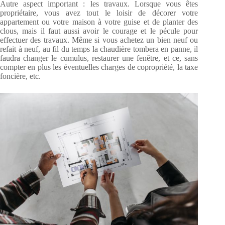
Autre aspect important : les travaux. Lorsque vous êtes
propriétaire, vous avez tout le loisir de décorer votre
appartement ou votre maison à votre guise et de planter des
clous, mais il faut aussi avoir le courage et le pécule pour
effectuer des travaux. Même si vous achetez un bien neuf ou
refait à neuf, au fil du temps la chaudière tombera en panne, il
faudra changer le cumulus, restaurer une fenêtre, et ce, sans
compter en plus les éventuelles charges de copropriété, la taxe
foncière, etc.