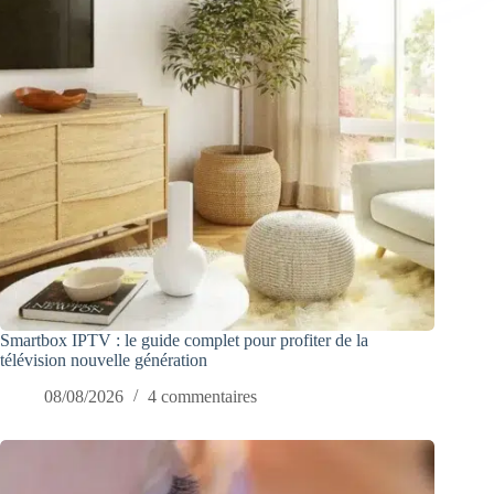
Smartbox IPTV : le guide complet pour profiter de la
télévision nouvelle génération
08/08/2026
4 commentaires