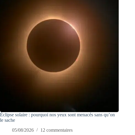
Éclipse solaire : pourquoi nos yeux sont menacés sans qu’on
le sache
05/08/2026
12 commentaires