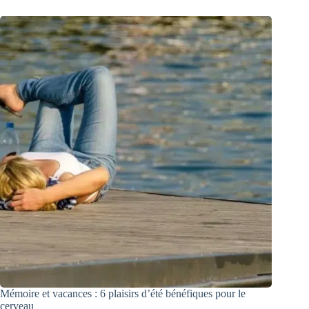
Mémoire et vacances : 6 plaisirs d’été bénéfiques pour le
cerveau