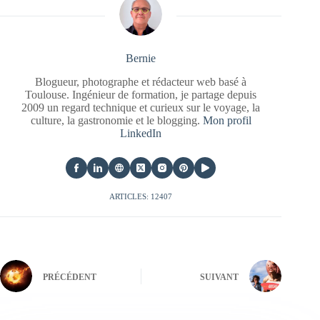
Bernie
Blogueur, photographe et rédacteur web basé à
Toulouse. Ingénieur de formation, je partage depuis
2009 un regard technique et curieux sur le voyage, la
culture, la gastronomie et le blogging.
Mon profil
LinkedIn
ARTICLES: 12407
PRÉCÉDENT
SUIVANT