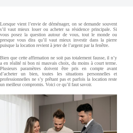
Lorsque vient l’envie de déménager, on se demande souvent
s’il vaut mieux louer ou acheter sa résidence principale. Si
vous posez la question autour de vous, tout le monde ou
presque vous dira qu’il vaut mieux investir dans la pierre
puisque la location revient à jeter de l’argent par la fenêtre.
Bien que cette affirmation ne soit pas totalement fausse, il n’y
a en réalité ni bon ni mauvais choix, du moins à court terme.
Plusieurs paramètres doivent être pris en compte avant
d’acheter un bien, toutes les situations personnelles et
professionnelles ne s’y prêtant pas et parfois la location reste
un meilleur compromis. Voici ce qu’il faut savoir.