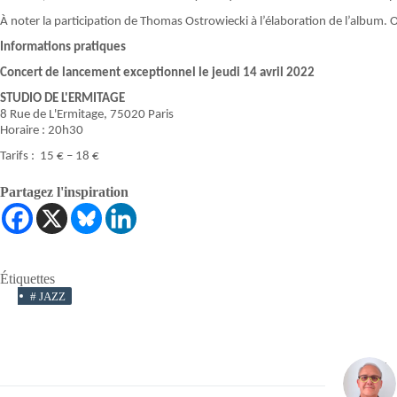
À noter la participation de Thomas Ostrowiecki à l’élaboration de l’album. On
Informations pratiques
Concert de lancement exceptionnel le jeudi 14 avril 2022
STUDIO DE L'ERMITAGE
8 Rue de L'Ermitage, 75020 Paris
Horaire : 20h30
Tarifs : 15 € – 18 €
Partagez l'inspiration
Étiquettes
#
JAZZ