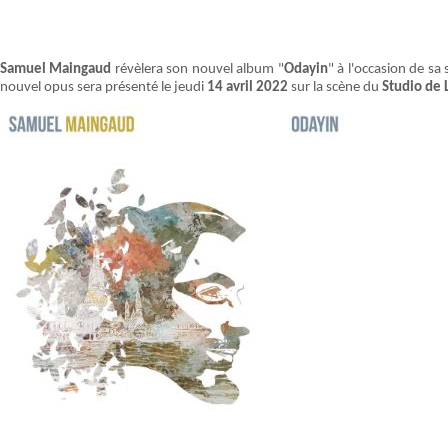
Samuel Maingaud
révèlera son nouvel album "
Odayin
" à l'occasion de sa 
nouvel opus sera présenté le jeudi
14 avril 2022
sur la scène du
Studio de 