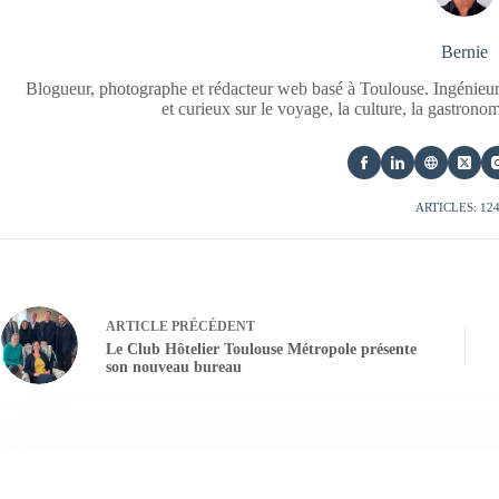
Bernie
Blogueur, photographe et rédacteur web basé à Toulouse. Ingénieur
et curieux sur le voyage, la culture, la gastrono
ARTICLES: 12
ARTICLE
PRÉCÉDENT
Le Club Hôtelier Toulouse Métropole présente
son nouveau bureau