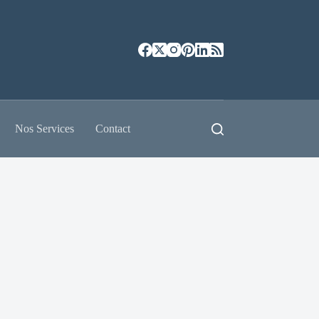
Nos Services
Contact