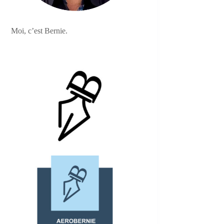
Moi, c’est Bernie.