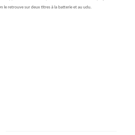
 le retrouve sur deux titres à la batterie et au udu.