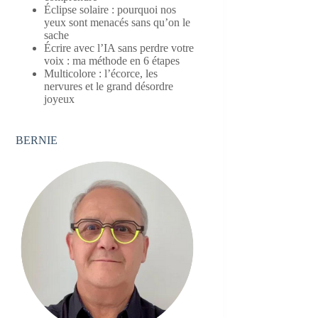
Éclipse solaire : pourquoi nos
yeux sont menacés sans qu’on le
sache
Écrire avec l’IA sans perdre votre
voix : ma méthode en 6 étapes
Multicolore : l’écorce, les
nervures et le grand désordre
joyeux
BERNIE