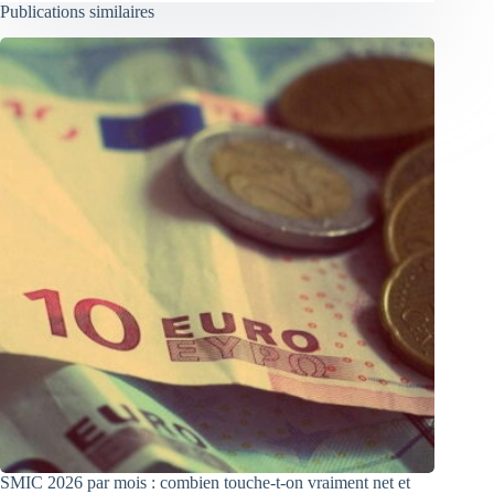
Publications similaires
SMIC 2026 par mois : combien touche-t-on vraiment net et