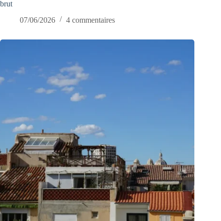
brut
07/06/2026
4 commentaires