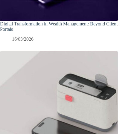
Digital Transformation in Wealth Management: Beyond Client
Portals
16/03/2026