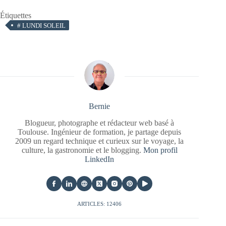
Étiquettes
#
LUNDI SOLEIL
Bernie
Blogueur, photographe et rédacteur web basé à
Toulouse. Ingénieur de formation, je partage depuis
2009 un regard technique et curieux sur le voyage, la
culture, la gastronomie et le blogging.
Mon profil
LinkedIn
ARTICLES: 12406