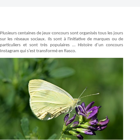
Plusieurs centaines de jeux-concours sont organisés tous les jours
sur les réseaux sociaux. Ils sont à l'initiative de marques ou de
particuliers et sont très populaires … Histoire d’un concours
Instagram qui s’est transformé en fiasco.