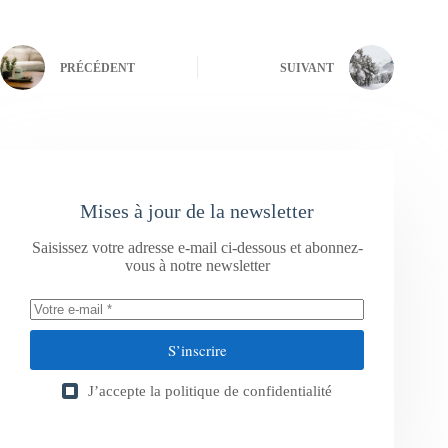
PRÉCÉDENT
SUIVANT
Mises à jour de la newsletter
Saisissez votre adresse e-mail ci-dessous et abonnez-
vous à notre newsletter
S’inscrire
J’accepte la
politique de confidentialité