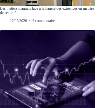
Les métiers manuels face à la hausse des exigences en matière
de sécurité
27/05/2026
2 commentaires