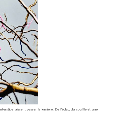
rstice laissent passer la lumière. De l'éclat, du souffle et une