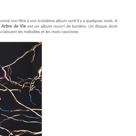
 donné son titre à son troisième album sorti il y a quelques mois. A
,
Arbre de Vie
est un album nourri de lumière. Un disque dont
ui laissent les mélodies et les mots rayonner.