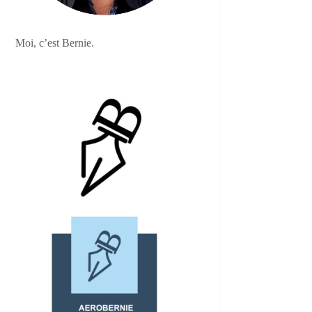
Moi, c’est Bernie.