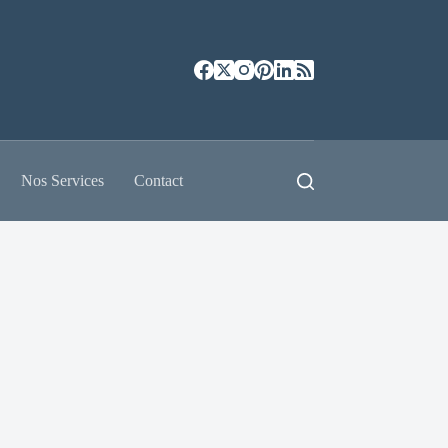
Nos Services
Contact