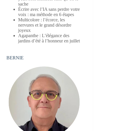
sache
Écrire avec l’IA sans perdre votre
voix : ma méthode en 6 étapes
Multicolore : l’écorce, les
nervures et le grand désordre
joyeux
Agapanthe : L’élégance des
jardins d’été à l’honneur en juillet
BERNIE