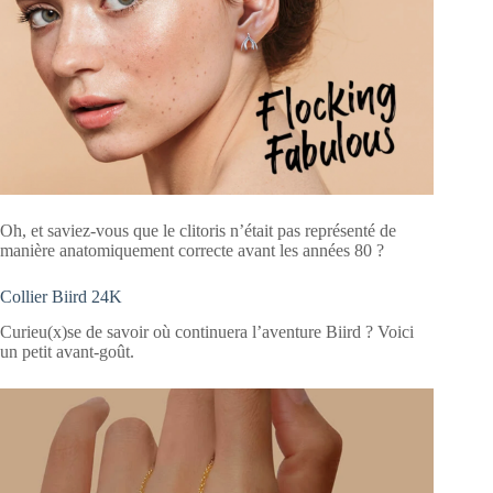
Oh, et saviez-vous que le clitoris n’était pas représenté de
manière anatomiquement correcte avant les années 80 ?
Collier Biird 24K
Curieu(x)se de savoir où continuera l’aventure Biird ? Voici
un petit avant-goût.