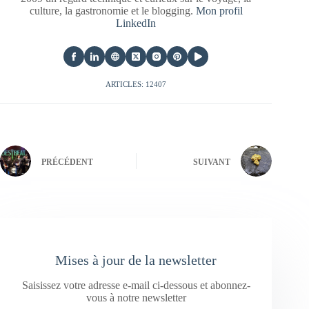
culture, la gastronomie et le blogging.
Mon profil
LinkedIn
ARTICLES: 12407
PRÉCÉDENT
SUIVANT
Mises à jour de la newsletter
Saisissez votre adresse e-mail ci-dessous et abonnez-
vous à notre newsletter