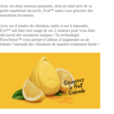
Avec ses deux moteurs puissants, dont un situé près de sa
partie supérieure incurvée, Evii™ saura vous procurer des
sensations inconnues.
Avec ses 8 modes de vibration variés et ses 6 intensités,
Evii™ sait faire bon usage de ses 2 moteurs pour vous faire
découvrir des sensations uniques ! Sa technologie
FlowSense™ vous permet d’ailleurs d’augmenter ou de
réduire l’intensité des vibrations de manière totalement fluide !