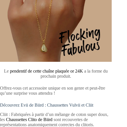
Le
pendentif de cette chaîne plaquée or 24K
a la forme du
prochain produit.
Offrez-vous cet accessoire unique en son genre et peut-être
qu’une surprise vous attendra !
Découvrez Evii de Biird : Chaussettes Vulvii et Cliit
Cliit : Fabriquées à partir d’un mélange de coton super doux,
les
Chaussettes Clito de Biird
sont recouvertes de
représentations anatomiquement correctes du clitoris.