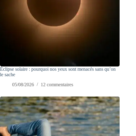
Éclipse solaire : pourquoi nos yeux sont menacés sans qu’on
le sache
05/08/2026
12 commentaires