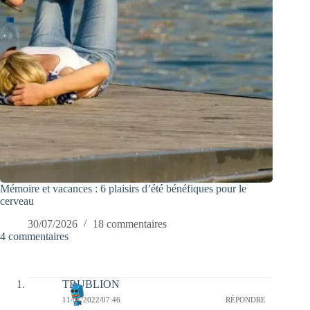
Mémoire et vacances : 6 plaisirs d’été bénéfiques pour le
cerveau
30/07/2026
18 commentaires
4 commentaires
TRUBLION
11/01/2022/07:46
RÉPONDRE