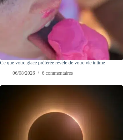
Ce que votre glace préférée révèle de votre vie intime
06/08/2026
6 commentaires