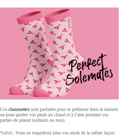
Ces
chaussettes
sont parfaites pour se prélasser dans la maison
ou pour garder vos pieds au chaud et à l’aise pendant vos
parties de plaisir (solitaire ou non).
Vulvii : Vous ne regarderez plus vos pieds de la même façon