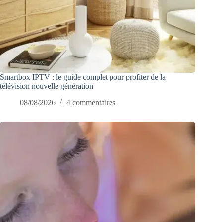
Smartbox IPTV : le guide complet pour profiter de la
télévision nouvelle génération
08/08/2026
4 commentaires