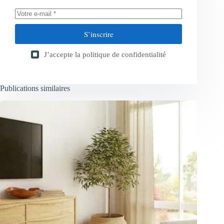
S’inscrire
J’accepte la
politique de confidentialité
Publications similaires