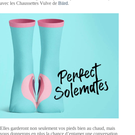
avec les Chaussettes Vulve de
Biird
.
Elles garderont non seulement vos pieds bien au chaud, mais
vous donnerons en plus la chance d’entamer une conversation