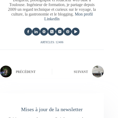
Toulouse. Ingénieur de formation, je partage depuis
2009 un regard technique et curieux sur le voyage, la
culture, la gastronomie et le blogging.
Mon profil
LinkedIn
ARTICLES: 12406
PRÉCÉDENT
SUIVANT
Mises à jour de la newsletter