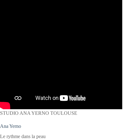
STUDIO ANA YERNO TOULOUSE
Ana Yerno
Le rythme dans la peau