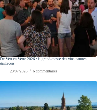
De Vert en Verre 2026 : la grand-messe des vins natures
gaillacois
23/07/2026
6 commentaires