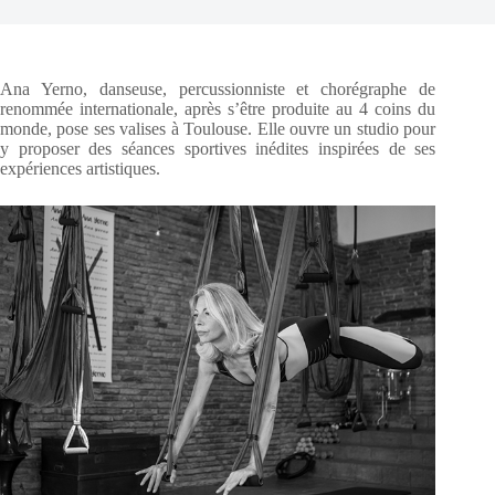
Ana Yerno, danseuse, percussionniste et chorégraphe de
renommée internationale, après s’être produite au 4 coins du
monde, pose ses valises à Toulouse. Elle ouvre un studio pour
y proposer des séances sportives inédites inspirées de ses
expériences artistiques.