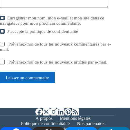
Enregistrer mon nom, mon e-mail et mon site dans ce
navigateur pour mon prochain commentaire.
J’accepte la
politique de confidentialité
Prévenez-moi de tous les nouveaux commentaires par e-
mail.
Prévenez-moi de tous les nouveaux articles par e-mail.
Laisser un commentaire
À propos
Mentions légales
Politique de confidentialité
Nos partenaires
Contact