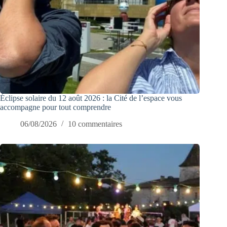
Éclipse solaire du 12 août 2026 : la Cité de l’espace vous
accompagne pour tout comprendre
06/08/2026
10 commentaires