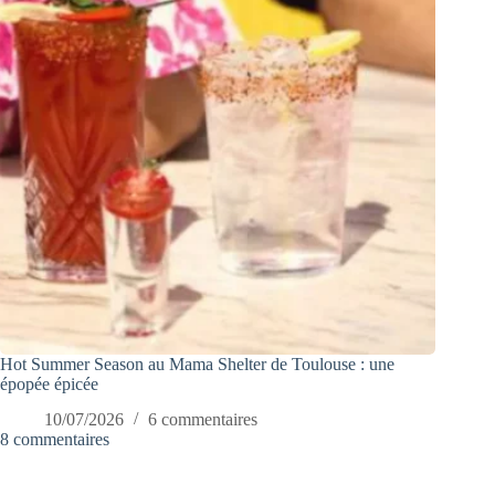
Hot Summer Season au Mama Shelter de Toulouse : une
épopée épicée
10/07/2026
6 commentaires
8 commentaires