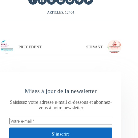
ARTICLES: 12404
PRÉCÉDENT
SUIVANT
Mises à jour de la newsletter
Saisissez votre adresse e-mail ci-dessous et abonnez-
vous à notre newsletter
S’inscrire