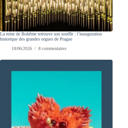
La reine de Bohême retrouve son souffle : l’inauguration
historique des grandes orgues de Prague
18/06/2026
8 commentaires