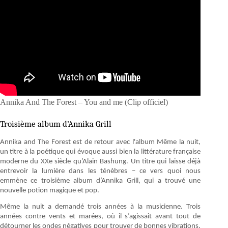
Annika And The Forest – You and me (Clip officiel)
Troisième album d’Annika Grill
Annika and The Forest est de retour avec l'album Même la nuit,
un titre à la poétique qui évoque aussi bien la littérature française
moderne du XXe siècle qu’Alain Bashung. Un titre qui laisse déjà
entrevoir la lumière dans les ténèbres – ce vers quoi nous
emmène ce troisième album d’Annika Grill, qui a trouvé une
nouvelle potion magique et pop.
Même la nuit a demandé trois années à la musicienne. Trois
années contre vents et marées, où il s’agissait avant tout de
détourner les ondes négatives pour trouver de bonnes vibrations,