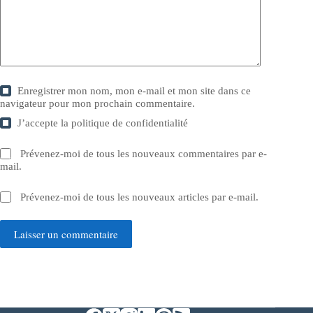
Enregistrer mon nom, mon e-mail et mon site dans ce
navigateur pour mon prochain commentaire.
J’accepte la
politique de confidentialité
Prévenez-moi de tous les nouveaux commentaires par e-
mail.
Prévenez-moi de tous les nouveaux articles par e-mail.
Laisser un commentaire