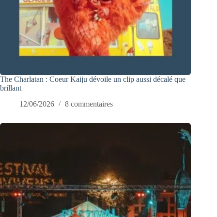
The Charlatan : Coeur Kaiju dévoile un clip aussi décalé que
brillant
12/06/2026
8 commentaires