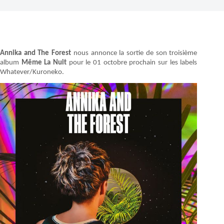
Annika and The Forest
nous annonce la sortie de son troisième
album
Même La Nuit
pour le 01 octobre prochain sur les labels
Whatever/Kuroneko.