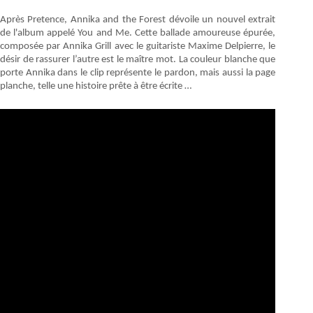
Après Pretence, Annika and the Forest dévoile un nouvel extrait
de l'album appelé You and Me. Cette ballade amoureuse épurée,
composée par Annika Grill avec le guitariste Maxime Delpierre, le
désir de rassurer l’autre est le maître mot. La couleur blanche que
porte Annika dans le clip représente le pardon, mais aussi la page
planche, telle une histoire prête à être écrite …