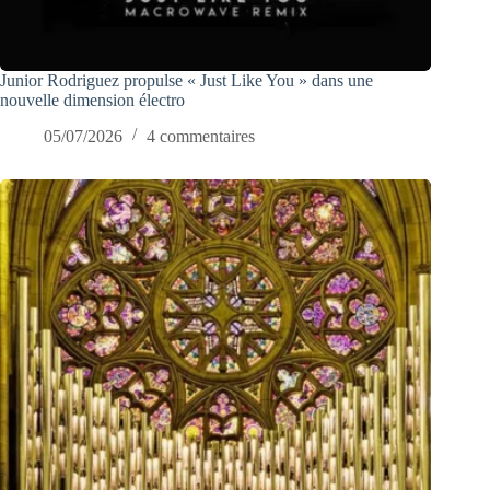
Junior Rodriguez propulse « Just Like You » dans une
nouvelle dimension électro
05/07/2026
4 commentaires