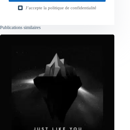
J’accepte la
politique de confidentialité
Publications similaires