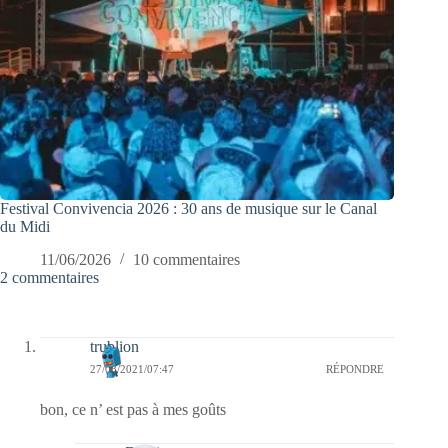
Festival Convivencia 2026 : 30 ans de musique sur le Canal
du Midi
11/06/2026
10 commentaires
2 commentaires
trublion
27/08/2021/07:47
RÉPONDRE
bon, ce n’ est pas à mes goûts