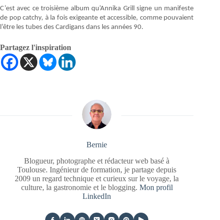
C’est avec ce troisième album qu’Annika Grill signe un manifeste
de pop catchy, à la fois exigeante et accessible, comme pouvaient
l’être les tubes des Cardigans dans les années 90.
Partagez l'inspiration
Bernie
Blogueur, photographe et rédacteur web basé à
Toulouse. Ingénieur de formation, je partage depuis
2009 un regard technique et curieux sur le voyage, la
culture, la gastronomie et le blogging.
Mon profil
LinkedIn