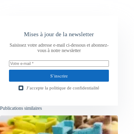
Mises à jour de la newsletter
Saisissez votre adresse e-mail ci-dessous et abonnez-
vous à notre newsletter
S’inscrire
J’accepte la
politique de confidentialité
Publications similaires