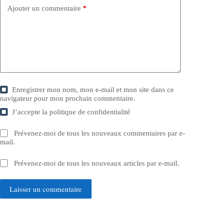
Ajouter un commentaire
*
Enregistrer mon nom, mon e-mail et mon site dans ce
navigateur pour mon prochain commentaire.
J’accepte la
politique de confidentialité
Prévenez-moi de tous les nouveaux commentaires par e-
mail.
Prévenez-moi de tous les nouveaux articles par e-mail.
Laisser un commentaire