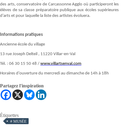
des arts, conservatoire de Carcassonne Agglo où participeront les
élèves de sa classe préparatoire publique aux écoles supérieures
d’arts et pour laquelle la liste des artistes évoluera.
Informations pratiques
Ancienne école du village
13 rue Joseph Delteil , 11220 Villar-en-Val
Tél. : 06 30 15 50 48 /
www.villartsenval.com
Horaires d’ouverture du mercredi au dimanche de 14h à 18h
Partagez l'inspiration
Étiquettes
#
MUSÉE