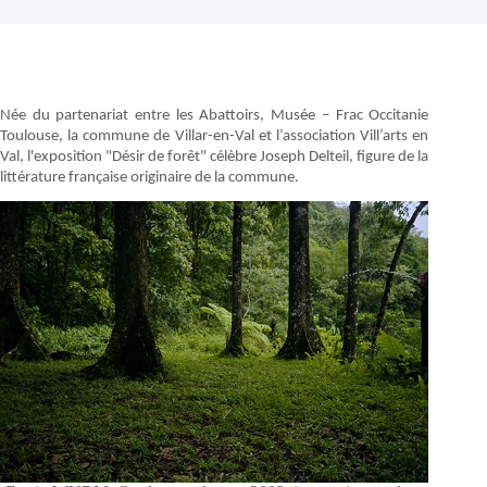
Née du partenariat entre les Abattoirs, Musée – Frac Occitanie
Toulouse, la commune de Villar-en-Val et l’association Vill’arts en
Val, l'exposition "Désir de forêt" célèbre Joseph Delteil, figure de la
littérature française originaire de la commune.