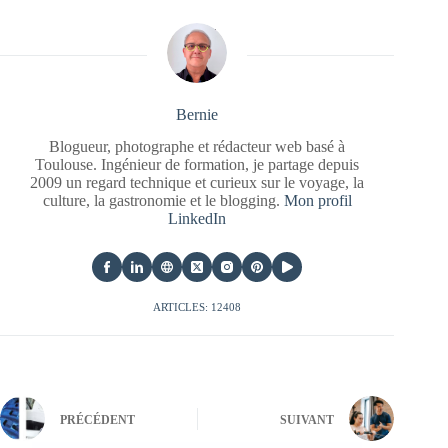
Bernie
Blogueur, photographe et rédacteur web basé à
Toulouse. Ingénieur de formation, je partage depuis
2009 un regard technique et curieux sur le voyage, la
culture, la gastronomie et le blogging.
Mon profil
LinkedIn
ARTICLES: 12408
PRÉCÉDENT
SUIVANT