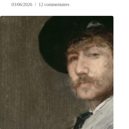
03/06/2026
12 commentaires