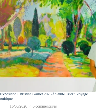
Exposition Christine Garuet 2026 à Saint-Lizier : Voyage
onirique
16/06/2026
6 commentaires