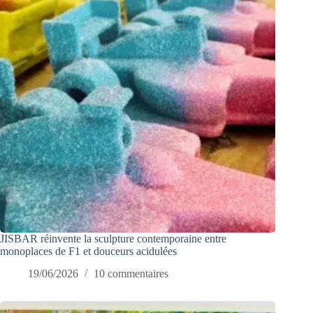
JISBAR réinvente la sculpture contemporaine entre
monoplaces de F1 et douceurs acidulées
19/06/2026
10 commentaires