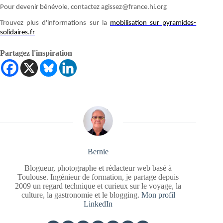
Pour devenir bénévole, contactez agissez@france.hi.org
Trouvez plus d'informations sur la
mobilisation sur pyramides-
solidaires.fr
Partagez l'inspiration
Bernie
Blogueur, photographe et rédacteur web basé à
Toulouse. Ingénieur de formation, je partage depuis
2009 un regard technique et curieux sur le voyage, la
culture, la gastronomie et le blogging.
Mon profil
LinkedIn