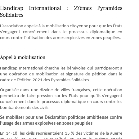
Handicap International : 27èmes Pyramides
Solidaires
L’association appelle à la mobilisation citoyenne pour que les États
s’engagent concrètement dans le processus diplomatique en
cours contre l’utilisation des armes explosives en zones peuplées.
Appel à mobilisation
Handicap International cherche les bénévoles qui participeront à
une opération de mobilisation et signature de pétition dans le
cadre de l’édition 2021 des Pyramides Solidaires.
Organisée dans une dizaine de villes françaises, cette opération
permettra de faire pression sur les Etats pour qu’ils s’engagent
concrètement dans le processus diplomatique en cours contre les
bombardements des civils.
Se mobiliser pour une Déclaration politique ambitieuse contre
l’usage des armes explosives en zones peuplées
En 14-18, les civils représentaient 15 % des victimes de la guerre