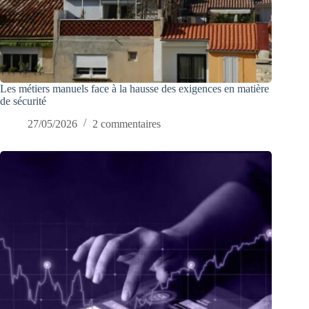
Les métiers manuels face à la hausse des exigences en matière
de sécurité
27/05/2026
2 commentaires