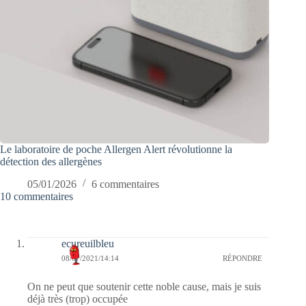
Le laboratoire de poche Allergen Alert révolutionne la
détection des allergènes
05/01/2026
6 commentaires
10 commentaires
ecureuilbleu
08/07/2021/14:14
RÉPONDRE
On ne peut que soutenir cette noble cause, mais je suis
déjà très (trop) occupée