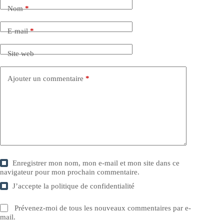
Nom
*
E-mail
*
Site web
Ajouter un commentaire
*
Enregistrer mon nom, mon e-mail et mon site dans ce
navigateur pour mon prochain commentaire.
J’accepte la
politique de confidentialité
Prévenez-moi de tous les nouveaux commentaires par e-
mail.