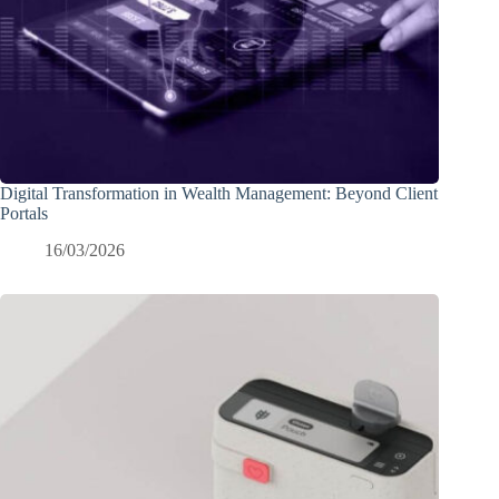
Digital Transformation in Wealth Management: Beyond Client
Portals
16/03/2026