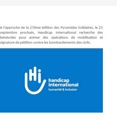
A l’approche de la 27ème édition des Pyramides Solidaires, le 25
septembre prochain, Handicap International recherche des
bénévoles pour animer des opérations de mobilisation et
signature de pétition contre les bombardements des civils.