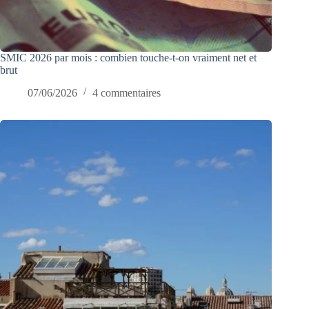
SMIC 2026 par mois : combien touche-t-on vraiment net et
brut
07/06/2026
4 commentaires