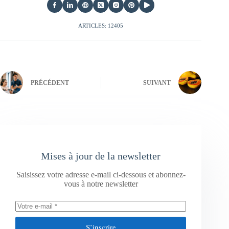
ARTICLES: 12405
PRÉCÉDENT
SUIVANT
Mises à jour de la newsletter
Saisissez votre adresse e-mail ci-dessous et abonnez-
vous à notre newsletter
S’inscrire