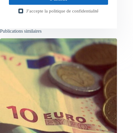
J’accepte la
politique de confidentialité
Publications similaires