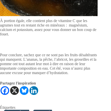
À portion égale, elle contient plus de vitamine C que les
agrumes tout en restant riche en minéraux : magnésium,
calcium et potassium, assez pour vous donner un bon coup de
fouet.
Pour conclure, sachez que ce ne sont pas les fruits désaltérants
qui manquent. L’ananas, la pêche, l’abricot, les groseilles et la
pomme ont tout autant leur mot à dire en raison de leur
importante composition en eau. Cet été, vous n’aurez plus
aucune excuse pour manquer d’hydratation.
Partagez l'inspiration
Étiquettes