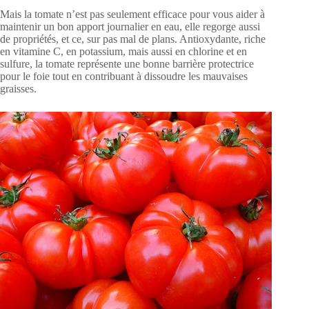
Mais la tomate n’est pas seulement efficace pour vous aider à
maintenir un bon apport journalier en eau, elle regorge aussi
de propriétés, et ce, sur pas mal de plans. Antioxydante, riche
en vitamine C, en potassium, mais aussi en chlorine et en
sulfure, la tomate représente une bonne barrière protectrice
pour le foie tout en contribuant à dissoudre les mauvaises
graisses.