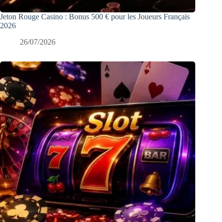
Jeton Rouge Casino : Bonus 500 € pour les Joueurs Français
2026
26/07/2026