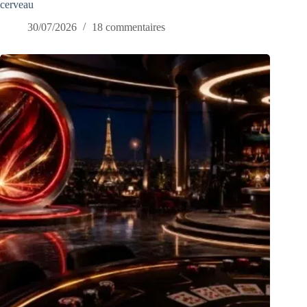
cerveau
30/07/2026
18 commentaires