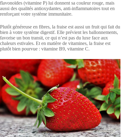
flavonoïdes (vitamine P) lui donnent sa couleur rouge, mais
aussi des qualités antioxydantes, anti-inflammatoires tout en
renforçant votre système immunitaire.
Plutôt généreuse en fibres, la fraise est aussi un fruit qui fait du
bien à votre système digestif. Elle prévient les ballonnements,
favorise un bon transit, ce qui n’est pas du luxe face aux
chaleurs estivales. Et en matière de vitamines, la fraise est
plutôt bien pourvue : vitamine B9, vitamine C.