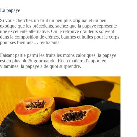
La papaye
Si vous cherchez un fruit un peu plus original et un peu
exotique que les précédents, sachez que la papaye représente
une excellente alternative. On le retrouve d’ailleurs souvent
dans la composition de crèmes, baumes et huiles pour le corps
pour ses bienfaits… hydratants.
Faisant partie parmi les fruits les moins caloriques, la papaye
est en plus plutôt gourmande. Et en matière d’apport en
vitamines, la papaye a de quoi surprendre.