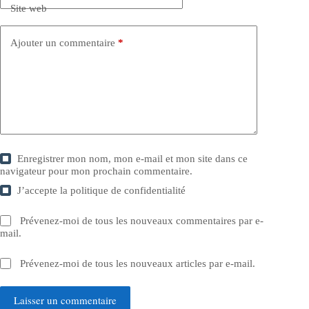
Site web
Ajouter un commentaire
*
Enregistrer mon nom, mon e-mail et mon site dans ce
navigateur pour mon prochain commentaire.
J’accepte la
politique de confidentialité
Prévenez-moi de tous les nouveaux commentaires par e-
mail.
Prévenez-moi de tous les nouveaux articles par e-mail.
Laisser un commentaire