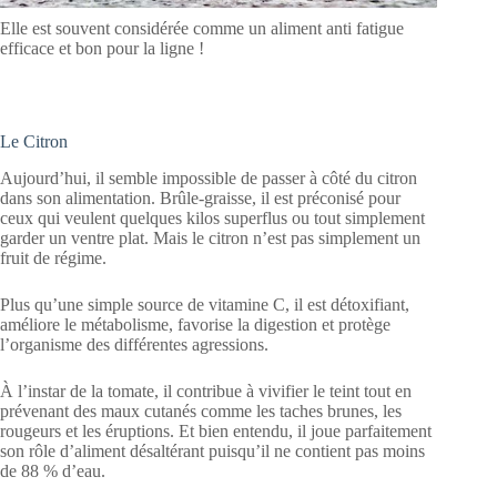
Elle est souvent considérée comme un aliment anti fatigue
efficace et bon pour la ligne !
Le Citron
Aujourd’hui, il semble impossible de passer à côté du citron
dans son alimentation. Brûle-graisse, il est préconisé pour
ceux qui veulent quelques kilos superflus ou tout simplement
garder un ventre plat. Mais le citron n’est pas simplement un
fruit de régime.
Plus qu’une simple source de vitamine C, il est détoxifiant,
améliore le métabolisme, favorise la digestion et protège
l’organisme des différentes agressions.
À l’instar de la tomate, il contribue à vivifier le teint tout en
prévenant des maux cutanés comme les taches brunes, les
rougeurs et les éruptions. Et bien entendu, il joue parfaitement
son rôle d’aliment désaltérant puisqu’il ne contient pas moins
de 88 % d’eau.