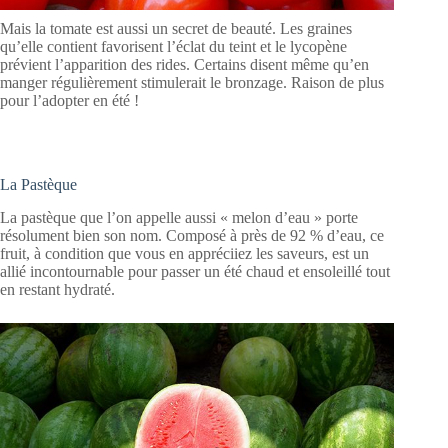
Mais la tomate est aussi un secret de beauté. Les graines
qu’elle contient favorisent l’éclat du teint et le lycopène
prévient l’apparition des rides. Certains disent même qu’en
manger régulièrement stimulerait le bronzage. Raison de plus
pour l’adopter en été !
La Pastèque
La pastèque que l’on appelle aussi « melon d’eau » porte
résolument bien son nom. Composé à près de 92 % d’eau, ce
fruit, à condition que vous en appréciiez les saveurs, est un
allié incontournable pour passer un été chaud et ensoleillé tout
en restant hydraté.