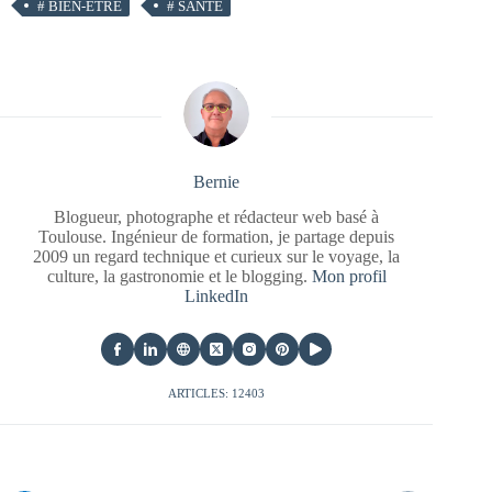
#
BIEN-ÊTRE
#
SANTÉ
Bernie
Blogueur, photographe et rédacteur web basé à
Toulouse. Ingénieur de formation, je partage depuis
2009 un regard technique et curieux sur le voyage, la
culture, la gastronomie et le blogging.
Mon profil
LinkedIn
ARTICLES: 12403