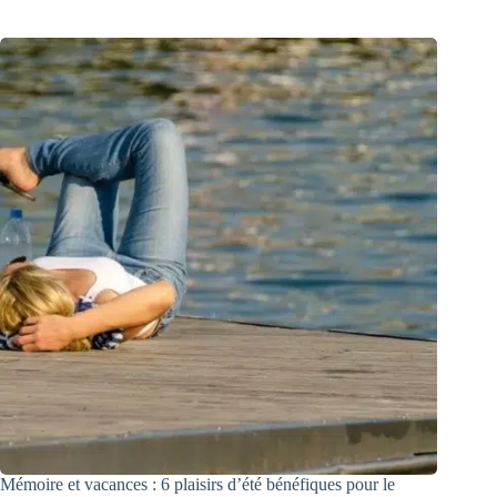
Mémoire et vacances : 6 plaisirs d’été bénéfiques pour le