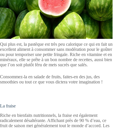
Qui plus est, la pastèque est très peu calorique ce qui en fait un
excellent aliment à consommer sans modération pour le goûter
ou pour temporiser une petite fringale. Riche en vitamine et en
minéraux, elle se prête à un bon nombre de recettes, aussi bien
que l’on soit plutôt féru de mets sucrés que salés.
Consommez-la en salade de fruits, faites-en des jus, des
smoothies ou tout ce que vous dictera votre imagination !
La fraise
Riche en bienfaits nutritionnels, la fraise est également
radicalement désaltérante. Affichant près de 90 % d’eau, ce
fruit de saison met généralement tout le monde d’accord. Les