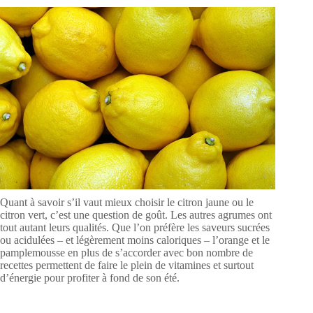
Quant à savoir s’il vaut mieux choisir le citron jaune ou le
citron vert, c’est une question de goût. Les autres agrumes ont
tout autant leurs qualités. Que l’on préfère les saveurs sucrées
ou acidulées – et légèrement moins caloriques – l’orange et le
pamplemousse en plus de s’accorder avec bon nombre de
recettes permettent de faire le plein de vitamines et surtout
d’énergie pour profiter à fond de son été.