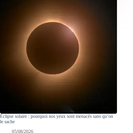
Éclipse solaire : pourquoi nos yeux sont menacés sans qu’on
le sache
05/08/2026