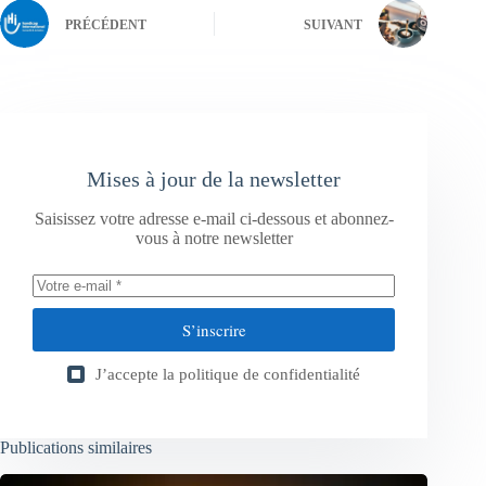
PRÉCÉDENT
SUIVANT
Mises à jour de la newsletter
Saisissez votre adresse e-mail ci-dessous et abonnez-
vous à notre newsletter
S’inscrire
J’accepte la
politique de confidentialité
Publications similaires