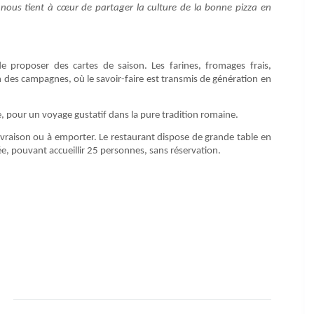
 nous tient à cœur de partager la culture de la bonne pizza en
proposer des cartes de saison. Les farines, fromages frais,
n des campagnes, où le savoir-faire est transmis de génération en
, pour un voyage gustatif dans la pure tradition romaine.
ivraison ou à emporter. Le restaurant dispose de grande table en
e, pouvant accueillir 25 personnes, sans réservation.