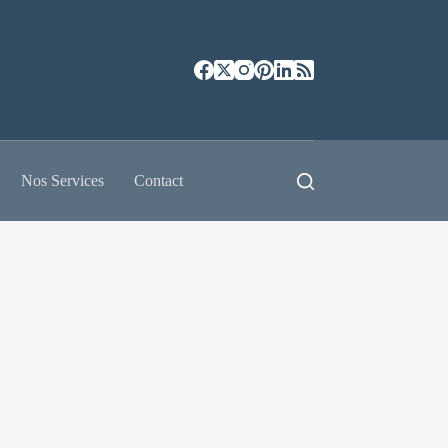
Nos Services
Contact