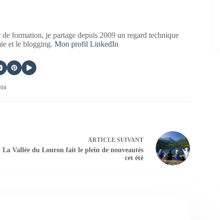
 de formation, je partage depuis 2009 un regard technique
mie et le blogging.
Mon profil LinkedIn
404
ARTICLE
SUIVANT
La Vallée du Louron fait le plein de nouveautés
cet été