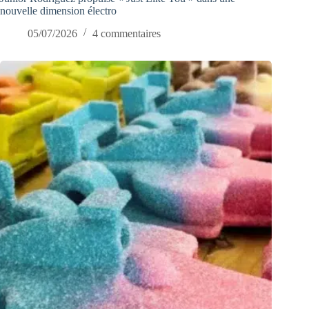
nouvelle dimension électro
05/07/2026
4 commentaires