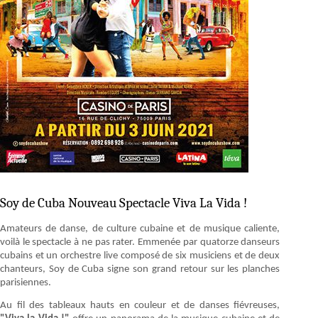
Soy de Cuba Nouveau Spectacle Viva La Vida !
Amateurs de danse, de culture cubaine et de musique caliente,
voilà le spectacle à ne pas rater. Emmenée par quatorze danseurs
cubains et un orchestre live composé de six musiciens et de deux
chanteurs, Soy de Cuba signe son grand retour sur les planches
parisiennes.
Au fil des tableaux hauts en couleur et de danses fiévreuses,