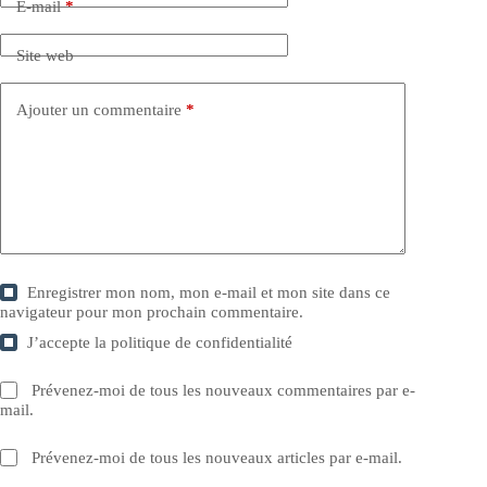
E-mail
*
Site web
Ajouter un commentaire
*
Enregistrer mon nom, mon e-mail et mon site dans ce
navigateur pour mon prochain commentaire.
J’accepte la
politique de confidentialité
Prévenez-moi de tous les nouveaux commentaires par e-
mail.
Prévenez-moi de tous les nouveaux articles par e-mail.