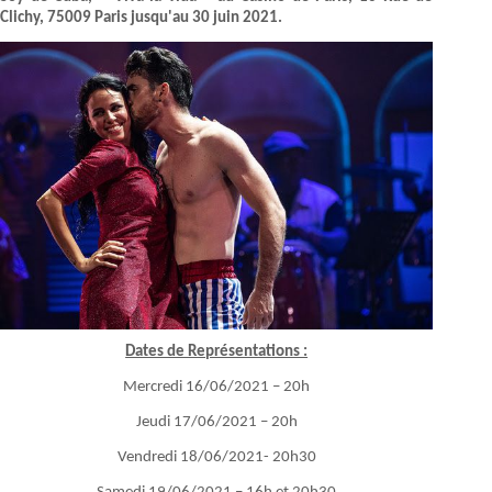
Clichy, 75009 Paris jusqu'au 30 juin 2021.
Dates de Représentations :
Mercredi 16/06/2021 – 20h
Jeudi 17/06/2021 – 20h
Vendredi 18/06/2021- 20h30