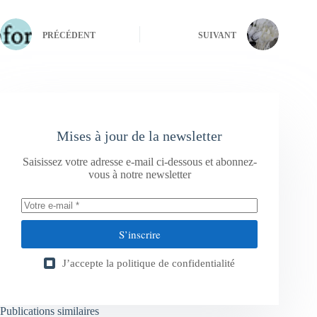
PRÉCÉDENT
SUIVANT
Mises à jour de la newsletter
Saisissez votre adresse e-mail ci-dessous et abonnez-
vous à notre newsletter
S’inscrire
J’accepte la
politique de confidentialité
Publications similaires