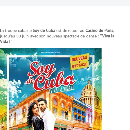
La troupe cubaine
Soy de Cuba
est de retour au
Casino de Paris
,
jusqu'au 30 juin avec son nouveau spectacle de danse :
"Viva la
Vida !
"