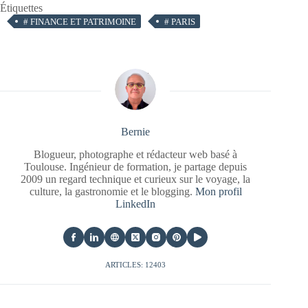
Étiquettes
#
FINANCE ET PATRIMOINE
#
PARIS
Bernie
Blogueur, photographe et rédacteur web basé à
Toulouse. Ingénieur de formation, je partage depuis
2009 un regard technique et curieux sur le voyage, la
culture, la gastronomie et le blogging.
Mon profil
LinkedIn
ARTICLES: 12403