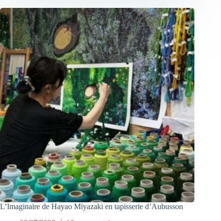
L’Imaginaire de Hayao Miyazaki en tapisserie d’Aubusson