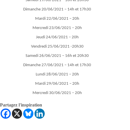
Samedi 19/06/2021 – 16h et 20h30
Dimanche 20/06/2021 – 14h et 17h30
Mardi 22/06/2021 – 20h
Mercredi 23/06/2021 – 20h
Jeudi 24/06/2021 – 20h
Vendredi 25/06/2021 -20h30
Samedi 26/06/2021 – 16h et 20h30
Dimanche 27/06/2021 – 14h et 17h30
Lundi 28/06/2021 – 20h
Mardi 29/06/2021 – 20h
Mercredi 30/06/2021 – 20h
Partagez l'inspiration