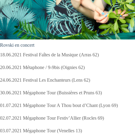
Rovski en concert
18.06.2021 Festival Faîtes de la Musique (Arras 62)
20.06.2021 Métaphone / 9-9bis (Oignies 62)
24.06.2021 Festival Les Enchanteurs (Lens 62)
30.06.2021 Mégaphone Tour (Buissières et Pruns 63)
01.07.2021 Mégaphone Tour A Thou bout d’Chant (Lyon 69)
02.07.2021 Mégaphone Tour Festiv’Allier (Rocles 69)
03.07.2021 Mégaphone Tour (Venelles 13)