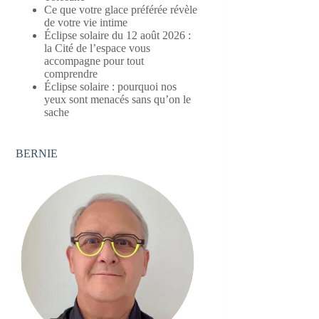
Ce que votre glace préférée révèle
de votre vie intime
Éclipse solaire du 12 août 2026 :
la Cité de l’espace vous
accompagne pour tout
comprendre
Éclipse solaire : pourquoi nos
yeux sont menacés sans qu’on le
sache
BERNIE