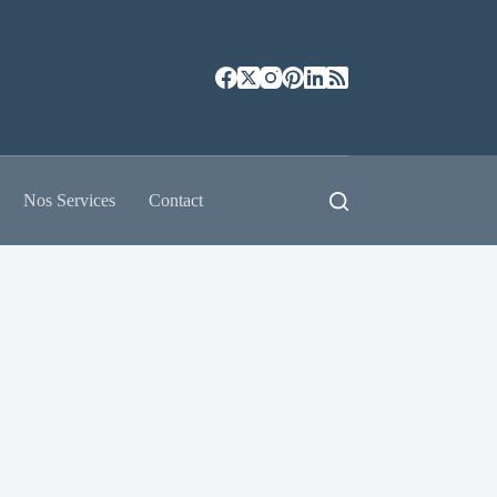
Nos Services
Contact