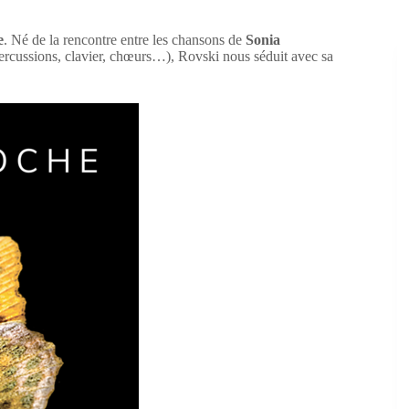
e
. Né de la rencontre entre les chansons de
Sonia
 percussions, clavier, chœurs…), Rovski nous séduit avec sa