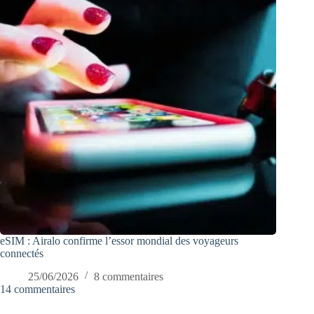
eSIM : Airalo confirme l’essor mondial des voyageurs
connectés
25/06/2026
8 commentaires
14 commentaires