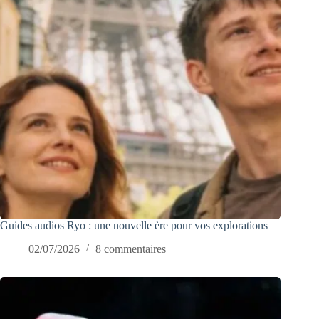
Guides audios Ryo : une nouvelle ère pour vos explorations
02/07/2026
8 commentaires