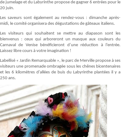
de jumelage et du Labyrinthe propose de gagner 6 entrées pour le
20 juin.
Les saveurs sont également au rendez-vous : dimanche après-
midi, le comité organisera des dégustations de gâteaux italiens.
Les visiteurs qui souhaitent se mettre au diapason sont les
bienvenus : ceux qui arboreront un masque aux couleurs du
Carnaval de Venise bénéficieront d’une réduction à l’entrée.
Laissez libre cours à votre imagination !
Labellisé « Jardin Remarquable », le parc de Merville propose à ses
visiteurs une promenade ombragée sous les chênes bicentenaires
et les 6 kilomètres d’allées de buis du Labyrinthe plantées il y a
250 ans.