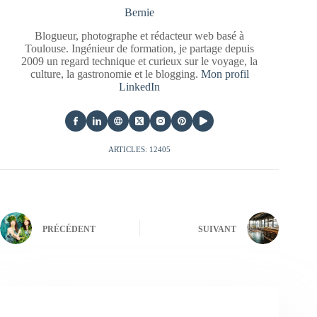
Bernie
Blogueur, photographe et rédacteur web basé à
Toulouse. Ingénieur de formation, je partage depuis
2009 un regard technique et curieux sur le voyage, la
culture, la gastronomie et le blogging.
Mon profil
LinkedIn
ARTICLES: 12405
PRÉCÉDENT
SUIVANT