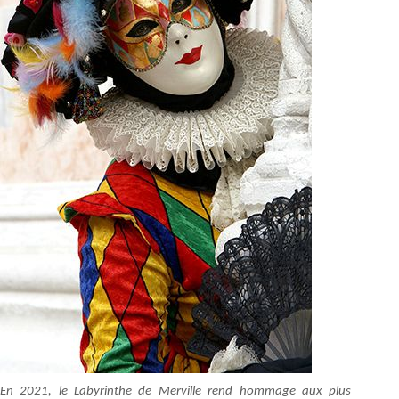
En 2021, le Labyrinthe de Merville rend hommage aux plus