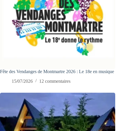
Fête des Vendanges de Montmartre 2026 : Le 18e en musique
15/07/2026
12 commentaires