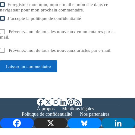
Enregistrer mon nom, mon e-mail et mon site dans ce
navigateur pour mon prochain commentaire.
J’accepte la
politique de confidentialité
Prévenez-moi de tous les nouveaux commentaires par e-
mail.
Prévenez-moi de tous les nouveaux articles par e-mail.
Laisser un commentaire
À propos
Mentions légales
Politique de confidentialité
Nos partenaires
Contact
Copyright © 2026 - Bernieshoot.fr Journal Web