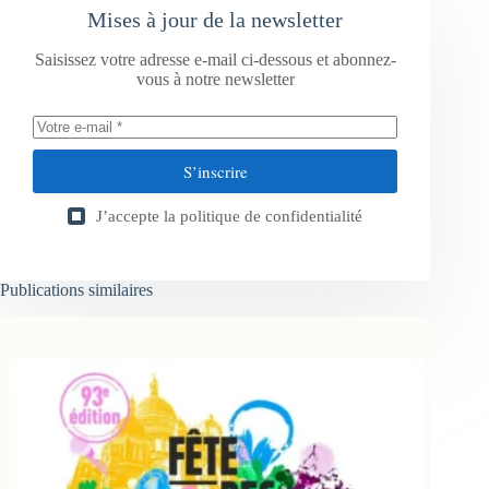
Mises à jour de la newsletter
Saisissez votre adresse e-mail ci-dessous et abonnez-
vous à notre newsletter
S’inscrire
J’accepte la
politique de confidentialité
Publications similaires