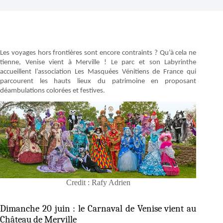
Les voyages hors frontières sont encore contraints ? Qu’à cela ne
tienne, Venise vient à Merville ! Le parc et son Labyrinthe
accueillent l’association Les Masquées Vénitiens de France qui
parcourent les hauts lieux du patrimoine en proposant
déambulations colorées et festives.
Credit : Rafy Adrien
Dimanche 20 juin : le Carnaval de Venise vient au
Château de Merville