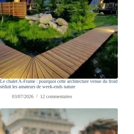
Le chalet A-Frame : pourquoi cette architecture venue du froid
séduit les amateurs de week-ends nature
03/07/2026
12 commentaires