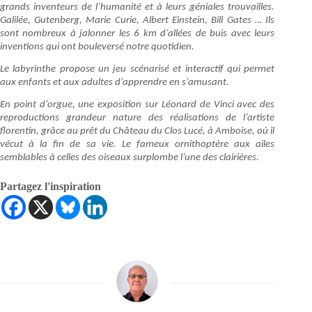
grands inventeurs de l’humanité et à leurs géniales trouvailles.
Galilée, Gutenberg, Marie Curie, Albert Einstein, Bill Gates … Ils
sont nombreux à jalonner les 6 km d’allées de buis avec leurs
inventions qui ont bouleversé notre quotidien.
Le labyrinthe propose un jeu scénarisé et interactif qui permet
aux enfants et aux adultes d’apprendre en s’amusant.
En point d’orgue, une exposition sur Léonard de Vinci avec des
reproductions grandeur nature des réalisations de l’artiste
florentin, grâce au prêt du Château du Clos Lucé, à Amboise, où il
vécut à la fin de sa vie. Le fameux ornithoptère aux ailes
semblables à celles des oiseaux surplombe l’une des clairières.
Partagez l'inspiration