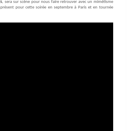
ts
, sera sur scène pour nous faire retrouver avec un mimétisme
 présent pour cette soirée en septembre à Paris et en tournée