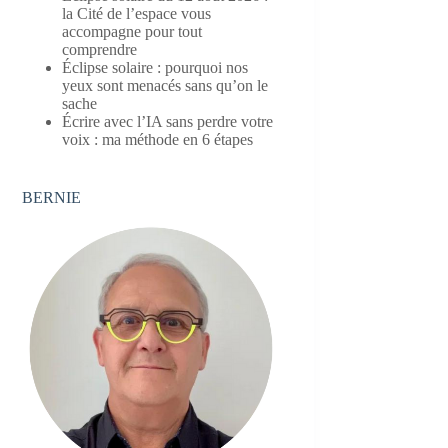
la Cité de l’espace vous
accompagne pour tout
comprendre
Éclipse solaire : pourquoi nos
yeux sont menacés sans qu’on le
sache
Écrire avec l’IA sans perdre votre
voix : ma méthode en 6 étapes
BERNIE