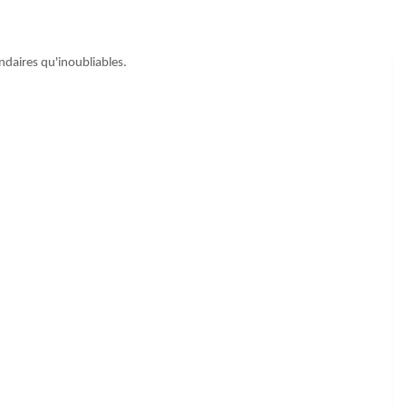
ndaires qu'inoubliables.