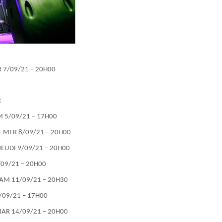
R 7/09/21 – 20H00
:
M 5/09/21 – 17H00
– MER 8/09/21 – 20H00
JEUDI 9/09/21 – 20H00
/09/21 – 20H00
SAM 11/09/21 – 20H30
/09/21 – 17H00
 MAR 14/09/21 – 20H00