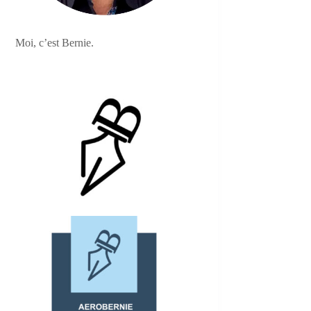
Moi, c’est Bernie.