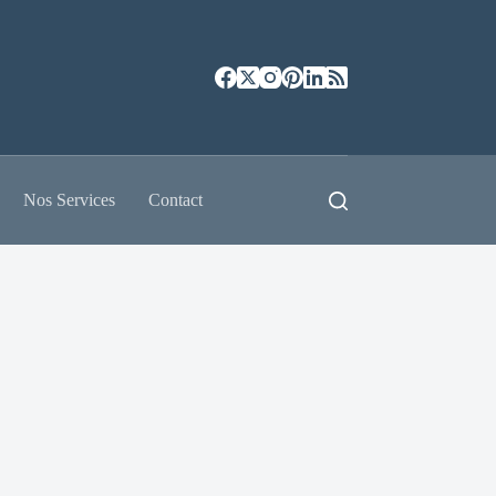
Nos Services
Contact