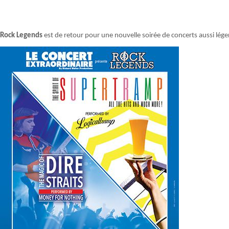
Rock Legends
est de retour pour une nouvelle soirée de concerts aussi lége