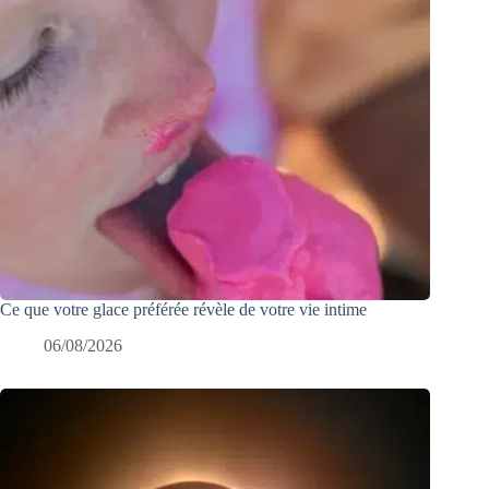
Ce que votre glace préférée révèle de votre vie intime
06/08/2026