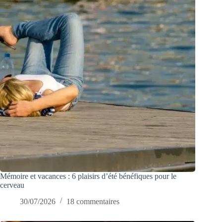
Mémoire et vacances : 6 plaisirs d’été bénéfiques pour le
cerveau
30/07/2026
18 commentaires