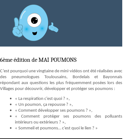
6ème édition de MAI POUMONS
C’est pourquoi une vingtaine de mini-vidéos ont été réalisées avec
des pneumologues Toulousains, Bordelais et Bayonnais
répondant aux questions les plus fréquemment posées lors des
Villages pour découvrir, développer et protéger ses poumons :
« La respiration c’est quoi ? »,
« Un poumon, ça repousse ? »,
« Comment développer ses poumons ? »,
« Comment protéger ses poumons des polluants
intérieurs ou extérieurs ? »,
« Sommeil et poumons… c’est quoi le lien ? »