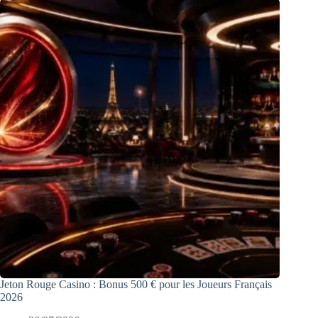
Jeton Rouge Casino : Bonus 500 € pour les Joueurs Français
2026