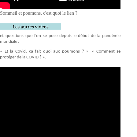
Sommeil et poumons, c'est quoi le lien ?
et questions que l’on se pose depuis le début de la pandémie
mondiale :
« Et la Covid, ça fait quoi aux poumons ? », « Comment se
protéger de la COVID ? ».