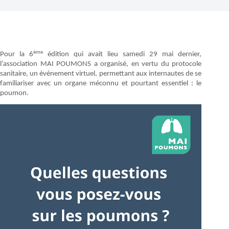
ème
Pour la 6
édition qui avait lieu samedi 29 mai dernier,
l’association MAI POUMONS a organisé, en vertu du protocole
sanitaire, un événement virtuel, permettant aux internautes de se
familiariser avec un organe méconnu et pourtant essentiel : le
poumon.