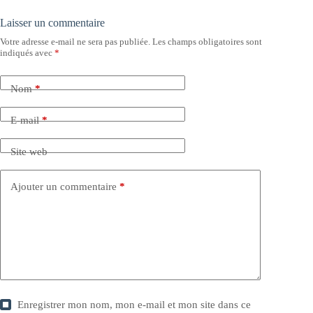
Laisser un commentaire
Votre adresse e-mail ne sera pas publiée.
Les champs obligatoires sont
indiqués avec
*
Nom
*
E-mail
*
Site web
Ajouter un commentaire
*
Enregistrer mon nom, mon e-mail et mon site dans ce