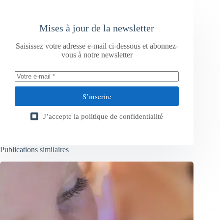
Mises à jour de la newsletter
Saisissez votre adresse e-mail ci-dessous et abonnez-
vous à notre newsletter
S’inscrire
J’accepte la
politique de confidentialité
Publications similaires