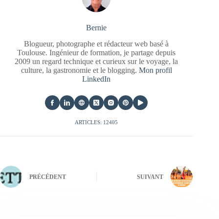
Bernie
Blogueur, photographe et rédacteur web basé à
Toulouse. Ingénieur de formation, je partage depuis
2009 un regard technique et curieux sur le voyage, la
culture, la gastronomie et le blogging.
Mon profil
LinkedIn
ARTICLES: 12405
PRÉCÉDENT
SUIVANT