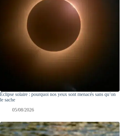
Éclipse solaire : pourquoi nos yeux sont menacés sans qu’on
le sache
05/08/2026