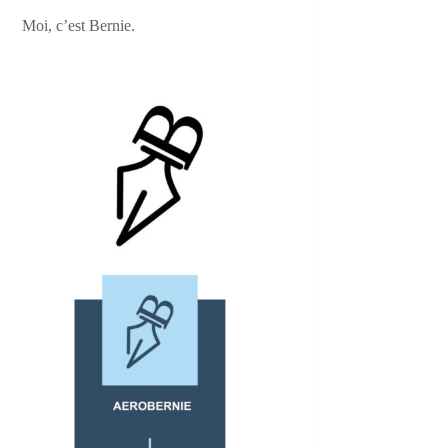
Moi, c’est Bernie.