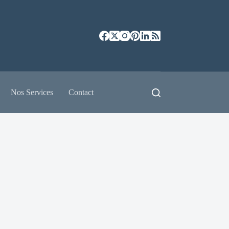
Nos Services
Contact