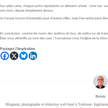
Sur cette carte, chaque point représente un élément urbain : Une rue, une 
son nom, cliquez simplement dessus.
Je n’ai pas trouvé d’exemples pour d’autres villes, mais il en existe peut-êtr
En conclusion, comme les noms des stations de bus, de métro ou de tram,
Êtes-vous attentifs au nom des rues ? Connaissez-vous l’origine de la vôtre
Partagez l'inspiration
Bernie
Blogueur, photographe et rédacteur web basé à Toulouse. Ingénieur