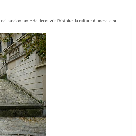
i passionnante de découvrir l’histoire, la culture d’une ville ou