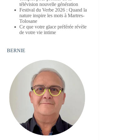
télévision nouvelle génération
Festival du Verbe 2026 : Quand la
nature inspire les mots à Martres-
Tolosane
Ce que votre glace préférée révèle
de votre vie intime
BERNIE