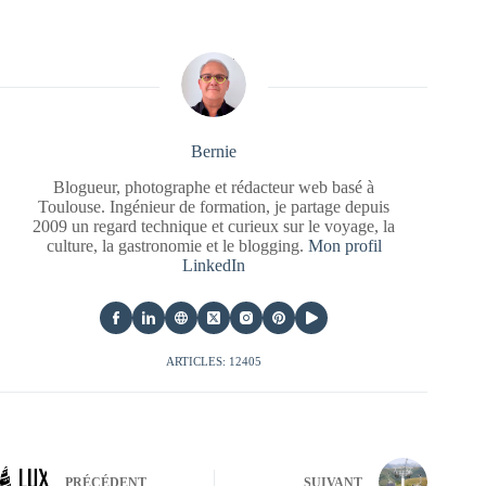
Bernie
Blogueur, photographe et rédacteur web basé à
Toulouse. Ingénieur de formation, je partage depuis
2009 un regard technique et curieux sur le voyage, la
culture, la gastronomie et le blogging.
Mon profil
LinkedIn
ARTICLES: 12405
PRÉCÉDENT
SUIVANT