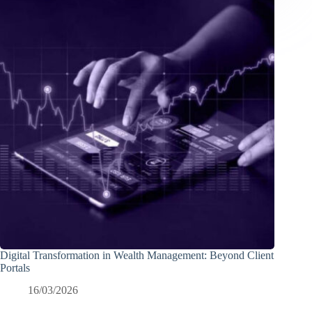
Digital Transformation in Wealth Management: Beyond Client
Portals
16/03/2026