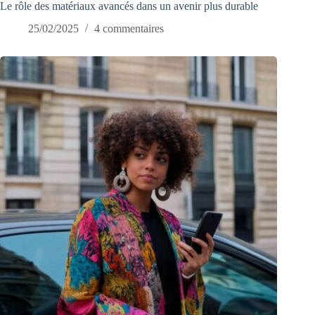
Le rôle des matériaux avancés dans un avenir plus durable
25/02/2025
4 commentaires