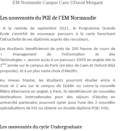
EM Normandie Campus Caen ©David Morganti
Les nouveautés du PGE de l'EM Normandie
A la rentrée de septembre 2021, le Programme Grande
Ecole s'enrichit de nouveaux parcours à la carte favorisant
l'attractivité de ses diplômés auprès des recruteurs.
Les étudiants bénéficieront de près de 200 heures de cours de
« Management de l'Information et des
Technologies », auront accès à un parcours 100% en anglais dès la
ère
1
année sur le campus de Paris (en plus de Caen et Oxford déjà
proposés), et à un plus vaste choix d'électifs.
Au niveau Master, les étudiants pourront étudier entre 6
mois et 2 ans sur le campus de Dublin ou suivre la nouvelle
filière Alternance en anglais à Paris. Ils bénéficieront de nouvelles
destinations internationales pour des séjours d'études en
université partenaire, pourront opter pour l'une des 2 nouvelles
spécialisations de M2 ou obtenir un double diplôme PGE/ MSc.
Les nouveautés du cycle Undergraduate