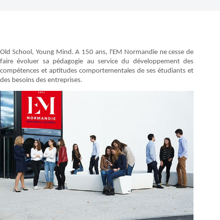
Old School, Young Mind. A 150 ans, l'EM Normandie ne cesse de
faire évoluer sa pédagogie au service du développement des
compétences et aptitudes comportementales de ses étudiants et
des besoins des entreprises.