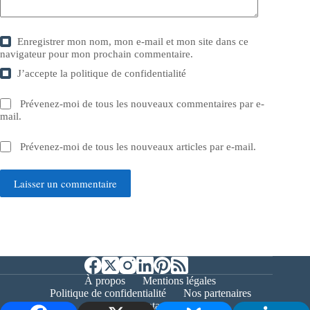
Enregistrer mon nom, mon e-mail et mon site dans ce
navigateur pour mon prochain commentaire.
J’accepte la
politique de confidentialité
Prévenez-moi de tous les nouveaux commentaires par e-
mail.
Prévenez-moi de tous les nouveaux articles par e-mail.
Laisser un commentaire
À propos
Mentions légales
Politique de confidentialité
Nos partenaires
Contact