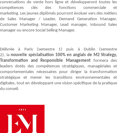
conversations de vente hors ligne et développeront toutes les
compétences clés des fonctions commerciale et
marketing. Les jeunes diplômés pourront évoluer vers des métiers
de Sales Manager / Leader, Demand Generation Manager,
Customer Marketing Manager, Lead manager, Inbound Sales
manager ou encore Social Selling Manager.
Délivrée à Paris (semestre 1) puis à Dublin (semestre
2), la
nouvelle
spécialisation 100% en anglais de M2 Strategy,
Transformation and Responsible Management
formera des
leaders dotés des compétences stratégiques, managériales et
comportementales nécessaires pour diriger la transformation
stratégique et mener les transitions environnementales et
digitales, tout en développant une vision spécifique de la pratique
du conseil.