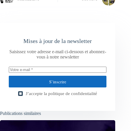
Mises à jour de la newsletter
Saisissez votre adresse e-mail ci-dessous et abonnez-
vous à notre newsletter
S’inscrire
J’accepte la
politique de confidentialité
Publications similaires