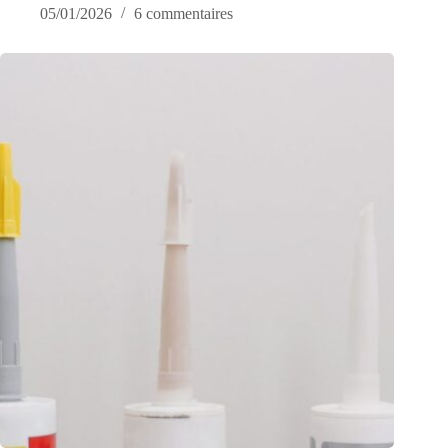
05/01/2026
6 commentaires