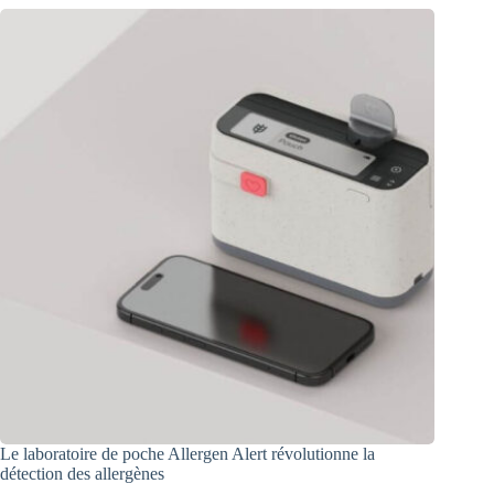
Le laboratoire de poche Allergen Alert révolutionne la
détection des allergènes