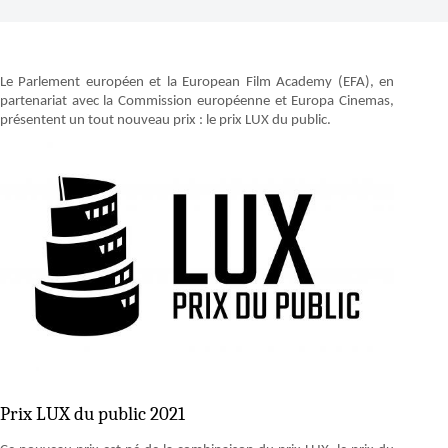
Le Parlement européen et la European Film Academy (EFA), en
partenariat avec la Commission européenne et Europa Cinemas,
présentent un tout nouveau prix : le prix LUX du public.
Prix LUX du public 2021