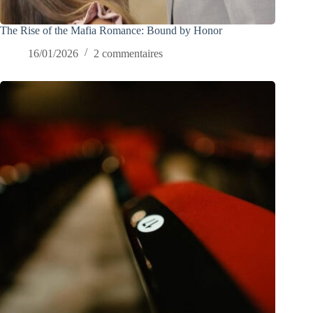
The Rise of the Mafia Romance: Bound by Honor
16/01/2026
2 commentaires