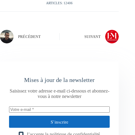
ARTICLES: 12406
PRÉCÉDENT
SUIVANT
Mises à jour de la newsletter
Saisissez votre adresse e-mail ci-dessous et abonnez-
vous à notre newsletter
S’inscrire
J’accepte la
politique de confidentialité