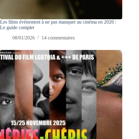
Les films événement à ne pas manquer au cinéma en 2026 :
Le guide complet
08/01/2026
14 commentaires