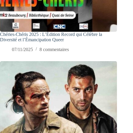
Chéries-Chéris 2025 : L’Édition Record qui Célèbre la
Diversité et l’Émancipation Queer
07/11/2025
8 commentaires