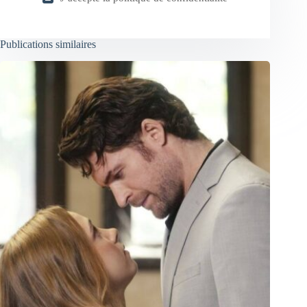
Publications similaires