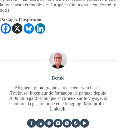
la prochaine cérémonie des European Film Awards en décembre
2021.
Partagez l'inspiration
Bernie
Blogueur, photographe et rédacteur web basé à
Toulouse. Ingénieur de formation, je partage depuis
2009 un regard technique et curieux sur le voyage, la
culture, la gastronomie et le blogging.
Mon profil
LinkedIn