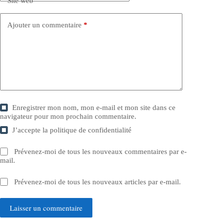
Site web
Ajouter un commentaire
*
Enregistrer mon nom, mon e-mail et mon site dans ce
navigateur pour mon prochain commentaire.
J’accepte la
politique de confidentialité
Prévenez-moi de tous les nouveaux commentaires par e-
mail.
Prévenez-moi de tous les nouveaux articles par e-mail.
Laisser un commentaire