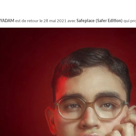
YADAM
est de retour le 28 mai 2021 avec
Safeplace (Safer Edition)
qui pro