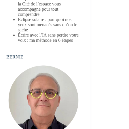
la Cité de l’espace vous
accompagne pour tout
comprendre
Éclipse solaire : pourquoi nos
yeux sont menacés sans qu’on le
sache
Écrire avec l’IA sans perdre votre
voix : ma méthode en 6 étapes
BERNIE