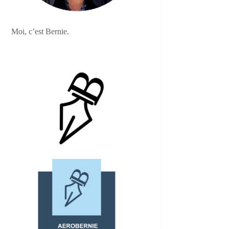
Moi, c’est Bernie.