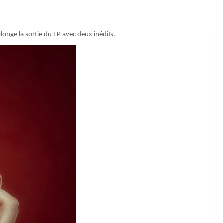
longe la sortie du EP avec deux inédits.