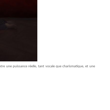
tre une puissance réelle, tant vocale que charismatique, et une