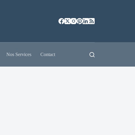
Nos Services
Contact