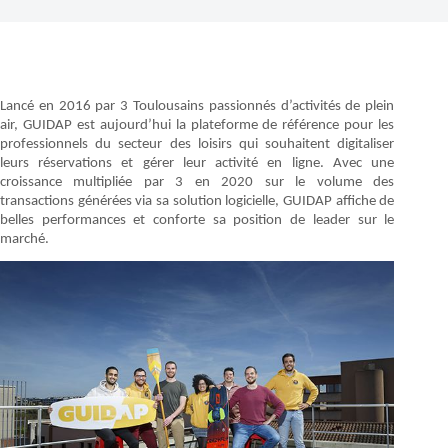
Lancé en 2016 par 3 Toulousains passionnés d’activités de plein
air, GUIDAP est aujourd’hui la plateforme de référence pour les
professionnels du secteur des loisirs qui souhaitent digitaliser
leurs réservations et gérer leur activité en ligne. Avec une
croissance multipliée par 3 en 2020 sur le volume des
transactions générées via sa solution logicielle, GUIDAP affiche de
belles performances et conforte sa position de leader sur le
marché.