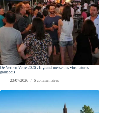
De Vert en Verre 2026 : la grand-messe des vins natures
gaillacois
23/07/2026
6 commentaires