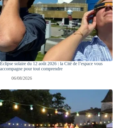
Éclipse solaire du 12 août 2026 : la Cité de l’espace vous
accompagne pour tout comprendre
06/08/2026