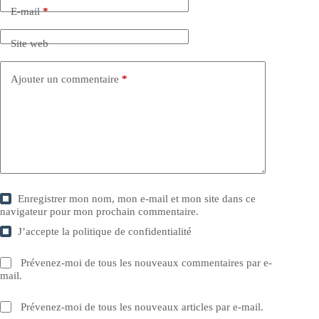
E-mail
*
Site web
Ajouter un commentaire
*
Enregistrer mon nom, mon e-mail et mon site dans ce
navigateur pour mon prochain commentaire.
J’accepte la
politique de confidentialité
Prévenez-moi de tous les nouveaux commentaires par e-
mail.
Prévenez-moi de tous les nouveaux articles par e-mail.