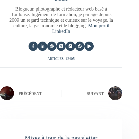
Blogueur, photographe et rédacteur web basé à
Toulouse. Ingénieur de formation, je partage depuis
2009 un regard technique et curieux sur le voyage, la
culture, la gastronomie et le blogging.
Mon profil
LinkedIn
ARTICLES: 12405
PRÉCÉDENT
SUIVANT
Mises à jour de la newsletter