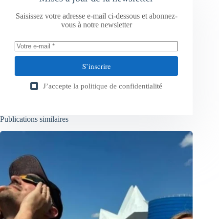
Saisissez votre adresse e-mail ci-dessous et abonnez-
vous à notre newsletter
S’inscrire
J’accepte la
politique de confidentialité
Publications similaires