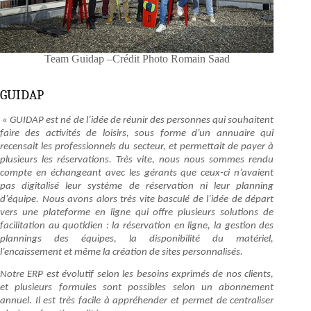
Team Guidap –Crédit Photo Romain Saad
GUIDAP
«
GUIDAP est né de l’idée de réunir des personnes qui souhaitent
faire des activités de loisirs, sous forme d’un annuaire qui
recensait les professionnels du secteur, et permettait de payer à
plusieurs les réservations. Très vite, nous nous sommes rendu
compte en échangeant avec les gérants que ceux-ci n’avaient
pas digitalisé leur système de réservation ni leur planning
d’équipe. Nous avons alors très vite basculé de l’idée de départ
vers une plateforme en ligne qui offre plusieurs solutions de
facilitation au quotidien : la réservation en ligne, la gestion des
plannings des équipes, la disponibilité du matériel,
l’encaissement et même la création de sites personnalisés.
Notre ERP est évolutif selon les besoins exprimés de nos clients,
et plusieurs formules sont possibles selon un abonnement
annuel. Il est très facile à appréhender et permet de centraliser