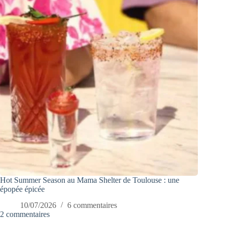
Hot Summer Season au Mama Shelter de Toulouse : une
épopée épicée
10/07/2026
6 commentaires
2 commentaires