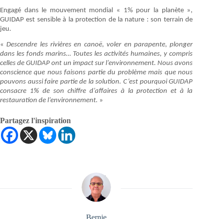
Engagé dans le mouvement mondial « 1% pour la planète »,
GUIDAP est sensible à la protection de la nature : son terrain de
jeu.
«
Descendre les rivières en canoë, voler en parapente, plonger
dans les fonds marins… Toutes les activités humaines, y compris
celles de GUIDAP ont un impact sur l’environnement. Nous avons
conscience que nous faisons partie du problème mais que nous
pouvons aussi faire partie de la solution. C’est pourquoi GUIDAP
consacre 1% de son chiffre d’affaires à la protection et à la
restauration de l’environnement.
»
Partagez l'inspiration
Bernie