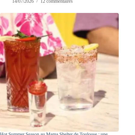
14/07/2026
12 commentaires
Hot Summer Season au Mama Shelter de Toulouse : une