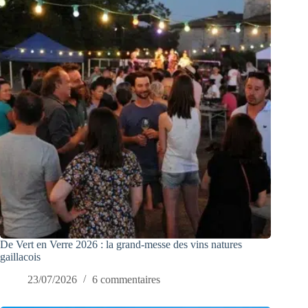
De Vert en Verre 2026 : la grand-messe des vins natures
gaillacois
23/07/2026
6 commentaires