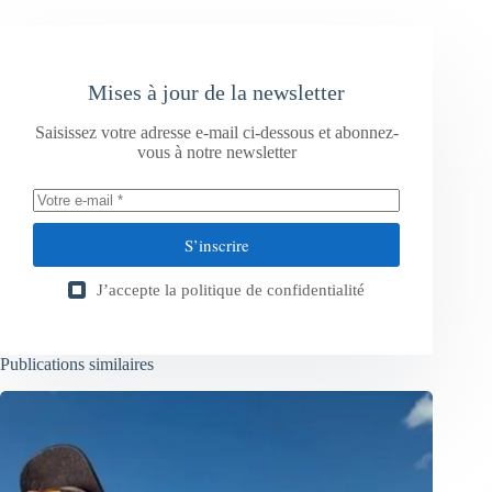
Mises à jour de la newsletter
Saisissez votre adresse e-mail ci-dessous et abonnez-
vous à notre newsletter
S’inscrire
J’accepte la
politique de confidentialité
Publications similaires