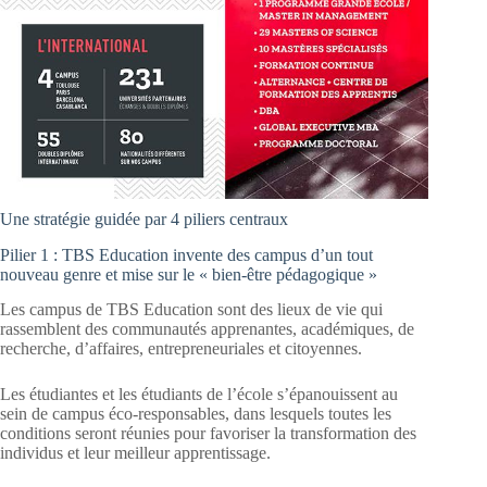
Une stratégie guidée par 4 piliers centraux
Pilier 1 : TBS Education invente des campus d’un tout
nouveau genre et mise sur le « bien-être pédagogique »
Les campus de TBS Education sont des lieux de vie qui
rassemblent des communautés apprenantes, académiques, de
recherche, d’affaires, entrepreneuriales et citoyennes.
Les étudiantes et les étudiants de l’école s’épanouissent au
sein de campus éco-responsables, dans lesquels toutes les
conditions seront réunies pour favoriser la transformation des
individus et leur meilleur apprentissage.