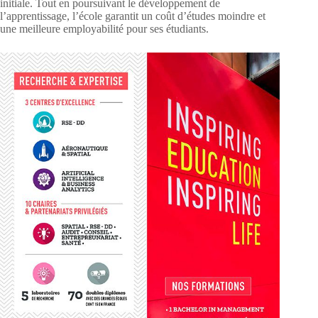
initiale. Tout en poursuivant le développement de
l’apprentissage, l’école garantit un coût d’études moindre et
une meilleure employabilité pour ses étudiants.