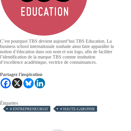
C’est pourquoi TBS devient aujourd’hui TBS Education. La
business school internationale souhaite ainsi faire apparaître la
notion d’éducation dans son nom et son logo, afin de faciliter
l’identification de la marque TBS comme institution
d’excellence académique, vectrice de connaissances.
Partagez l'inspiration
Étiquettes
#
ENTREPRENEURIAT
#
HAUTE-GARONNE