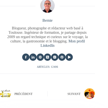
Bernie
Blogueur, photographe et rédacteur web basé à
Toulouse. Ingénieur de formation, je partage depuis
2009 un regard technique et curieux sur le voyage, la
culture, la gastronomie et le blogging.
Mon profil
LinkedIn
ARTICLES: 12406
PRÉCÉDENT
SUIVANT