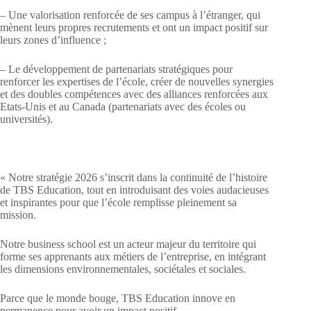
– Une valorisation renforcée de ses campus à l’étranger, qui
mènent leurs propres recrutements et ont un impact positif sur
leurs zones d’influence ;
– Le développement de partenariats stratégiques pour
renforcer les expertises de l’école, créer de nouvelles synergies
et des doubles compétences avec des alliances renforcées aux
Etats-Unis et au Canada (partenariats avec des écoles ou
universités).
« Notre stratégie 2026 s’inscrit dans la continuité de l’histoire
de TBS Education, tout en introduisant des voies audacieuses
et inspirantes pour que l’école remplisse pleinement sa
mission.
Notre business school est un acteur majeur du territoire qui
forme ses apprenants aux métiers de l’entreprise, en intégrant
les dimensions environnementales, sociétales et sociales.
Parce que le monde bouge, TBS Education innove en
permanence pour avoir un impact positif.