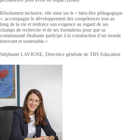
Résolument inclusive, elle mise sur le « bien-être pédagogique
», accompagne le développement des compétences tout au
long de la vie et renforce son exigence au regard de ses
champs de recherche et de ses formations pour que sa
communauté étudiante participe à la construction d’un monde
innovant et soutenable.»
Stéphanie LAVIGNE, Directrice générale de TBS Education