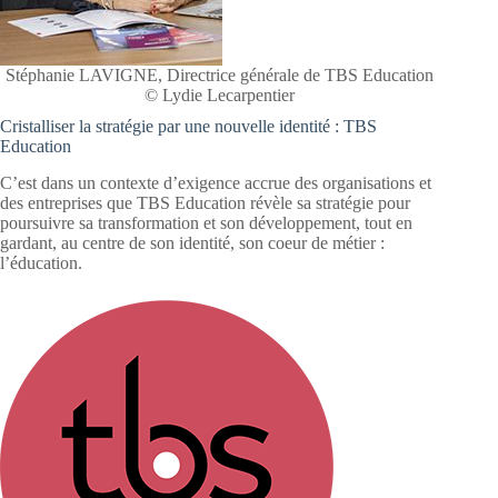
Stéphanie LAVIGNE, Directrice générale de TBS Education
© Lydie Lecarpentier
Cristalliser la stratégie par une nouvelle identité : TBS
Education
C’est dans un contexte d’exigence accrue des organisations et
des entreprises que TBS Education révèle sa stratégie pour
poursuivre sa transformation et son développement, tout en
gardant, au centre de son identité, son coeur de métier :
l’éducation.