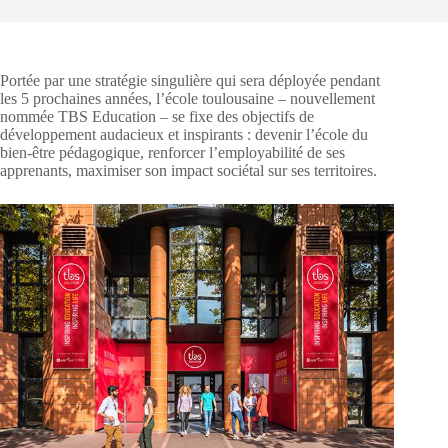
Portée par une stratégie singulière qui sera déployée pendant
les 5 prochaines années, l’école toulousaine – nouvellement
nommée TBS Education – se fixe des objectifs de
développement audacieux et inspirants : devenir l’école du
bien-être pédagogique, renforcer l’employabilité de ses
apprenants, maximiser son impact sociétal sur ses territoires.