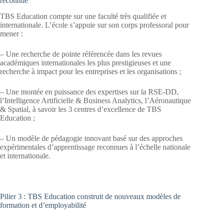
reconnue
TBS Education compte sur une faculté très qualifiée et
internationale. L’école s’appuie sur son corps professoral pour
mener :
– Une recherche de pointe référencée dans les revues
académiques internationales les plus prestigieuses et une
recherche à impact pour les entreprises et les organisations ;
– Une montée en puissance des expertises sur la RSE-DD,
l’Intelligence Artificielle & Business Analytics, l’Aéronautique
& Spatial, à savoir les 3 centres d’excellence de TBS
Education ;
– Un modèle de pédagogie innovant basé sur des approches
expérimentales d’apprentissage reconnues à l’échelle nationale
et internationale.
Pilier 3 : TBS Education construit de nouveaux modèles de
formation et d’employabilité