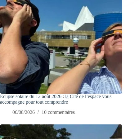
Éclipse solaire du 12 août 2026 : la Cité de l’espace vous
accompagne pour tout comprendre
06/08/2026
10 commentaires