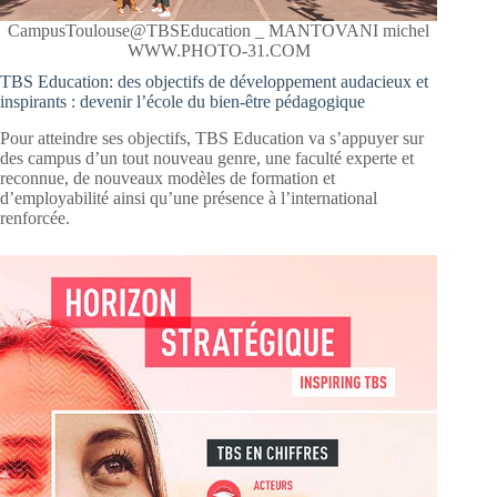
CampusToulouse@TBSEducation _ MANTOVANI michel
WWW.PHOTO-31.COM
TBS Education: des objectifs de développement audacieux et
inspirants : devenir l’école du bien-être pédagogique
Pour atteindre ses objectifs, TBS Education va s’appuyer sur
des campus d’un tout nouveau genre, une faculté experte et
reconnue, de nouveaux modèles de formation et
d’employabilité ainsi qu’une présence à l’international
renforcée.