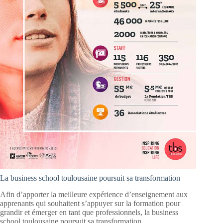
La business school toulousaine poursuit sa transformation
Afin d’apporter la meilleure expérience d’enseignement aux
apprenants qui souhaitent s’appuyer sur la formation pour
grandir et émerger en tant que professionnels, la business
school toulousaine poursuit sa transformation.