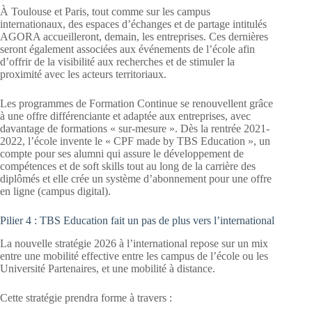
À Toulouse et Paris, tout comme sur les campus
internationaux, des espaces d’échanges et de partage intitulés
AGORA accueilleront, demain, les entreprises. Ces dernières
seront également associées aux événements de l’école afin
d’offrir de la visibilité aux recherches et de stimuler la
proximité avec les acteurs territoriaux.
Les programmes de Formation Continue se renouvellent grâce
à une offre différenciante et adaptée aux entreprises, avec
davantage de formations « sur-mesure ». Dès la rentrée 2021-
2022, l’école invente le « CPF made by TBS Education », un
compte pour ses alumni qui assure le développement de
compétences et de soft skills tout au long de la carrière des
diplômés et elle crée un système d’abonnement pour une offre
en ligne (campus digital).
Pilier 4 : TBS Education fait un pas de plus vers l’international
La nouvelle stratégie 2026 à l’international repose sur un mix
entre une mobilité effective entre les campus de l’école ou les
Université Partenaires, et une mobilité à distance.
Cette stratégie prendra forme à travers :