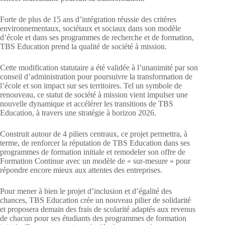
Forte de plus de 15 ans d’intégration réussie des critères
environnementaux, sociétaux et sociaux dans son modèle
d’école et dans ses programmes de recherche et de formation,
TBS Education prend la qualité de société à mission.
Cette modification statutaire a été validée à l’unanimité par son
conseil d’administration pour poursuivre la transformation de
l’école et son impact sur ses territoires. Tel un symbole de
renouveau, ce statut de société à mission vient impulser une
nouvelle dynamique et accélérer les transitions de TBS
Education, à travers une stratégie à horizon 2026.
Construit autour de 4 piliers centraux, ce projet permettra, à
terme, de renforcer la réputation de TBS Education dans ses
programmes de formation initiale et remodeler son offre de
Formation Continue avec un modèle de « sur-mesure » pour
répondre encore mieux aux attentes des entreprises.
Pour mener à bien le projet d’inclusion et d’égalité des
chances, TBS Education crée un nouveau pilier de solidarité
et proposera demain des frais de scolarité adaptés aux revenus
de chacun pour ses étudiants des programmes de formation