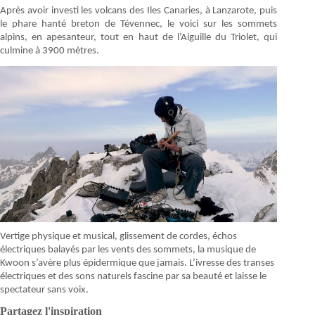
Après avoir investi les volcans des Iles Canaries, à Lanzarote, puis
le phare hanté
breton de Tévennec, le voici sur les sommets
alpins, en apesanteur, tout en haut de l’Aiguille du Triolet, qui
culmine à 3900 mètres.
Vertige physique et musical, glissement de cordes, échos
électriques balayés par les vents des sommets, la musique de
Kwoon s’avère plus épidermique que jamais. L’ivresse des transes
électriques et des sons naturels fascine par sa beauté et laisse le
spectateur sans voix.
Partagez l'inspiration