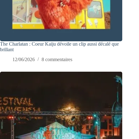
The Charlatan : Coeur Kaiju dévoile un clip aussi décalé que
brillant
12/06/2026
8 commentaires