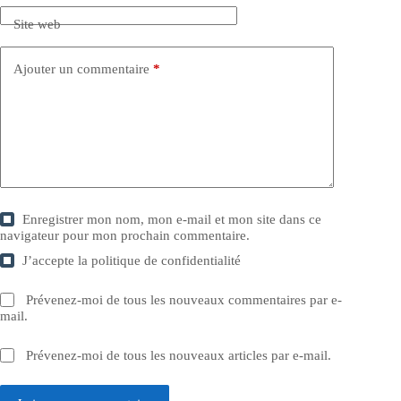
Site web
Ajouter un commentaire
*
Enregistrer mon nom, mon e-mail et mon site dans ce
navigateur pour mon prochain commentaire.
J’accepte la
politique de confidentialité
Prévenez-moi de tous les nouveaux commentaires par e-
mail.
Prévenez-moi de tous les nouveaux articles par e-mail.