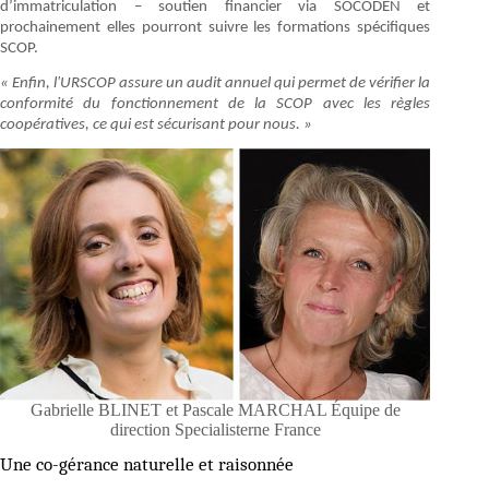
d’immatriculation – soutien financier via SOCODEN et
prochainement elles pourront suivre les formations spécifiques
SCOP.
« Enfin, l'URSCOP assure un audit annuel qui permet de vérifier la
conformité du fonctionnement de la SCOP avec les règles
coopératives, ce qui est sécurisant pour nous. »
Gabrielle BLINET et Pascale MARCHAL Équipe de
direction Specialisterne France
Une co-gérance naturelle et raisonnée