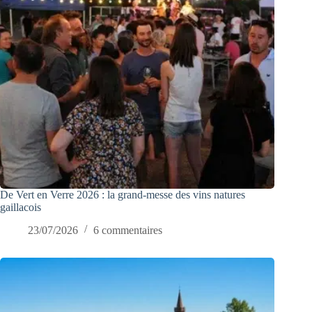
De Vert en Verre 2026 : la grand-messe des vins natures
gaillacois
23/07/2026
6 commentaires