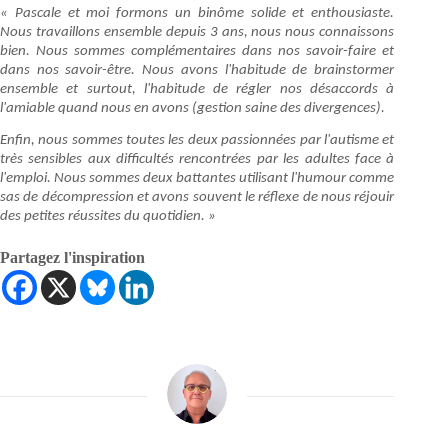
« Pascale et moi formons un binôme solide et enthousiaste.
Nous travaillons ensemble depuis 3 ans, nous nous connaissons
bien. Nous sommes complémentaires dans nos savoir-faire et
dans nos savoir-être. Nous avons l'habitude de brainstormer
ensemble et surtout, l'habitude de régler nos désaccords à
l'amiable quand nous en avons (gestion saine des divergences).
Enfin, nous sommes toutes les deux passionnées par l'autisme et
très sensibles aux difficultés rencontrées par les adultes face à
l'emploi. Nous sommes deux battantes utilisant l'humour comme
sas de décompression et avons souvent le réflexe de nous réjouir
des petites réussites du quotidien. »
Partagez l'inspiration