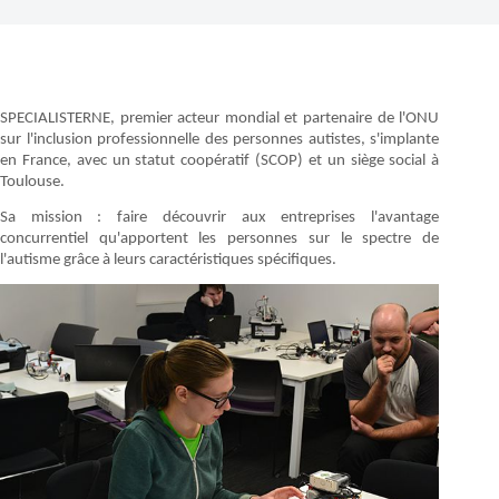
SPECIALISTERNE, premier acteur mondial et partenaire de l'ONU
sur l'inclusion professionnelle des personnes autistes, s'implante
en France, avec un statut coopératif (SCOP) et un siège social à
Toulouse.
Sa mission : faire découvrir aux entreprises l'avantage
concurrentiel qu'apportent les personnes sur le spectre de
l'autisme grâce à leurs caractéristiques spécifiques.