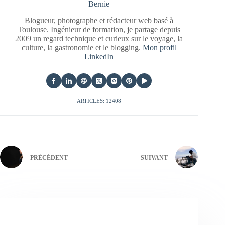
Bernie
Blogueur, photographe et rédacteur web basé à
Toulouse. Ingénieur de formation, je partage depuis
2009 un regard technique et curieux sur le voyage, la
culture, la gastronomie et le blogging.
Mon profil
LinkedIn
ARTICLES: 12408
PRÉCÉDENT
SUIVANT