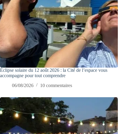
Éclipse solaire du 12 août 2026 : la Cité de l’espace vous
accompagne pour tout comprendre
06/08/2026
10 commentaires