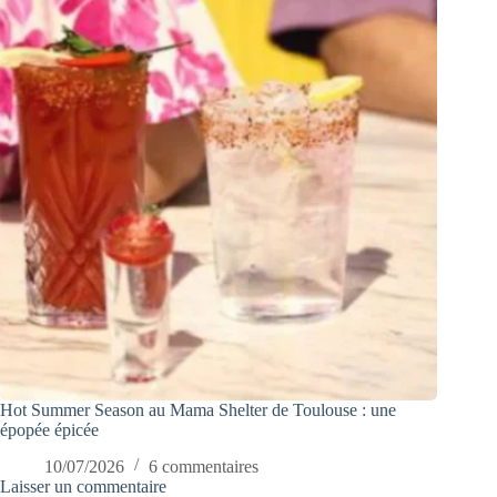
Hot Summer Season au Mama Shelter de Toulouse : une
épopée épicée
10/07/2026
6 commentaires
Laisser un commentaire