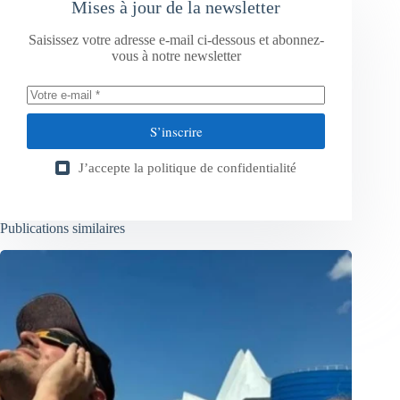
Mises à jour de la newsletter
Saisissez votre adresse e-mail ci-dessous et abonnez-
vous à notre newsletter
S’inscrire
J’accepte la
politique de confidentialité
Publications similaires