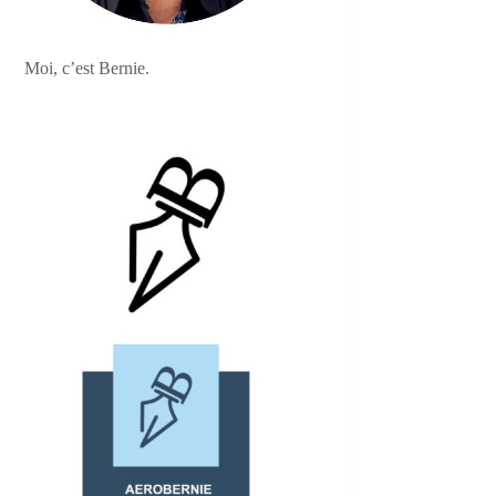
Moi, c’est Bernie.