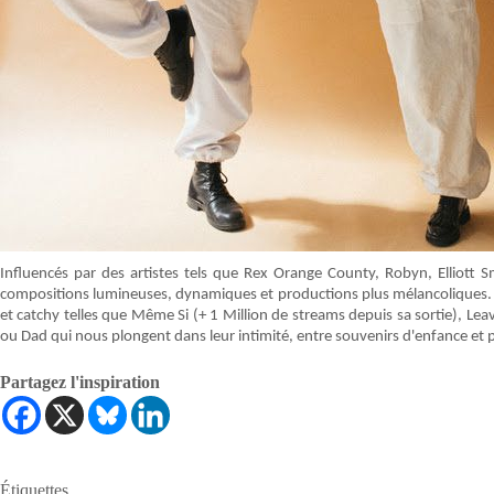
Influencés par des artistes tels que Rex Orange County, Robyn, Elliott 
compositions lumineuses, dynamiques et productions plus mélancoliques. E
et catchy telles que Même Si (+ 1 Million de streams depuis sa sortie), Lea
ou Dad qui nous plongent dans leur intimité, entre souvenirs d'enfance et 
Partagez l'inspiration
Étiquettes