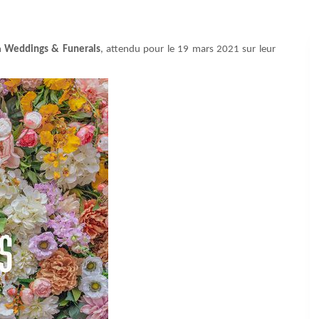
m
Weddings & Funerals
, attendu pour le 19 mars 2021 sur leur