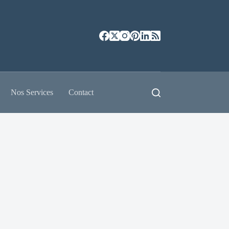
Nos Services
Contact