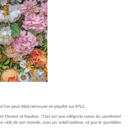
ue l'on peut déjà retrouver en playlist sur RTL2.
nt Florent et Pauline.
"Ceci est une allégorie naïve du sentiment
e vide de son monde, sous un soleil radieux, et que le quotidien