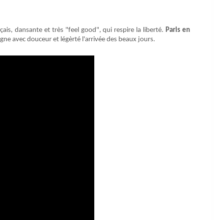
is, dansante et très "feel good", qui respire la liberté.
Paris en
gne avec douceur et légèrté l'arrivée des beaux jours.