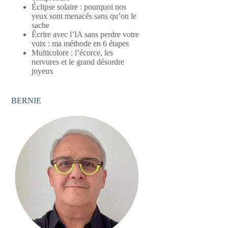
Éclipse solaire : pourquoi nos
yeux sont menacés sans qu’on le
sache
Écrire avec l’IA sans perdre votre
voix : ma méthode en 6 étapes
Multicolore : l’écorce, les
nervures et le grand désordre
joyeux
BERNIE