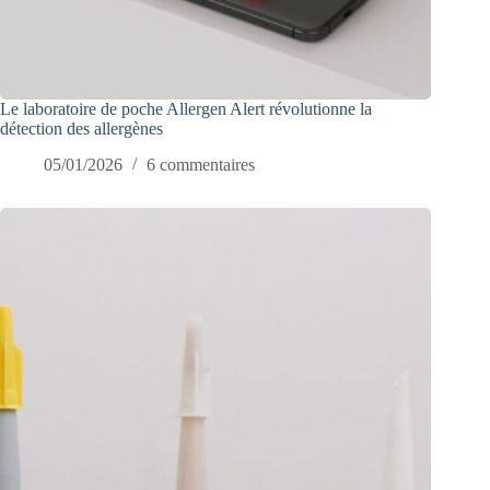
Le laboratoire de poche Allergen Alert révolutionne la
détection des allergènes
05/01/2026
6 commentaires