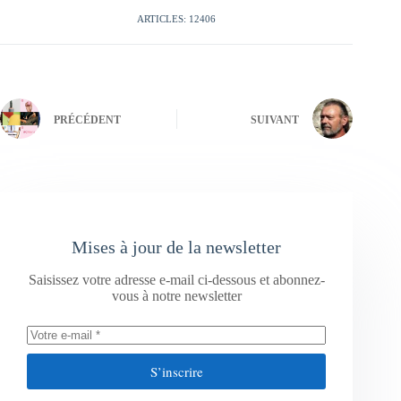
ARTICLES: 12406
PRÉCÉDENT
SUIVANT
Mises à jour de la newsletter
Saisissez votre adresse e-mail ci-dessous et abonnez-
vous à notre newsletter
S’inscrire