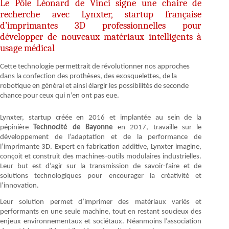
Le Pôle Léonard de Vinci signe une chaire de
recherche avec Lynxter, startup française
d’imprimantes 3D professionnelles pour
développer de nouveaux matériaux intelligents à
usage médical
Cette technologie permettrait de révolutionner nos approches
dans la confection des prothèses, des exosquelettes, de la
robotique en général et ainsi élargir les possibilités de seconde
chance pour ceux qui n’en ont pas eue.
Lynxter, startup créée en 2016 et implantée au sein de la
pépinière
Technocité de Bayonne
en 2017, travaille sur le
développement de l’adaptation et de la performance de
l’imprimante 3D. Expert en fabrication additive, Lynxter imagine,
conçoit et construit des machines-outils modulaires industrielles.
Leur but est d’agir sur la transmission de savoir-faire et de
solutions technologiques pour encourager la créativité et
l’innovation.
Leur solution permet d’imprimer des matériaux variés et
performants en une seule machine, tout en restant soucieux des
enjeux environnementaux et sociétaux. Néanmoins l’association