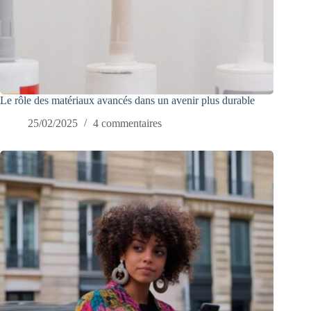
Le rôle des matériaux avancés dans un avenir plus durable
25/02/2025
4 commentaires