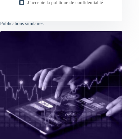
J’accepte la
politique de confidentialité
Publications similaires