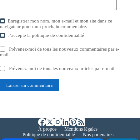
Enregistrer mon nom, mon e-mail et mon site dans ce
navigateur pour mon prochain commentaire.
J’accepte la
politique de confidentialité
Prévenez-moi de tous les nouveaux commentaires par e-
mail.
Prévenez-moi de tous les nouveaux articles par e-mail.
Laisser un commentaire
À propos
Mentions légales
Politique de confidentialité
Nos partenaires