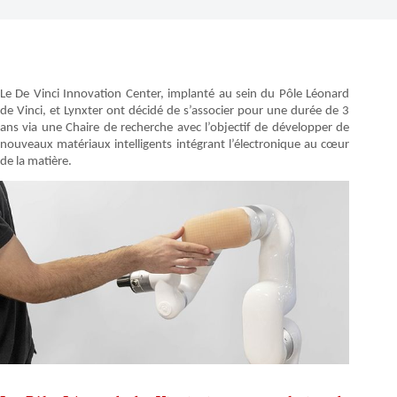
Le De Vinci Innovation Center, implanté au sein du Pôle Léonard
de Vinci, et Lynxter ont décidé de s’associer pour une durée de 3
ans via une Chaire de recherche avec l’objectif de développer de
nouveaux matériaux intelligents intégrant l’électronique au cœur
de la matière.