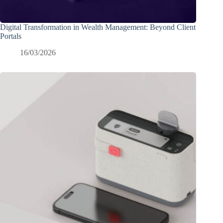
Digital Transformation in Wealth Management: Beyond Client
Portals
16/03/2026