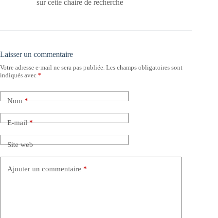
sur cette chaire de recherche
Laisser un commentaire
Votre adresse e-mail ne sera pas publiée.
Les champs obligatoires sont
indiqués avec
*
Nom
*
E-mail
*
Site web
Ajouter un commentaire
*