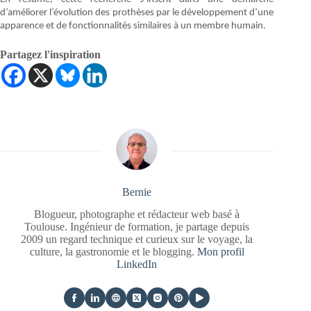
d’améliorer l’évolution des prothèses par le développement d’une
apparence et de fonctionnalités similaires à un membre humain.
Partagez l'inspiration
Bernie
Blogueur, photographe et rédacteur web basé à
Toulouse. Ingénieur de formation, je partage depuis
2009 un regard technique et curieux sur le voyage, la
culture, la gastronomie et le blogging.
Mon profil
LinkedIn