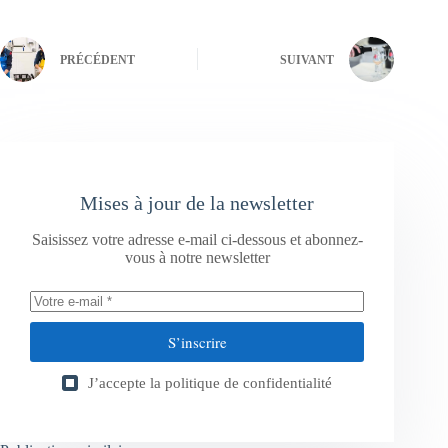
PRÉCÉDENT
SUIVANT
Mises à jour de la newsletter
Saisissez votre adresse e-mail ci-dessous et abonnez-
vous à notre newsletter
S’inscrire
J’accepte la
politique de confidentialité