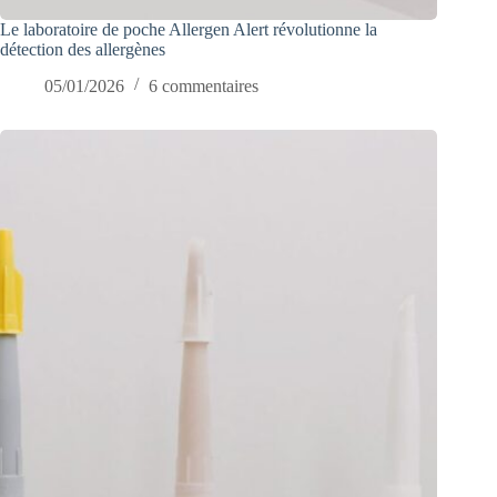
Le laboratoire de poche Allergen Alert révolutionne la
détection des allergènes
05/01/2026
6 commentaires