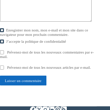
Enregistrer mon nom, mon e-mail et mon site dans ce
navigateur pour mon prochain commentaire.
J’accepte la
politique de confidentialité
Prévenez-moi de tous les nouveaux commentaires par e-
mail.
Prévenez-moi de tous les nouveaux articles par e-mail.
Laisser un commentaire