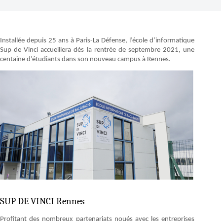
Installée depuis 25 ans à Paris-La Défense, l’école d’informatique
Sup de Vinci accueillera dès la rentrée de septembre 2021, une
centaine d’étudiants dans son nouveau campus à Rennes.
SUP DE VINCI Rennes
Profitant des nombreux partenariats noués avec les entreprises