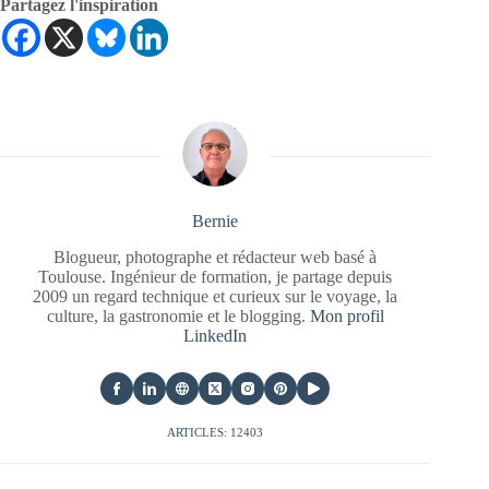
Partagez l'inspiration
Bernie
Blogueur, photographe et rédacteur web basé à
Toulouse. Ingénieur de formation, je partage depuis
2009 un regard technique et curieux sur le voyage, la
culture, la gastronomie et le blogging.
Mon profil
LinkedIn
ARTICLES: 12403