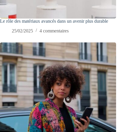
Le rôle des matériaux avancés dans un avenir plus durable
25/02/2025
4 commentaires