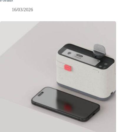
16/03/2026