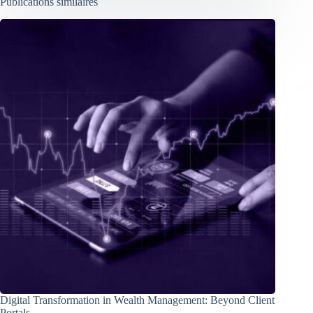
Publications similaires
Digital Transformation in Wealth Management: Beyond Client
Portals