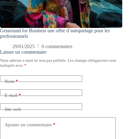
Getaround for Business une offre d’autopartage pour les
professionnels
29/01/2025
6 commentaires
Laisser un commentaire
Votre adresse e-mail ne sera pas publiée.
Les champs obligatoires sont
indiqués avec
*
Nom
*
E-mail
*
Site web
Ajouter un commentaire
*