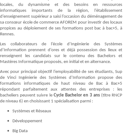
locales, du dynamisme et des besoins en ressources
informatiques importants de la région, l’établissement
d’enseignement supérieur a saisi l’occasion du déménagement de
sa consœur école de commerce AFOREM pour investir des locaux
propices au déploiement de ses formations post bac à bac+5, à
Rennes.
Les collaborateurs de l’école d’Ingénierie des Systèmes
d’Information prennent d’ores et déjà possession des lieux et
renseignent les candidats sur le contenu des Bachelors et
Mastères Informatique proposés, en initial et en alternance.
Avec pour principal objectif l’employabilité de ses étudiants, Sup
de Vinci Ingénierie des Systèmes d’Information propose des
formations informatiques de haut niveau de Bac à Bac+5
répondant parfaitement aux attentes des entreprises : les
bacheliers peuvent suivre le
Cycle Bachelor en 3 ans
(titre RNCP
de niveau 6) en choisissant 1 spécialisation parmi :
Systèmes et Réseaux
Développement
Big Data