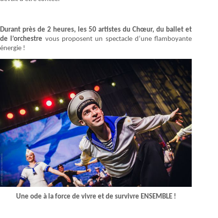
Durant près de 2 heures, les 50 artistes du Chœur, du ballet et
de l’orchestre
vous proposent un spectacle d’une flamboyante
énergie !
Une ode à la force de vivre et de survivre ENSEMBLE !