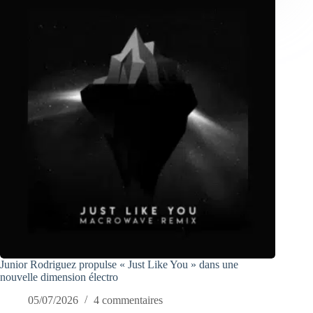
Junior Rodriguez propulse « Just Like You » dans une
nouvelle dimension électro
05/07/2026
4 commentaires