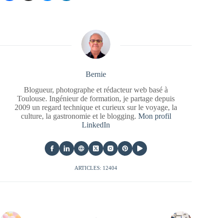
Bernie
Blogueur, photographe et rédacteur web basé à
Toulouse. Ingénieur de formation, je partage depuis
2009 un regard technique et curieux sur le voyage, la
culture, la gastronomie et le blogging.
Mon profil
LinkedIn
ARTICLES: 12404