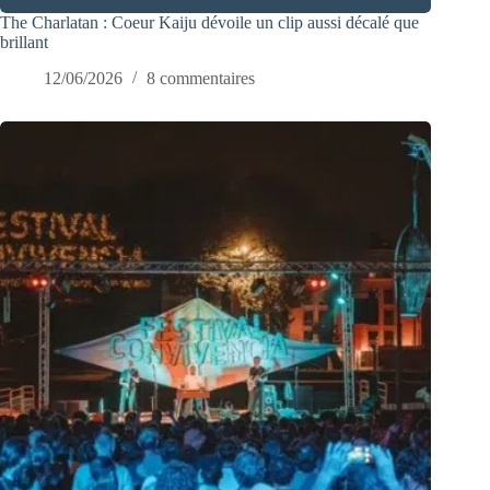
The Charlatan : Coeur Kaiju dévoile un clip aussi décalé que
brillant
12/06/2026
8 commentaires