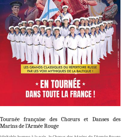
Tournée française des Chœurs et Danses des
Marins de l'Armée Rouge