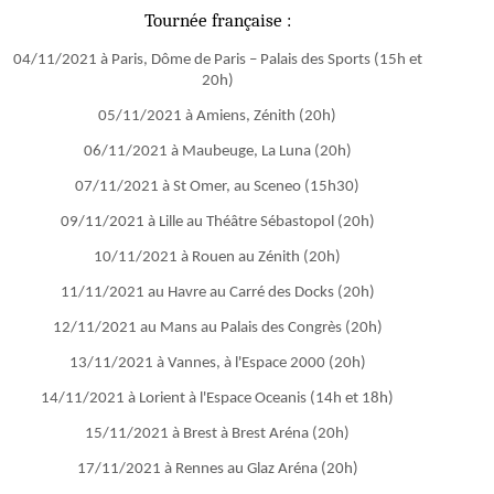
Tournée française :
04/11/2021 à Paris, Dôme de Paris – Palais des Sports (15h et
20h)
05/11/2021 à Amiens, Zénith (20h)
06/11/2021 à Maubeuge, La Luna (20h)
07/11/2021 à St Omer, au Sceneo (15h30)
09/11/2021 à Lille au Théâtre Sébastopol (20h)
10/11/2021 à Rouen au Zénith (20h)
11/11/2021 au Havre au Carré des Docks (20h)
12/11/2021 au Mans au Palais des Congrès (20h)
13/11/2021 à Vannes, à l'Espace 2000 (20h)
14/11/2021 à Lorient à l'Espace Oceanis (14h et 18h)
15/11/2021 à Brest à Brest Aréna (20h)
17/11/2021 à Rennes au Glaz Aréna (20h)