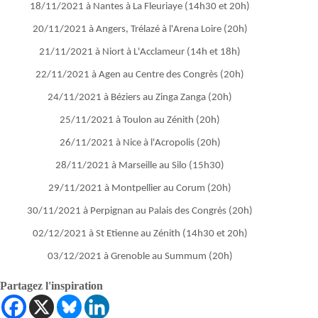
18/11/2021 à Nantes à La Fleuriaye (14h30 et 20h)
20/11/2021 à Angers, Trélazé à l'Arena Loire (20h)
21/11/2021 à Niort à L'Acclameur (14h et 18h)
22/11/2021 à Agen au Centre des Congrès (20h)
24/11/2021 à Béziers au Zinga Zanga (20h)
25/11/2021 à Toulon au Zénith (20h)
26/11/2021 à Nice à l'Acropolis (20h)
28/11/2021 à Marseille au Silo (15h30)
29/11/2021 à Montpellier au Corum (20h)
30/11/2021 à Perpignan au Palais des Congrès (20h)
02/12/2021 à St Etienne au Zénith (14h30 et 20h)
03/12/2021 à Grenoble au Summum (20h)
Partagez l'inspiration