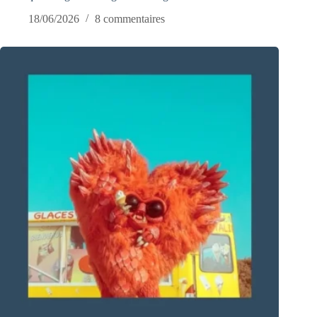
18/06/2026
8 commentaires