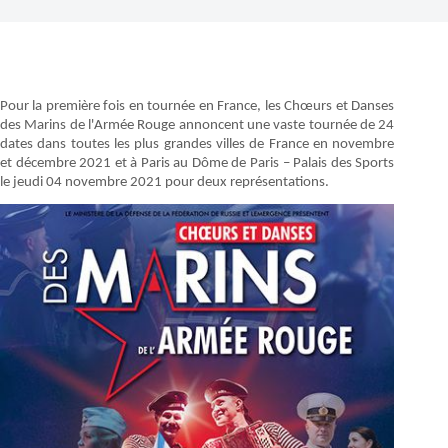
Pour la première fois en tournée en France, les Chœurs et Danses
des Marins de l'Armée Rouge annoncent une vaste tournée de 24
dates dans toutes les plus grandes villes de France en novembre
et décembre 2021 et à Paris au Dôme de Paris – Palais des Sports
le jeudi 04 novembre 2021 pour deux représentations.