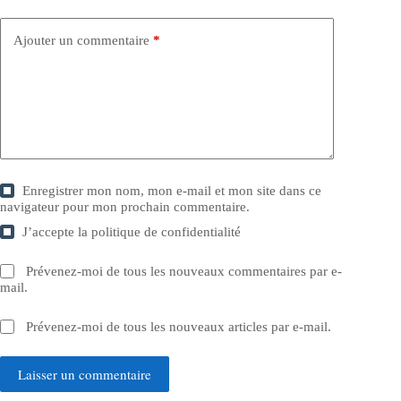
Ajouter un commentaire
*
Enregistrer mon nom, mon e-mail et mon site dans ce
navigateur pour mon prochain commentaire.
J’accepte la
politique de confidentialité
Prévenez-moi de tous les nouveaux commentaires par e-
mail.
Prévenez-moi de tous les nouveaux articles par e-mail.
Laisser un commentaire