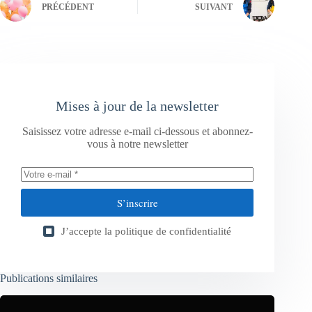
PRÉCÉDENT
SUIVANT
Mises à jour de la newsletter
Saisissez votre adresse e-mail ci-dessous et abonnez-
vous à notre newsletter
S’inscrire
J’accepte la
politique de confidentialité
Publications similaires