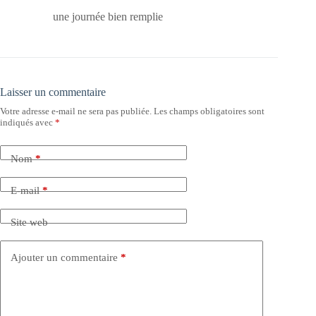
une journée bien remplie
Laisser un commentaire
Votre adresse e-mail ne sera pas publiée.
Les champs obligatoires sont
indiqués avec
*
Nom
*
E-mail
*
Site web
Ajouter un commentaire
*