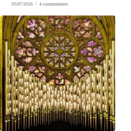
05/07/2026
4 commentaires