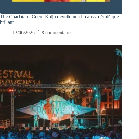
The Charlatan : Coeur Kaiju dévoile un clip aussi décalé que
brillant
12/06/2026
8 commentaires