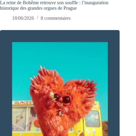
La reine de Bohême retrouve son souffle : l’inauguration
historique des grandes orgues de Prague
18/06/2026
8 commentaires