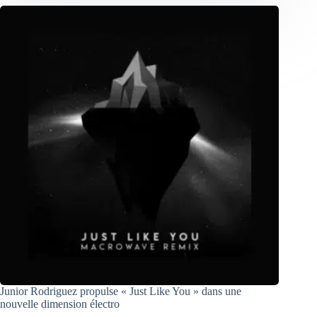
Junior Rodriguez propulse « Just Like You » dans une
nouvelle dimension électro