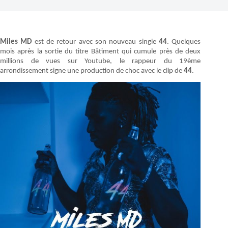
Miles MD
est de retour avec son nouveau single
44
. Quelques
mois après la sortie du titre Bâtiment qui cumule près de deux
millions de vues sur Youtube, le rappeur du 19ème
arrondissement signe une production de choc avec le clip de
44
.