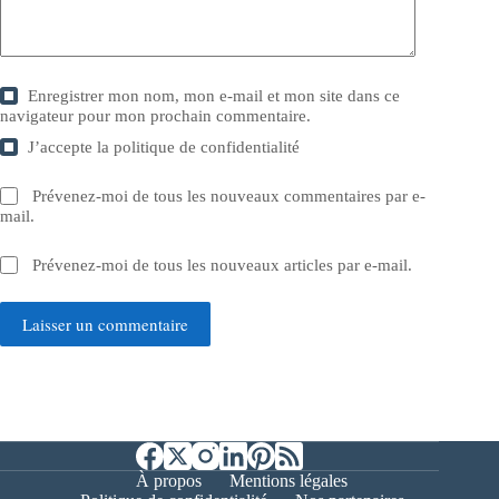
Enregistrer mon nom, mon e-mail et mon site dans ce
navigateur pour mon prochain commentaire.
J’accepte la
politique de confidentialité
Prévenez-moi de tous les nouveaux commentaires par e-
mail.
Prévenez-moi de tous les nouveaux articles par e-mail.
Laisser un commentaire
À propos
Mentions légales