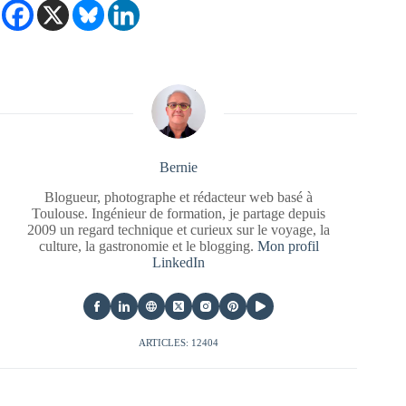
Bernie
Blogueur, photographe et rédacteur web basé à
Toulouse. Ingénieur de formation, je partage depuis
2009 un regard technique et curieux sur le voyage, la
culture, la gastronomie et le blogging.
Mon profil
LinkedIn
ARTICLES: 12404