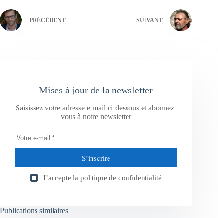
PRÉCÉDENT
SUIVANT
Mises à jour de la newsletter
Saisissez votre adresse e-mail ci-dessous et abonnez-
vous à notre newsletter
S’inscrire
J’accepte la
politique de confidentialité
Publications similaires