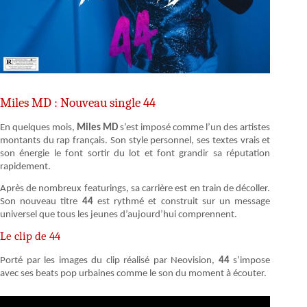
Miles MD : Nouveau single 44
En quelques mois,
Miles MD
s’est imposé comme l’un des artistes
montants du rap français. Son style personnel, ses textes vrais et
son énergie le font sortir du lot et font grandir sa réputation
rapidement.
Après de nombreux featurings, sa carrière est en train de décoller.
Son nouveau titre
44
est rythmé et construit sur un message
universel que tous les jeunes d’aujourd’hui comprennent.
Le clip de 44
Porté par les images du clip réalisé par Neovision,
44
s’impose
avec ses beats pop urbaines comme le son du moment à écouter.