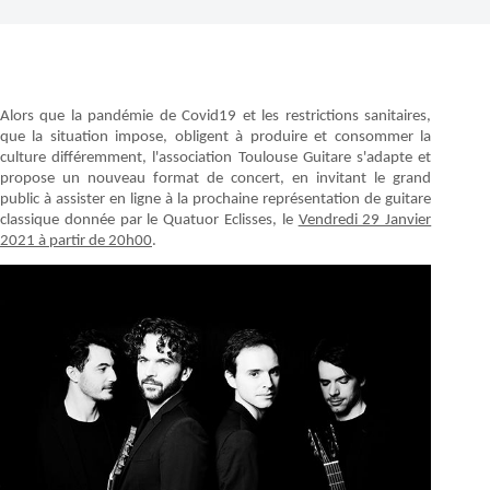
Alors que la pandémie de Covid19 et les restrictions sanitaires,
que la situation impose, obligent à produire et consommer la
culture différemment, l'association Toulouse Guitare s'adapte et
propose un nouveau format de concert, en invitant le grand
public à assister en ligne à la prochaine représentation de guitare
classique donnée par le Quatuor Eclisses, le
Vendredi 29 Janvier
2021 à partir de 20h00
.