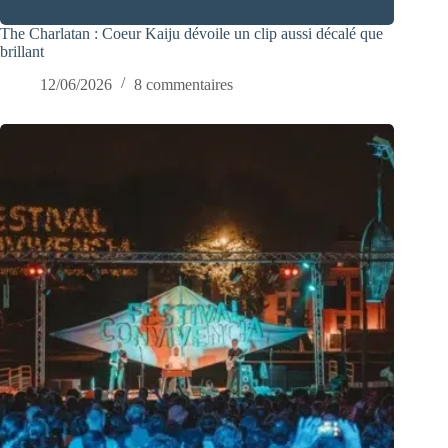
The Charlatan : Coeur Kaiju dévoile un clip aussi décalé que
brillant
12/06/2026
8 commentaires