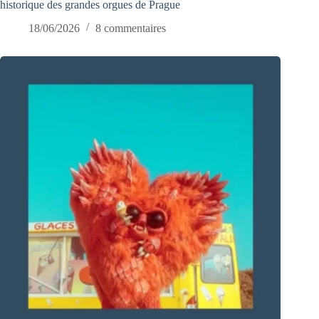
historique des grandes orgues de Prague
18/06/2026
8 commentaires