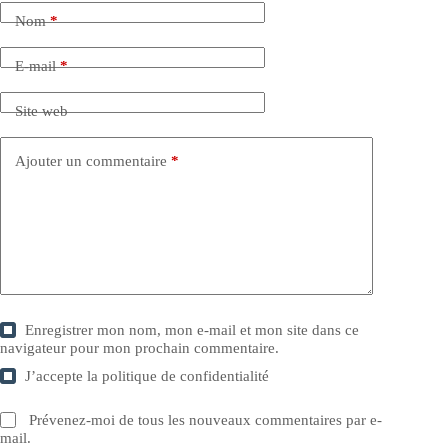
Nom
*
E-mail
*
Site web
Ajouter un commentaire
*
Enregistrer mon nom, mon e-mail et mon site dans ce
navigateur pour mon prochain commentaire.
J’accepte la
politique de confidentialité
Prévenez-moi de tous les nouveaux commentaires par e-
mail.