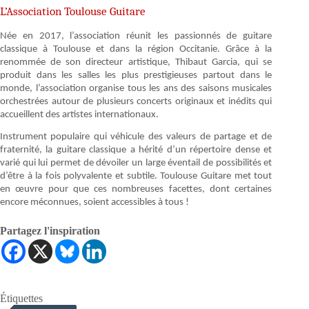
L’Association Toulouse Guitare
Née en 2017, l’association réunit les passionnés de guitare
classique à Toulouse et dans la région Occitanie. Grâce à la
renommée de son directeur artistique, Thibaut Garcia, qui se
produit dans les salles les plus prestigieuses partout dans le
monde, l’association organise tous les ans des saisons musicales
orchestrées autour de plusieurs concerts originaux et inédits qui
accueillent des artistes internationaux.
Instrument populaire qui véhicule des valeurs de partage et de
fraternité, la guitare classique a hérité d’un répertoire dense et
varié qui lui permet de dévoiler un large éventail de possibilités et
d’être à la fois polyvalente et subtile. Toulouse Guitare met tout
en œuvre pour que ces nombreuses facettes, dont certaines
encore méconnues, soient accessibles à tous !
Partagez l'inspiration
Étiquettes