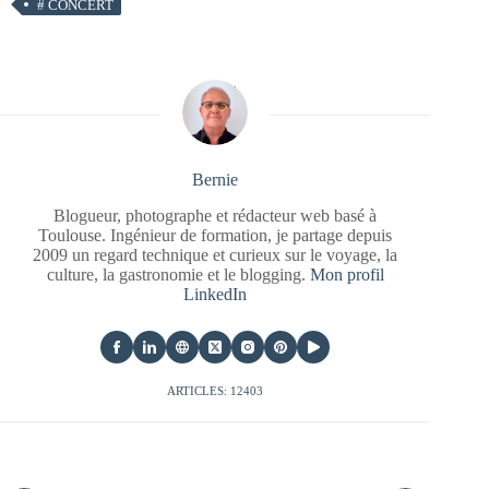
#
CONCERT
Bernie
Blogueur, photographe et rédacteur web basé à
Toulouse. Ingénieur de formation, je partage depuis
2009 un regard technique et curieux sur le voyage, la
culture, la gastronomie et le blogging.
Mon profil
LinkedIn
ARTICLES: 12403