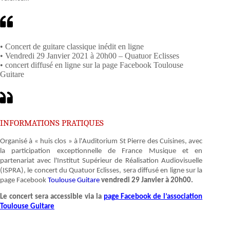
• Concert de guitare classique inédit en ligne
• Vendredi 29 Janvier 2021 à 20h00 – Quatuor Eclisses
• concert diffusé en ligne sur la page Facebook Toulouse
Guitare
INFORMATIONS PRATIQUES
Organisé à « huis clos » à l'Auditorium St Pierre des Cuisines, avec
la participation exceptionnelle de France Musique et en
partenariat avec l'Institut Supérieur de Réalisation Audiovisuelle
(ISPRA), le concert du Quatuor Eclisses, sera diffusé en ligne sur la
page Facebook
Toulouse Guitare
vendredi 29 Janvier à 20h00.
Le concert sera accessible via la
page Facebook de l’association
Toulouse Guitare