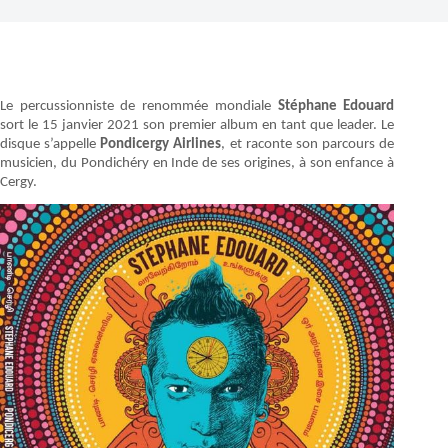
Le percussionniste de renommée mondiale
Stéphane Edouard
sort le 15 janvier 2021 son premier album en tant que leader. Le
disque s’appelle
Pondicergy Airlines
, et raconte son parcours de
musicien, du Pondichéry en Inde de ses origines, à son enfance à
Cergy.