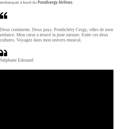
embarquer à bord du
Pondicergy Airlines
.
Deux continents. Deux pays. Pondichéry Cergy, villes de mon
enfance. Mon cœur a trouvé la juste mesure. Entre ces deux
cultures. Voyagez dans mon univers musical.
Stéphane Edouard