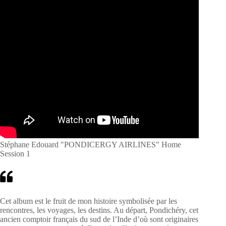
Stéphane Edouard "PONDICERGY AIRLINES" Home
Session 1
Cet album est le fruit de mon histoire symbolisée par les
rencontres, les voyages, les destins. Au départ, Pondichéry, cet
ancien comptoir français du sud de l’Inde d’où sont originaires