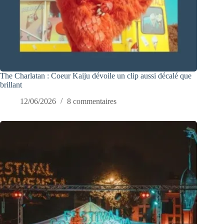
The Charlatan : Coeur Kaiju dévoile un clip aussi décalé que
brillant
12/06/2026
8 commentaires