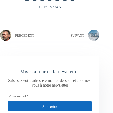
ARTICLES: 12405
PRÉCÉDENT
SUIVANT
Mises à jour de la newsletter
Saisissez votre adresse e-mail ci-dessous et abonnez-
vous à notre newsletter
S’inscrire