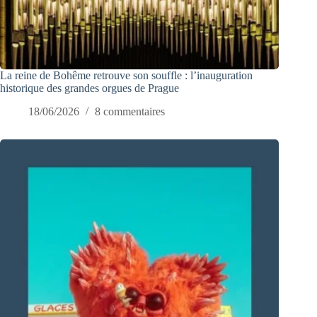
La reine de Bohême retrouve son souffle : l’inauguration
historique des grandes orgues de Prague
18/06/2026
8 commentaires