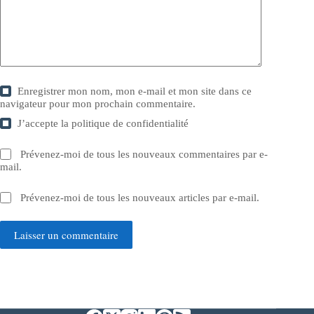
Enregistrer mon nom, mon e-mail et mon site dans ce
navigateur pour mon prochain commentaire.
J’accepte la
politique de confidentialité
Prévenez-moi de tous les nouveaux commentaires par e-
mail.
Prévenez-moi de tous les nouveaux articles par e-mail.
Laisser un commentaire