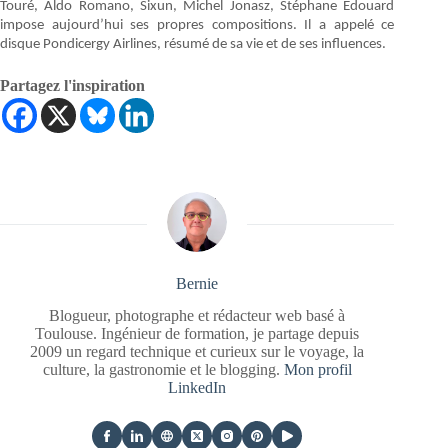
Touré, Aldo Romano, Sixun, Michel Jonasz, Stéphane Edouard
impose aujourd’hui ses propres compositions. Il a appelé ce
disque Pondicergy Airlines, résumé de sa vie et de ses influences.
Partagez l'inspiration
Bernie
Blogueur, photographe et rédacteur web basé à
Toulouse. Ingénieur de formation, je partage depuis
2009 un regard technique et curieux sur le voyage, la
culture, la gastronomie et le blogging.
Mon profil
LinkedIn