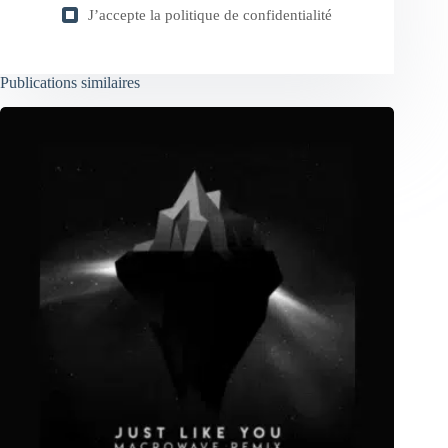
J’accepte la
politique de confidentialité
Publications similaires