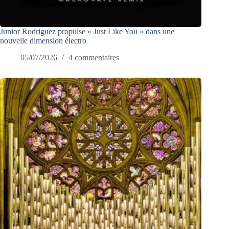
Junior Rodriguez propulse « Just Like You » dans une
nouvelle dimension électro
05/07/2026
4 commentaires