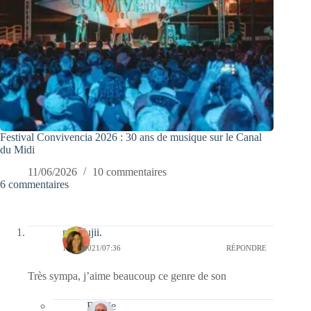
Festival Convivencia 2026 : 30 ans de musique sur le Canal
du Midi
11/06/2026
10 commentaires
6 commentaires
missfujii.
11/01/2021/07:36
RÉPONDRE
Très sympa, j’aime beaucoup ce genre de son
Bernie