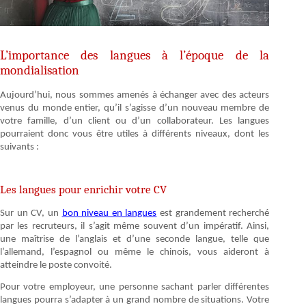
L’importance des langues à l’époque de la
mondialisation
Aujourd’hui, nous sommes amenés à échanger avec des acteurs
venus du monde entier, qu’il s’agisse d’un nouveau membre de
votre famille, d’un client ou d’un collaborateur. Les langues
pourraient donc vous être utiles à différents niveaux, dont les
suivants :
Les langues pour enrichir votre CV
Sur un CV, un
bon niveau en langues
est grandement recherché
par les recruteurs, il s’agit même souvent d’un impératif. Ainsi,
une maîtrise de l’anglais et d’une seconde langue, telle que
l’allemand, l’espagnol ou même le chinois, vous aideront à
atteindre le poste convoité.
Pour votre employeur, une personne sachant parler différentes
langues pourra s’adapter à un grand nombre de situations. Votre