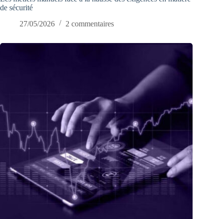
de sécurité
27/05/2026
2 commentaires