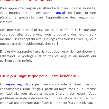
Pour apprendre l’anglais ou atteindre le niveau de vos souhaits,
vous pourrez prendre des
cours d’anglais
en ligne, sur une
plateforme spécialisée dans l’apprentissage des langues sur
internet.
Des professeurs particuliers, locuteurs natifs de la langue que
vous souhaitez apprendre, vous proposent des leçons sur-
mesure. Elles s’adaptent à tous les âges et à tous les niveaux, pour
une progression rapide depuis chez soi !
En plus d’y apprendre l’anglais, vous pourrez également découvrir
l’allemand, le portugais, et toutes les langues du monde qui
éveillent votre intérêt.
Un séjour linguistique peut-il être bénéfique ?
Un
séjour linguistique
peut aussi vous aider à développer vos
connaissances. Pour l’anglais, partir au Royaume Uni, ou même
en Australie vous aidera à mettre à profit vos leçons. Vous
profiterez ainsi de la découverte d’un pays et de sa culture, tout
en travaillant la langue grâce à des cours adaptés à votre niveau.