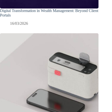
Digital Transformation in Wealth Management: Beyond Client
Portals
16/03/2026