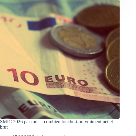
SMIC 2026 par mois : combien touche-t-on vraiment net et
brut