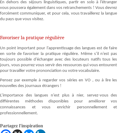
En dehors des séjours linguistiques, partir en solo à l’étranger
vous poussera également dans vos retranchements ! Vous devrez
forcément communiquer, et pour cela, vous travaillerez la langue
du pays que vous visitez.
Favoriser la pratique régulière
Un point important pour l’apprentissage des langues est de faire
en sorte de favoriser la pratique régulière. Même s’il n’est pas
toujours possible d’échanger avec des locuteurs natifs tous les
jours, vous pourrez vous servir des ressources qui vous entourent
pour travailler votre prononciation ou votre vocabulaire.
Pensez par exemple à regarder vos séries en VO , ou à lire les
nouvelles des journaux étrangers !
L’importance des langues n’est plus à nier, servez-vous des
différentes méthodes disponibles pour améliorer vos
connaissances et vous enrichir personnellement et
professionnellement.
Partagez l'inspiration