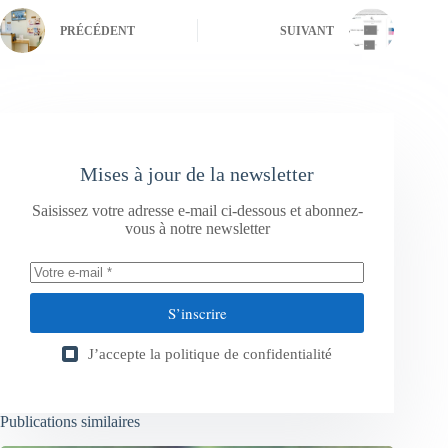
PRÉCÉDENT
SUIVANT
Mises à jour de la newsletter
Saisissez votre adresse e-mail ci-dessous et abonnez-
vous à notre newsletter
S’inscrire
J’accepte la
politique de confidentialité
Publications similaires