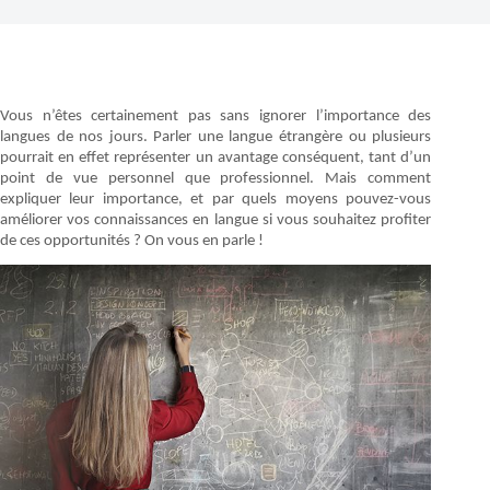
Vous n’êtes certainement pas sans ignorer l’importance des
langues de nos jours. Parler une langue étrangère ou plusieurs
pourrait en effet représenter un avantage conséquent, tant d’un
point de vue personnel que professionnel. Mais comment
expliquer leur importance, et par quels moyens pouvez-vous
améliorer vos connaissances en langue si vous souhaitez profiter
de ces opportunités ? On vous en parle !