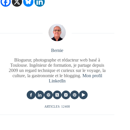
Bernie
Blogueur, photographe et rédacteur web basé à
Toulouse. Ingénieur de formation, je partage depuis
2009 un regard technique et curieux sur le voyage, la
culture, la gastronomie et le blogging.
Mon profil
LinkedIn
ARTICLES: 12408