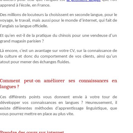
apprend à l’école, en France.
Des millions de locuteurs la choisissent en seconde langue, pour le
voyage, le travail, mais aussi pour le monde d’internet, qui fait de
l’anglais sa langue officielle.
Et qu’en est-il de la pratique du chinois pour une vendeuse d’un
grand magasin parisien ?
Là encore, c’est un avantage sur votre CV, sur la connaissance de
la culture et donc du comportement de vos clients, ainsi qu’un
atout pour mener des échanges fluides.
Comment peut-on améliorer ses connaissances en
langues ?
Ces différents points vous donnent envie à votre tour de
développer vos connaissances en langues ? Heureusement, il
existe différentes méthodes d’apprentissage linguistique, que
vous pourrez mettre en place au plus vite.
Prendre des cours sur internet