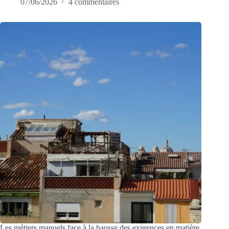
07/06/2026
4 commentaires
Les métiers manuels face à la hausse des exigences en matière