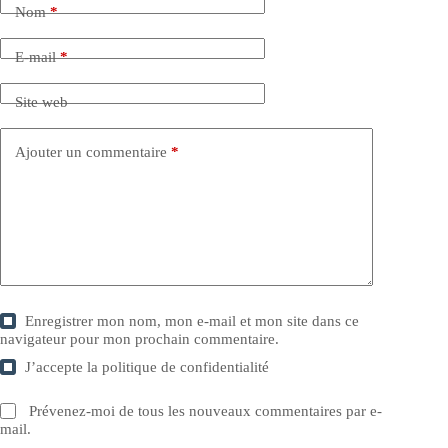
Nom
*
E-mail
*
Site web
Ajouter un commentaire
*
Enregistrer mon nom, mon e-mail et mon site dans ce
navigateur pour mon prochain commentaire.
J’accepte la
politique de confidentialité
Prévenez-moi de tous les nouveaux commentaires par e-
mail.