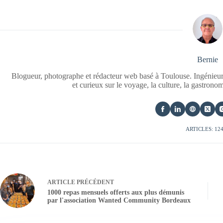
Bernie
Blogueur, photographe et rédacteur web basé à Toulouse. Ingénieur
et curieux sur le voyage, la culture, la gastrono
ARTICLES: 12
ARTICLE
PRÉCÉDENT
1000 repas mensuels offerts aux plus démunis
par l'association Wanted Community Bordeaux