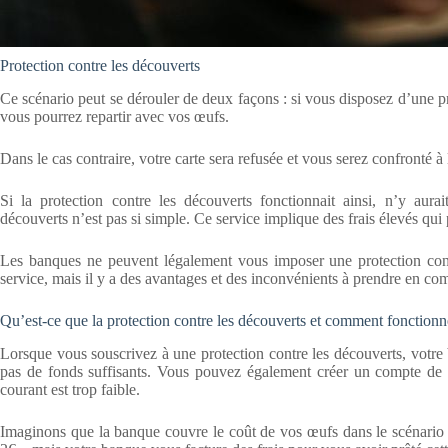
Protection contre les découverts
Ce scénario peut se dérouler de deux façons : si vous disposez d’une pro
vous pourrez repartir avec vos œufs.
Dans le cas contraire, votre carte sera refusée et vous serez confronté à
Si la protection contre les découverts fonctionnait ainsi, n’y aura
découverts n’est pas si simple. Ce service implique des frais élevés qu
Les banques ne peuvent légalement vous imposer une protection cont
service, mais il y a des avantages et des inconvénients à prendre en co
Qu’est-ce que la protection contre les découverts et comment fonctionne
Lorsque vous souscrivez à une protection contre les découverts, votre 
pas de fonds suffisants. Vous pouvez également créer un compte de 
courant est trop faible.
Imaginons que la banque couvre le coût de vos œufs dans le scénario 