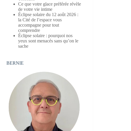
Ce que votre glace préférée révèle
de votre vie intime
Éclipse solaire du 12 août 2026 :
la Cité de l’espace vous
accompagne pour tout
comprendre
Éclipse solaire : pourquoi nos
yeux sont menacés sans qu’on le
sache
BERNIE