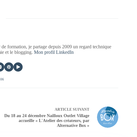
 de formation, je partage depuis 2009 un regard technique
mie et le blogging.
Mon profil LinkedIn
406
ARTICLE
SUIVANT
Du 18 au 24 décembre Nailloux Outlet Village
accueille « L'Atelier des créateurs, par
Alternative Box »