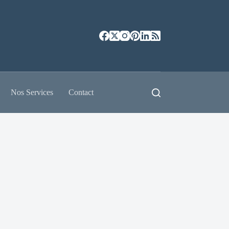
Nos Services
Contact