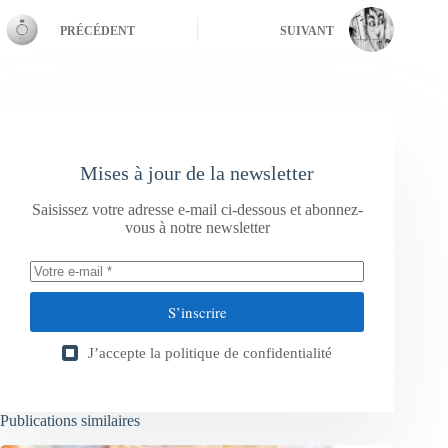
PRÉCÉDENT
SUIVANT
Mises à jour de la newsletter
Saisissez votre adresse e-mail ci-dessous et abonnez-
vous à notre newsletter
S’inscrire
J’accepte la
politique de confidentialité
Publications similaires