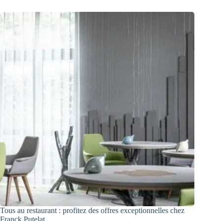
Tous au restaurant : profitez des offres exceptionnelles chez
Franck Putelat