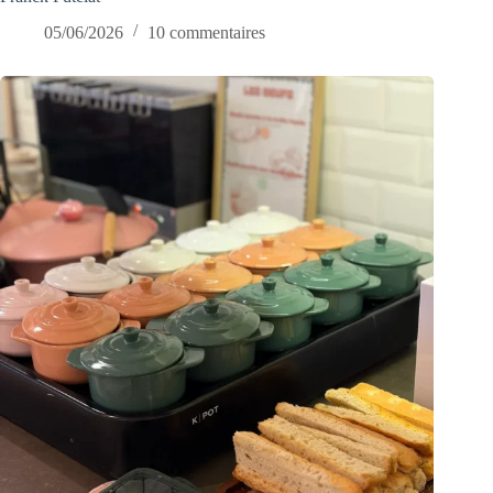
05/06/2026
10 commentaires