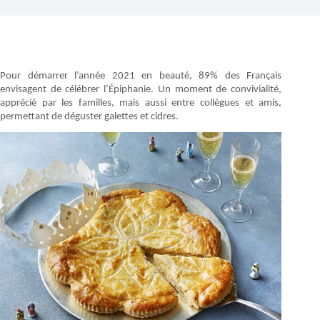
Pour démarrer l’année 2021 en beauté, 89% des Français
envisagent de célébrer l’Épiphanie. Un moment de convivialité,
apprécié par les familles, mais aussi entre collègues et amis,
permettant de déguster galettes et cidres.