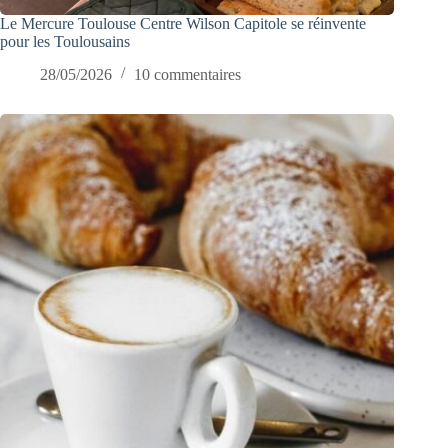
Le Mercure Toulouse Centre Wilson Capitole se réinvente
pour les Toulousains
28/05/2026
10 commentaires