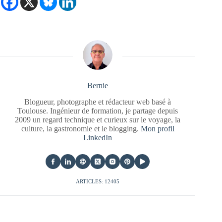
Bernie
Blogueur, photographe et rédacteur web basé à
Toulouse. Ingénieur de formation, je partage depuis
2009 un regard technique et curieux sur le voyage, la
culture, la gastronomie et le blogging.
Mon profil
LinkedIn
ARTICLES: 12405