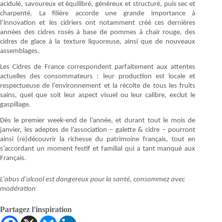
acidulé, savoureux et équilibré, généreux et structuré, puis sec et
charpenté. La filière accorde une grande importance à
l’innovation et les cidriers ont notamment créé ces dernières
années des cidres rosés à base de pommes à chair rouge, des
cidres de glace à la texture liquoreuse, ainsi que de nouveaux
assemblages.
Les Cidres de France correspondent parfaitement aux attentes
actuelles des consommateurs : leur production est locale et
respectueuse de l’environnement et la récolte de tous les fruits
sains, quel que soit leur aspect visuel ou leur calibre, exclut le
gaspillage.
Dès le premier week-end de l’année, et durant tout le mois de
janvier, les adeptes de l’association – galette & cidre – pourront
ainsi (re)découvrir la richesse du patrimoine français, tout en
s’accordant un moment festif et familial qui a tant manqué aux
Français.
L'abus d'alcool est dangereux pour la santé, consommez avec
modération
Partagez l'inspiration