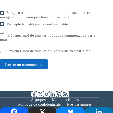
Enregistrer mon nom, mon e-mail et mon site dans ce
navigateur pour mon prochain commentaire.
J’accepte la
politique de confidentialité
Prévenez-moi de tous les nouveaux commentaires par e-
mail.
Prévenez-moi de tous les nouveaux articles par e-mail.
Laisser un commentaire
À propos
Mentions légales
Politique de confidentialité
Nos partenaires
Contact