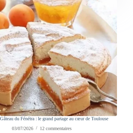
Gâteau du Fénétra : le grand partage au cœur de Toulouse
03/07/2026
12 commentaires