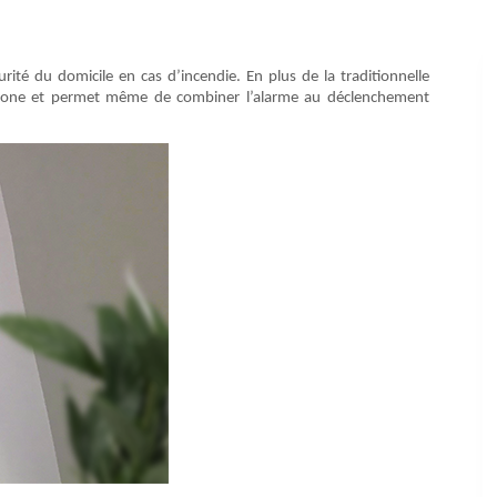
ité du domicile en cas d’incendie. En plus de la traditionnelle
rtphone et permet même de combiner l’alarme au déclenchement