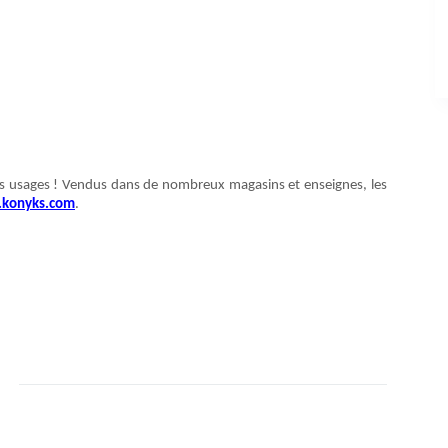
s usages ! Vendus dans de nombreux magasins et enseignes, les
konyks.com
.