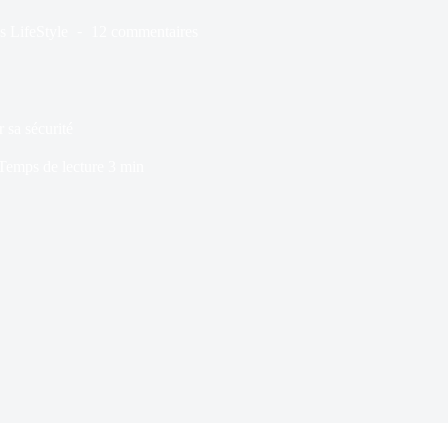
s
LifeStyle
12 commentaires
 sa sécurité
Temps de lecture
3 min