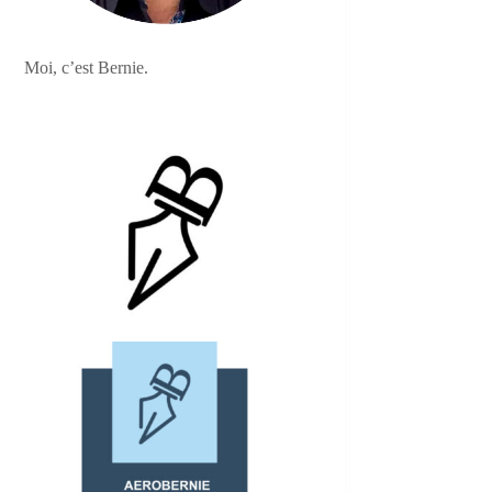
Moi, c’est Bernie.