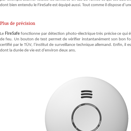
dont bien entendu le FireSafe est équipé aussi. Tout comme il dispose d’u
Plus de précision
Le
FireSafe
fonctionne par détection photo-électrique très précise ce qui év
de feu. Un bouton de test permet de vérifier instantanément son bon f
certifié par le TÜV, l’institut de surveillance technique allemand. Enfin, il
dont la durée de vie est d‘environ deux ans.