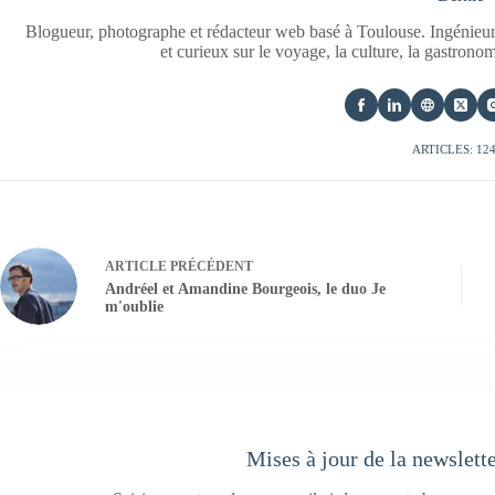
Blogueur, photographe et rédacteur web basé à Toulouse. Ingénieur
et curieux sur le voyage, la culture, la gastrono
ARTICLES: 12
ARTICLE
PRÉCÉDENT
Andréel et Amandine Bourgeois, le duo Je
m'oublie
Mises à jour de la newslett