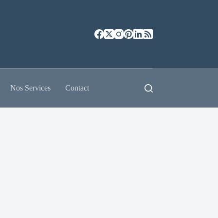
Nos Services
Contact