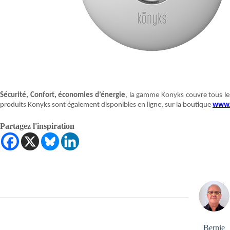
Sécurité, Confort, économies d’énergie
, la gamme Konyks couvre tous le
produits Konyks sont également disponibles en ligne, sur la boutique
www.
Partagez l'inspiration
Bernie