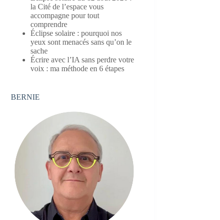
la Cité de l’espace vous
accompagne pour tout
comprendre
Éclipse solaire : pourquoi nos
yeux sont menacés sans qu’on le
sache
Écrire avec l’IA sans perdre votre
voix : ma méthode en 6 étapes
BERNIE