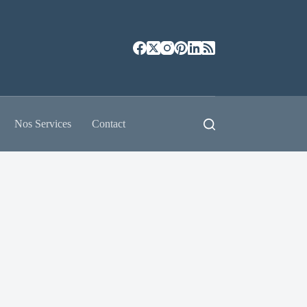
Nos Services
Contact