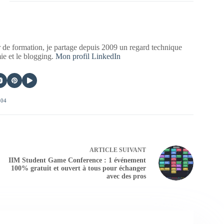
 de formation, je partage depuis 2009 un regard technique
mie et le blogging.
Mon profil LinkedIn
404
ARTICLE
SUIVANT
IIM Student Game Conference : 1 événement
100% gratuit et ouvert à tous pour échanger
avec des pros