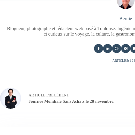
Bernie
Blogueur, photographe et rédacteur web basé à Toulouse. Ingénieur
et curieux sur le voyage, la culture, la gastrono
ARTICLES: 12
ARTICLE
PRÉCÉDENT
Journée Mondiale Sans Achats le 28 novembre.