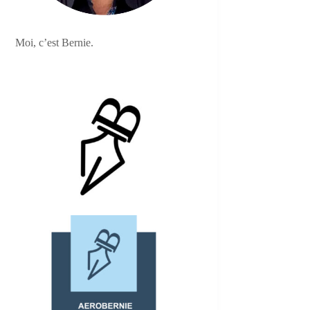
Moi, c’est Bernie.