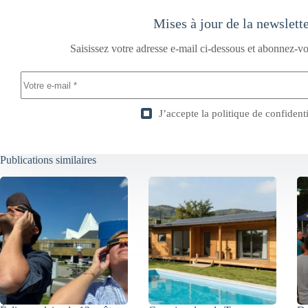
Mises à jour de la newslett
Saisissez votre adresse e-mail ci-dessous et abonnez-vo
J’accepte la
politique de confidenti
Publications similaires