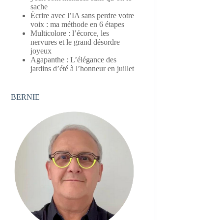
sache
Écrire avec l’IA sans perdre votre
voix : ma méthode en 6 étapes
Multicolore : l’écorce, les
nervures et le grand désordre
joyeux
Agapanthe : L’élégance des
jardins d’été à l’honneur en juillet
BERNIE