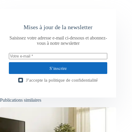
Mises à jour de la newsletter
Saisissez votre adresse e-mail ci-dessous et abonnez-
vous à notre newsletter
S’inscrire
J’accepte la
politique de confidentialité
Publications similaires