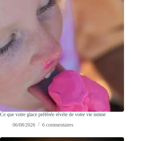
Ce que votre glace préférée révèle de votre vie intime
06/08/2026
6 commentaires