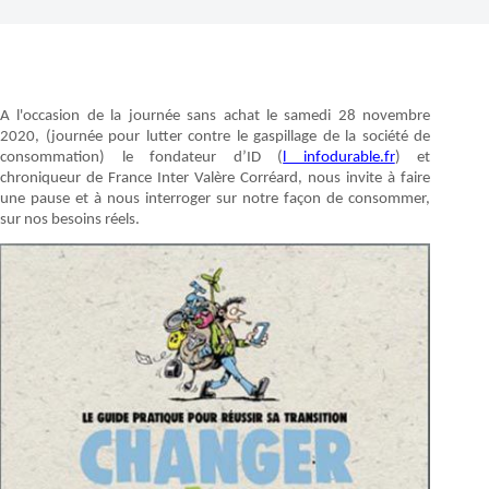
A l'occasion de la journée sans achat le samedi 28 novembre
2020, (journée pour lutter contre le gaspillage de la société de
consommation) le fondateur d’ID (
l infodurable.fr
) et
chroniqueur de France Inter Valère Corréard, nous invite à faire
une pause et à nous interroger sur notre façon de consommer,
sur nos besoins réels.