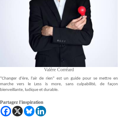
Valère Corréard
"Changer d'ère, l'air de rien" est un guide pour se mettre en
marche vers le Less is more, sans culpabilité, de façon
bienveillante, ludique et durable.
Partagez l'inspiration