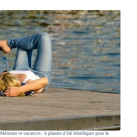
Mémoire et vacances : 6 plaisirs d’été bénéfiques pour le