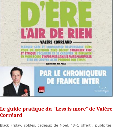
Le guide pratique du "Less is more" de Valère
Corréard
Black Friday, soldes, cadeaux de Noël, "3+1 offert", publicités,