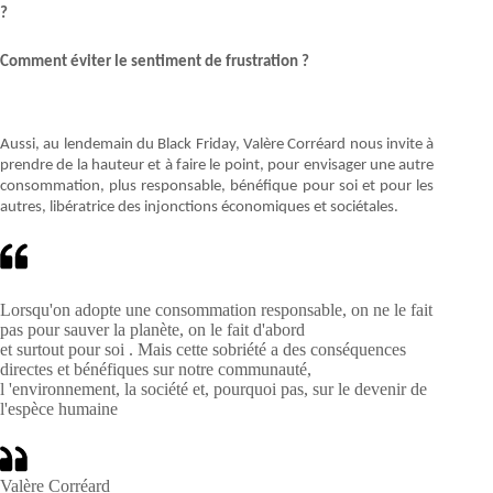
?
Comment éviter le sentiment de frustration ?
Aussi, au lendemain du Black Friday, Valère Corréard nous invite à
prendre de la hauteur et à faire le point, pour envisager une autre
consommation, plus responsable, bénéfique pour soi et pour les
autres, libératrice des injonctions économiques et sociétales.
Lorsqu'on adopte une consommation responsable, on ne le fait
pas pour sauver la planète, on le fait d'abord
et surtout pour soi . Mais cette sobriété a des conséquences
directes et bénéfiques sur notre communauté,
l 'environnement, la société et, pourquoi pas, sur le devenir de
l'espèce humaine
Valère Corréard