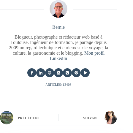
Bernie
Blogueur, photographe et rédacteur web basé à
Toulouse. Ingénieur de formation, je partage depuis
2009 un regard technique et curieux sur le voyage, la
culture, la gastronomie et le blogging.
Mon profil
LinkedIn
ARTICLES: 12408
PRÉCÉDENT
SUIVANT