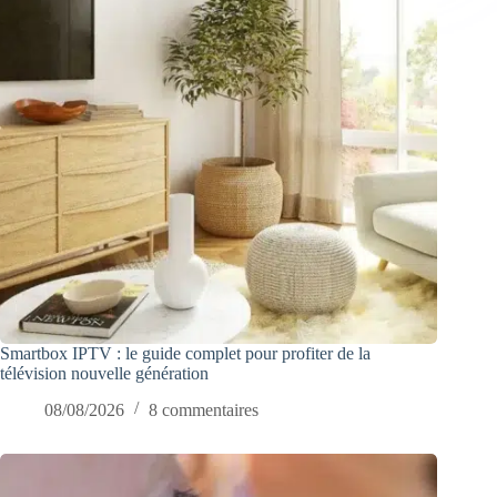
Smartbox IPTV : le guide complet pour profiter de la
télévision nouvelle génération
08/08/2026
8 commentaires