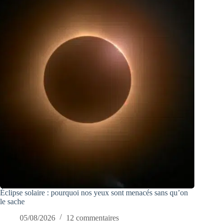
Éclipse solaire : pourquoi nos yeux sont menacés sans qu’on
le sache
05/08/2026
12 commentaires