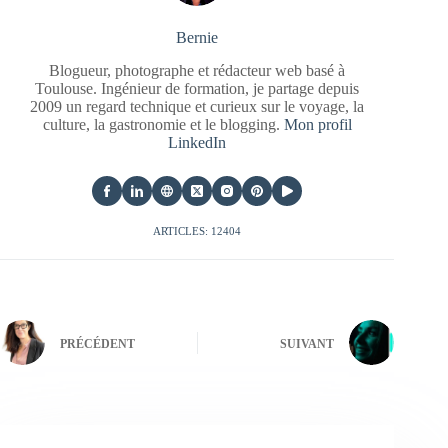
Bernie
Blogueur, photographe et rédacteur web basé à
Toulouse. Ingénieur de formation, je partage depuis
2009 un regard technique et curieux sur le voyage, la
culture, la gastronomie et le blogging.
Mon profil
LinkedIn
ARTICLES: 12404
PRÉCÉDENT
SUIVANT