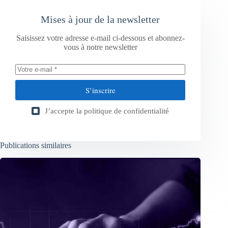
Mises à jour de la newsletter
Saisissez votre adresse e-mail ci-dessous et abonnez-
vous à notre newsletter
S’inscrire
J’accepte la
politique de confidentialité
Publications similaires