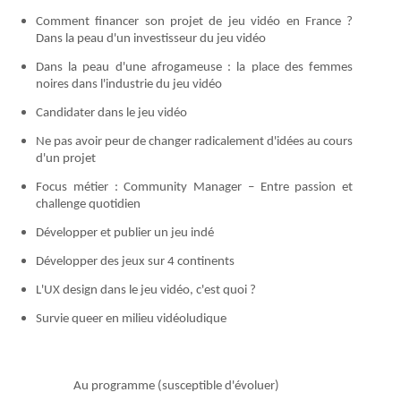
Comment financer son projet de jeu vidéo en France ?
Dans la peau d'un investisseur du jeu vidéo
Dans la peau d'une afrogameuse : la place des femmes
noires dans l'industrie du jeu vidéo
Candidater dans le jeu vidéo
Ne pas avoir peur de changer radicalement d'idées au cours
d'un projet
Focus métier : Community Manager – Entre passion et
challenge quotidien
Développer et publier un jeu indé
Développer des jeux sur 4 continents
L'UX design dans le jeu vidéo, c'est quoi ?
Survie queer en milieu vidéoludique
Au programme (susceptible d'évoluer)