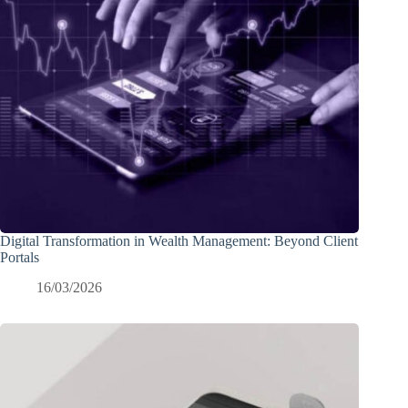
Digital Transformation in Wealth Management: Beyond Client
Portals
16/03/2026