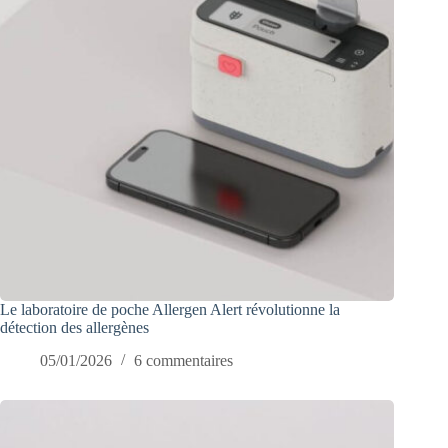
Le laboratoire de poche Allergen Alert révolutionne la
détection des allergènes
05/01/2026
6 commentaires