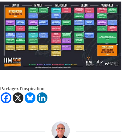
Partagez l'inspiration