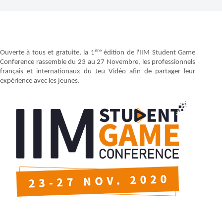
ère
Ouverte à tous et gratuite, la 1
édition de l'IIM Student Game
Conference rassemble du 23 au 27 Novembre, les professionnels
français et internationaux du Jeu Vidéo afin de partager leur
expérience avec les jeunes.