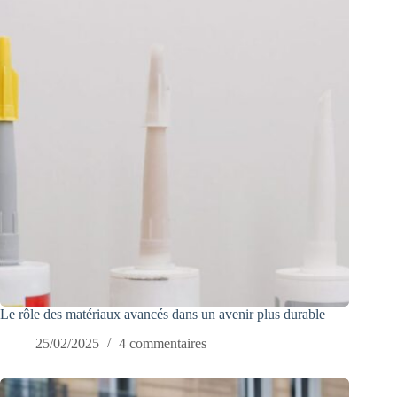
Le rôle des matériaux avancés dans un avenir plus durable
25/02/2025
4 commentaires