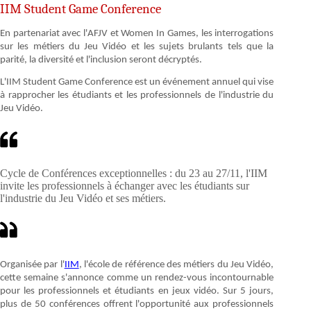
IIM Student Game Conference
En partenariat avec l'AFJV et Women In Games, les interrogations
sur les métiers du Jeu Vidéo et les sujets brulants tels que la
parité, la diversité et l'inclusion seront décryptés.
L'IIM Student Game Conference est un événement annuel qui vise
à rapprocher les étudiants et les professionnels de l'industrie du
Jeu Vidéo.
Cycle de Conférences exceptionnelles : du 23 au 27/11, l'IIM
invite les professionnels à échanger avec les étudiants sur
l'industrie du Jeu Vidéo et ses métiers.
Organisée par l'
IIM
, l'école de référence des métiers du Jeu Vidéo,
cette semaine s'annonce comme un rendez-vous incontournable
pour les professionnels et étudiants en jeux vidéo. Sur 5 jours,
plus de 50 conférences offrent l'opportunité aux professionnels