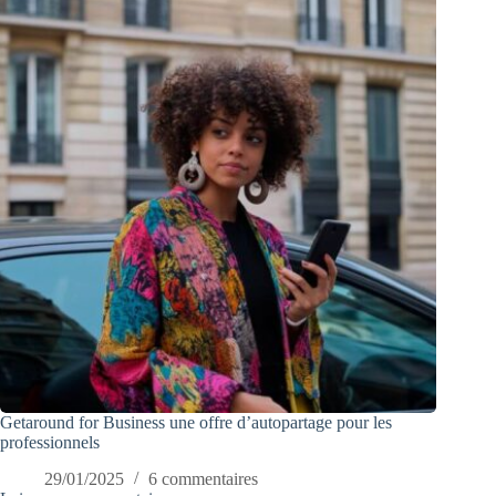
Getaround for Business une offre d’autopartage pour les
professionnels
29/01/2025
6 commentaires