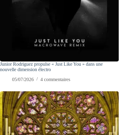
Junior Rodriguez propulse « Just Like You » dans une
nouvelle dimension électro
05/07/2026
4 commentaires