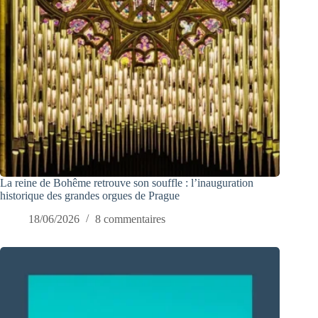
La reine de Bohême retrouve son souffle : l’inauguration
historique des grandes orgues de Prague
18/06/2026
8 commentaires