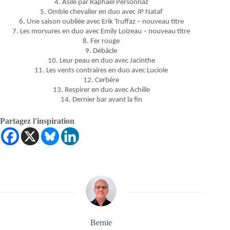
4. Asile par Raphaël Personnaz
5. Omble chevalier en duo avec JP Nataf
6. Une saison oubliée avec Erik Truffaz – nouveau titre
7. Les morsures en duo avec Emily Loizeau – nouveau titre
8. Fer rouge
9. Débâcle
10. Leur peau en duo avec Jacinthe
11. Les vents contraires en duo avec Luciole
12. Cerbère
13. Respirer en duo avec Achille
14. Dernier bar avant la fin
Partagez l'inspiration
Bernie