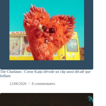
The Charlatan : Coeur Kaiju dévoile un clip aussi décalé que
brillant
12/06/2026
8 commentaires