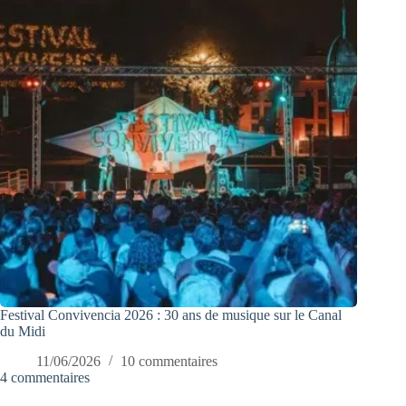
Festival Convivencia 2026 : 30 ans de musique sur le Canal
du Midi
11/06/2026
10 commentaires
4 commentaires