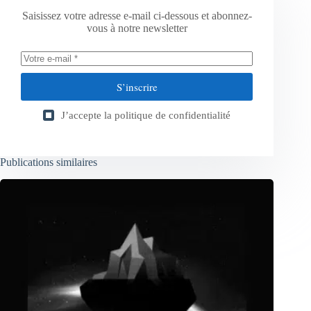
Saisissez votre adresse e-mail ci-dessous et abonnez-
vous à notre newsletter
S’inscrire
J’accepte la
politique de confidentialité
Publications similaires