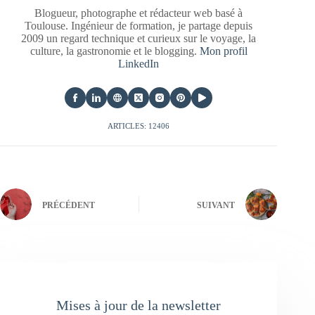
Blogueur, photographe et rédacteur web basé à
Toulouse. Ingénieur de formation, je partage depuis
2009 un regard technique et curieux sur le voyage, la
culture, la gastronomie et le blogging.
Mon profil
LinkedIn
ARTICLES: 12406
PRÉCÉDENT
SUIVANT
Mises à jour de la newsletter