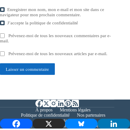
Enregistrer mon nom, mon e-mail et mon site dans ce
navigateur pour mon prochain commentaire.
J’accepte la
politique de confidentialité
Prévenez-moi de tous les nouveaux commentaires par e-
mail.
Prévenez-moi de tous les nouveaux articles par e-mail.
Laisser un commentaire
À propos
Mentions légales
Politique de confidentialité
Nos partenaires
Contact
Copyright © 2026 - Bernieshoot.fr Journal Web