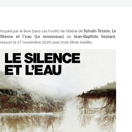
Inspiré par le livre Dans Les Forêts de Sibérie de
Sylvain Tesson
,
Le
Silence et l'eau (Le renouveau)
de
Jean-Baptiste Soulard
,
ressort le 27 novembre 2020 avec trois titres inédits.